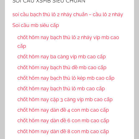
SOI CẦU XSMB SIÊU CHUẨN
soi cầu bạch thủ lô 2 nháy chuẩn – cầu lô 2 nháy
Soi cầu mb siêu cấp
chốt hôm nay bạch thủ lô 2 nháy víp mb cao
cấp
chốt hôm nay ba càng víp mb cao cấp
chốt hôm nay bạch thủ đề mb cao cấp
chốt hôm nay bạch thủ lô kép mb cao cấp
chốt hôm nay bạch thủ lô mb cao cấp
chốt hôm nay cặp 3 càng víp mb cao cấp
chốt hôm nay dàn đề 4 con mb cao cấp
chốt hôm nay dàn đề 6 con mb cao cấp
chốt hôm nay dàn đề 8 con mb cao cấp