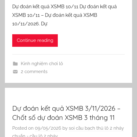
Dự đoán kết quả XSMB 10/11 Dự đoán kết quả
XSMB 10/11 – Dự đoán kết quả XSMB
10/11/2026. Dự
Continue reading
Kinh nghiệm chơi lô
2 comments
Dự đoán kết quả XSMB 3/11/2026 –
Chốt số dự đoán XSMB 3 tháng 11
Posted on
09/05/2026
by
soi cầu bạch thủ lô 2 nháy
chuẩn - cầu lô 2 nháy