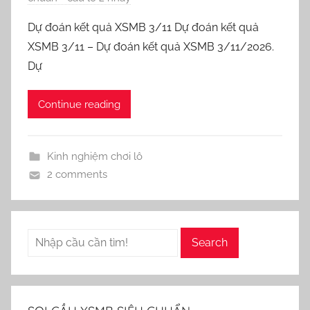
Dự đoán kết quả XSMB 3/11 Dự đoán kết quả
XSMB 3/11 – Dự đoán kết quả XSMB 3/11/2026.
Dự
Continue reading
Kinh nghiệm chơi lô
2 comments
Search