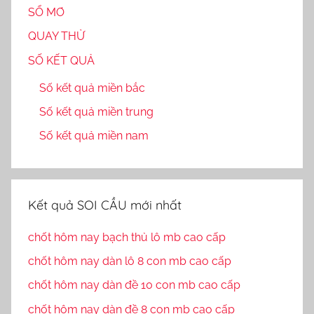
SỔ MƠ
QUAY THỬ
SỐ KẾT QUẢ
Số kết quả miền bắc
Số kết quả miền trung
Số kết quả miền nam
Kết quả SOI CẦU mới nhất
chốt hôm nay bạch thủ lô mb cao cấp
chốt hôm nay dàn lô 8 con mb cao cấp
chốt hôm nay dàn đề 10 con mb cao cấp
chốt hôm nay dàn đề 8 con mb cao cấp