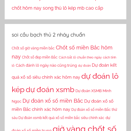
chốt hôm nay song thủ lô kép mb cao cấp
soi cầu bạch thủ 2 nháy chuẩn
Chốt số miền Bắc hôm
Chốt số giờ vàng miền bắc
nay
Chốt số đẹp miền Bắc
Cách bắt lô chuẩn theo ngày
cách tính
Dự đoán kết
Cách đánh lô ngày nào cũng trúng
dự đoán
lô
dự đoán lô
quả xổ số siêu chính xác hôm nay
kép
dự đoán xsmb
Dự đoán XSMB Minh
Dự đoán xổ số miền Bắc
Dự đoán xổ số
Ngọc
miền Bắc chính xác hôm nay
Dự đoán xổ số miền Bắc thứ
dự
sáu Dự đoán xsmb kết quả xổ số miền bắc siêu chính xác
giờ vàng chốt số
đoán xổ số miền trung