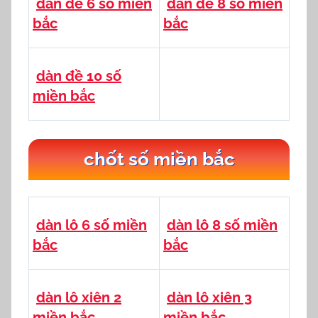
dàn đề 6 số miền
dàn đề 8 số miền
bắc
bắc
dàn đề 10 số
miền bắc
chốt số miền bắc
dàn lô 6 số miền
dàn lô 8 số miền
bắc
bắc
dàn lô xiên 2
dàn lô xiên 3
miền bắc
miền bắc