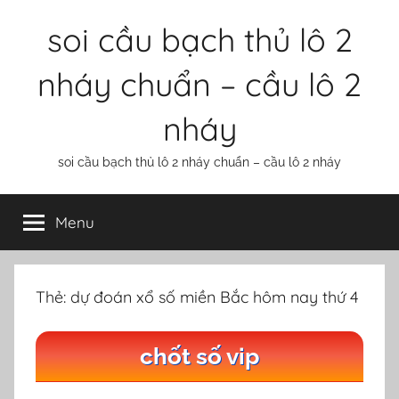
Skip
soi cầu bạch thủ lô 2
to
content
nháy chuẩn – cầu lô 2
nháy
soi cầu bạch thủ lô 2 nháy chuẩn – cầu lô 2 nháy
Menu
Thẻ:
dự đoán xổ số miền Bắc hôm nay thứ 4
chốt số vip