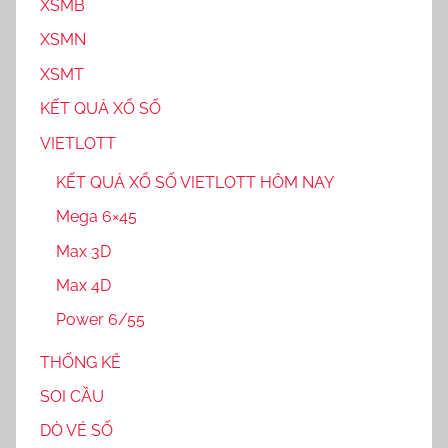
XSMB
XSMN
XSMT
KẾT QUẢ XỔ SỐ
VIETLOTT
KẾT QUẢ XỔ SỐ VIETLOTT HÔM NAY
Mega 6×45
Max 3D
Max 4D
Power 6/55
THỐNG KÊ
SOI CẦU
DÒ VÉ SỐ