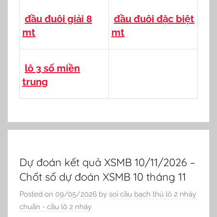
đầu đuôi giải 8
đầu đuôi đặc biệt
mt
mt
lô 3 số miền
trung
Dự đoán kết quả XSMB 10/11/2026 –
Chốt số dự đoán XSMB 10 tháng 11
Posted on
09/05/2026
by
soi cầu bạch thủ lô 2 nháy
chuẩn - cầu lô 2 nháy