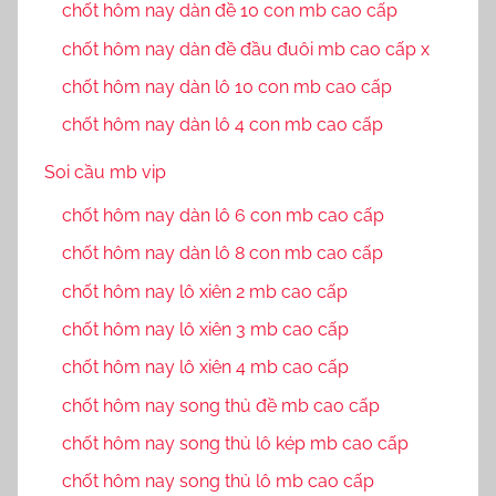
chốt hôm nay dàn đề 10 con mb cao cấp
chốt hôm nay dàn đề đầu đuôi mb cao cấp x
chốt hôm nay dàn lô 10 con mb cao cấp
chốt hôm nay dàn lô 4 con mb cao cấp
Soi cầu mb vip
chốt hôm nay dàn lô 6 con mb cao cấp
chốt hôm nay dàn lô 8 con mb cao cấp
chốt hôm nay lô xiên 2 mb cao cấp
chốt hôm nay lô xiên 3 mb cao cấp
chốt hôm nay lô xiên 4 mb cao cấp
chốt hôm nay song thủ đề mb cao cấp
chốt hôm nay song thủ lô kép mb cao cấp
chốt hôm nay song thủ lô mb cao cấp