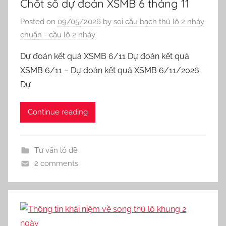
Chốt số dự đoán XSMB 6 tháng 11
Posted on
09/05/2026
by
soi cầu bạch thủ lô 2 nháy
chuẩn - cầu lô 2 nháy
Dự đoán kết quả XSMB 6/11 Dự đoán kết quả
XSMB 6/11 – Dự đoán kết quả XSMB 6/11/2026.
Dự
Continue reading
Tư vấn lô đề
2 comments