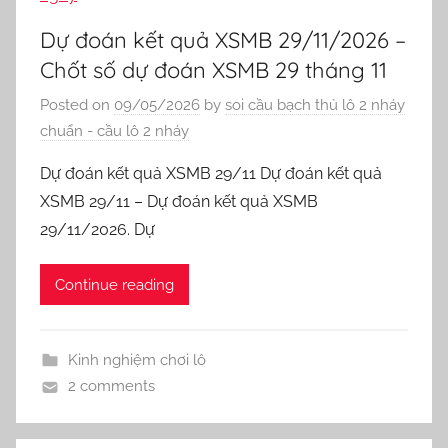
Dự đoán kết quả XSMB 29/11/2026 –
Chốt số dự đoán XSMB 29 tháng 11
Posted on
09/05/2026
by
soi cầu bạch thủ lô 2 nháy
chuẩn - cầu lô 2 nháy
Dự đoán kết quả XSMB 29/11 Dự đoán kết quả
XSMB 29/11 – Dự đoán kết quả XSMB
29/11/2026. Dự
Continue reading
Kinh nghiệm chơi lô
2 comments