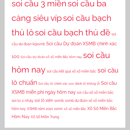
soi cầu 3 miền
soi cầu ba
càng siêu víp
soi cầu bạch
thủ lô
soi cầu bạch thủ đề
soi
Soi cầu Dự đoán XSMB chính xác
cầu dự đoán kqxsmb
soi cầu
100
Soi cầu dự đoán xổ số miền Bắc hôm nay
hôm nay
soi cầu
soi cầu kết quả xổ số miền bắc
lô chuẩn
Soi cầu
Soi cầu lô chính xác 100 đánh lô không lỗ
XSMB miễn phí ngày hôm nay
soi cầu xổ số miền bắc
soi lo 2 nháy
soi lô xiên
sxmb
xsmb dự đoán xổ số miền bắc
Xổ Số Miền Bắc
hôm nay
XSMB năm 2021
xsmn
xổ số miền Bắc
Hôm Nay
Xổ Số Miền Trung