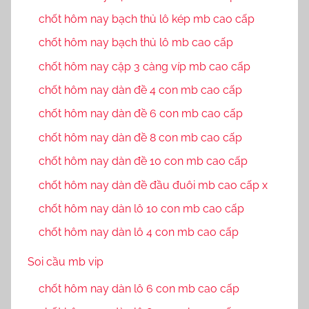
chốt hôm nay bạch thủ lô kép mb cao cấp
chốt hôm nay bạch thủ lô mb cao cấp
chốt hôm nay cặp 3 càng víp mb cao cấp
chốt hôm nay dàn đề 4 con mb cao cấp
chốt hôm nay dàn đề 6 con mb cao cấp
chốt hôm nay dàn đề 8 con mb cao cấp
chốt hôm nay dàn đề 10 con mb cao cấp
chốt hôm nay dàn đề đầu đuôi mb cao cấp x
chốt hôm nay dàn lô 10 con mb cao cấp
chốt hôm nay dàn lô 4 con mb cao cấp
Soi cầu mb vip
chốt hôm nay dàn lô 6 con mb cao cấp