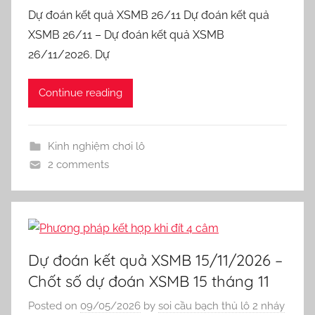
Dự đoán kết quả XSMB 26/11 Dự đoán kết quả
XSMB 26/11 – Dự đoán kết quả XSMB
26/11/2026. Dự
Continue reading
Kinh nghiệm chơi lô
2 comments
Dự đoán kết quả XSMB 15/11/2026 –
Chốt số dự đoán XSMB 15 tháng 11
Posted on
09/05/2026
by
soi cầu bạch thủ lô 2 nháy