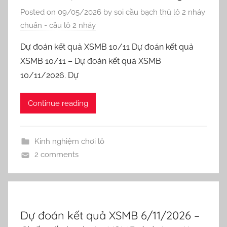
Posted on
09/05/2026
by
soi cầu bạch thủ lô 2 nháy
chuẩn - cầu lô 2 nháy
Dự đoán kết quả XSMB 10/11 Dự đoán kết quả
XSMB 10/11 – Dự đoán kết quả XSMB
10/11/2026. Dự
Continue reading
Kinh nghiệm chơi lô
2 comments
Dự đoán kết quả XSMB 6/11/2026 –