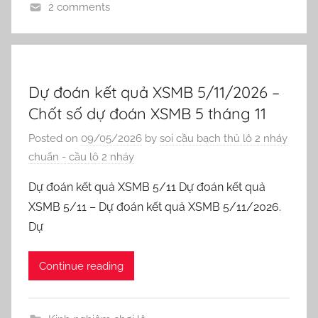
2 comments
Dự đoán kết quả XSMB 5/11/2026 –
Chốt số dự đoán XSMB 5 tháng 11
Posted on
09/05/2026
by
soi cầu bạch thủ lô 2 nháy
chuẩn - cầu lô 2 nháy
Dự đoán kết quả XSMB 5/11 Dự đoán kết quả
XSMB 5/11 – Dự đoán kết quả XSMB 5/11/2026.
Dự
Continue reading