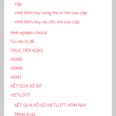
cấp
chốt hôm nay song thủ lô mn cao cấp
chốt hôm nay xíu chủ mn cao cấp
Kinh nghiệm chơi lô
Tư vấn lô đề
TRỰC TIẾP KQXS
XSMB
XSMN
XSMT
KẾT QUẢ XỔ SỐ
VIETLOTT
KẾT QUẢ XỔ SỐ VIETLOTT HÔM NAY
Mega 6×45