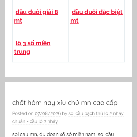
đầu đuôi giải 8
đầu đuôi đặc biệt
mt
mt
lô 3 số miền
trung
chốt hôm nay xíu chủ mn cao cấp
Posted on
07/08/2026
by
soi cầu bạch thủ lô 2 nháy
chuẩn - cầu lô 2 nháy
soi cau mn, du doan xổ số miền nam, soi cầu