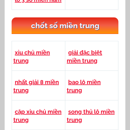
chốt số miền trung
xỉu chủ miền
giải đặc biệt
trung
miền trung
nhất giải 8 miền
bao lô miền
trung
trung
cặp xỉu chủ miền
song thủ lô miền
trung
trung