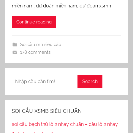
miền nam, dự đoán miền nam, dự đoán xsmn
Continue reading
Soi cầu mn siêu cấp
178 comments
Search
SOI CẦU XSMB SIÊU CHUẨN
soi cầu bạch thủ lô 2 nháy chuẩn – cầu lô 2 nháy