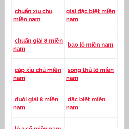
chuẩn xỉu chủ
giải đặc biệt miền
miền nam
nam
chuẩn giải 8 miền
bao lô miền nam
nam
cặp xỉu chủ miền
song thủ lô miền
nam
nam
đuôi giải 8 miền
đặc biệt miền
nam
nam
lô 3 số miền nam