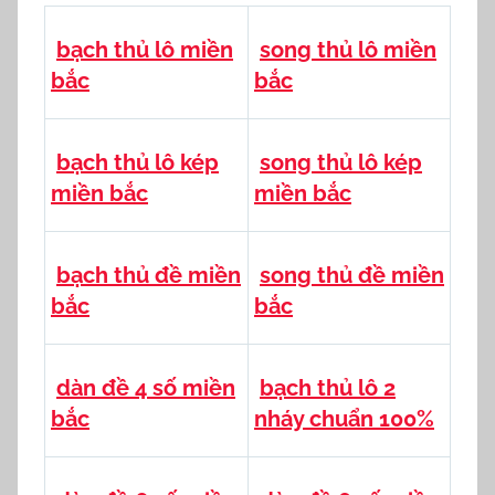
bạch thủ lô miền
song thủ lô miền
bắc
bắc
bạch thủ lô kép
song thủ lô kép
miền bắc
miền bắc
bạch thủ đề miền
song thủ đề miền
bắc
bắc
dàn đề 4 số miền
bạch thủ lô 2
bắc
nháy chuẩn 100%