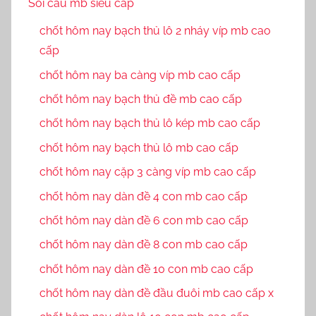
Soi cầu mb siêu cấp
chốt hôm nay bạch thủ lô 2 nháy víp mb cao
cấp
chốt hôm nay ba càng víp mb cao cấp
chốt hôm nay bạch thủ đề mb cao cấp
chốt hôm nay bạch thủ lô kép mb cao cấp
chốt hôm nay bạch thủ lô mb cao cấp
chốt hôm nay cặp 3 càng víp mb cao cấp
chốt hôm nay dàn đề 4 con mb cao cấp
chốt hôm nay dàn đề 6 con mb cao cấp
chốt hôm nay dàn đề 8 con mb cao cấp
chốt hôm nay dàn đề 10 con mb cao cấp
chốt hôm nay dàn đề đầu đuôi mb cao cấp x