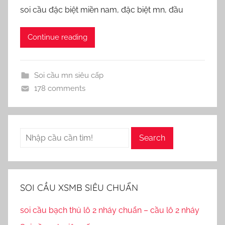
soi cầu đặc biệt miền nam, đặc biệt mn, đầu
Continue reading
Soi cầu mn siêu cấp
178 comments
Search
SOI CẦU XSMB SIÊU CHUẨN
soi cầu bạch thủ lô 2 nháy chuẩn – cầu lô 2 nháy