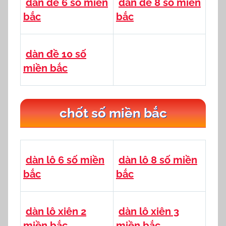
dàn đề 6 số miền
dàn đề 8 số miền
bắc
bắc
dàn đề 10 số
miền bắc
chốt số miền bắc
dàn lô 6 số miền
dàn lô 8 số miền
bắc
bắc
dàn lô xiên 2
dàn lô xiên 3
miền bắc
miền bắc