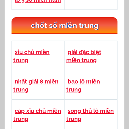
chốt số miền trung
xỉu chủ miền
giải đặc biệt
trung
miền trung
nhất giải 8 miền
bao lô miền
trung
trung
cặp xỉu chủ miền
song thủ lô miền
trung
trung