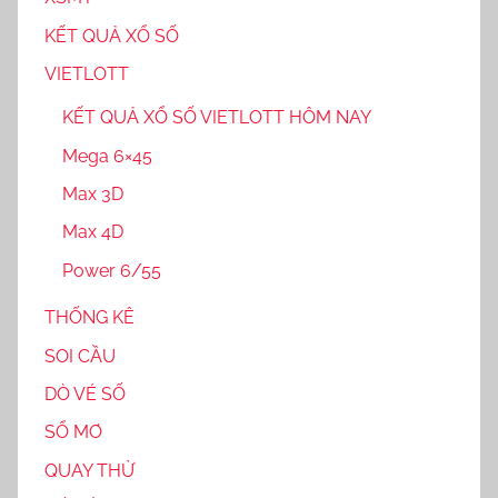
KẾT QUẢ XỔ SỐ
VIETLOTT
KẾT QUẢ XỔ SỐ VIETLOTT HÔM NAY
Mega 6×45
Max 3D
Max 4D
Power 6/55
THỐNG KÊ
SOI CẦU
DÒ VÉ SỐ
SỔ MƠ
QUAY THỬ