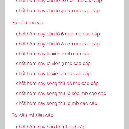
chốt hôm nay dàn lô 10 con mb cao cấp
chốt hôm nay dàn lô 4 con mb cao cấp
Soi cầu mb vip
chốt hôm nay dàn lô 6 con mb cao cấp
chốt hôm nay dàn lô 8 con mb cao cấp
chốt hôm nay lô xiên 2 mb cao cấp
chốt hôm nay lô xiên 3 mb cao cấp
chốt hôm nay lô xiên 4 mb cao cấp
chốt hôm nay song thủ đề mb cao cấp
chốt hôm nay song thủ lô kép mb cao cấp
chốt hôm nay song thủ lô mb cao cấp
Soi cầu mt siêu cấp
chốt hôm nay bao lô mt cao cấp