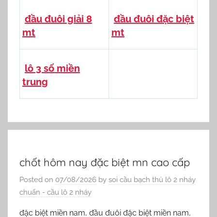
đầu đuôi giải 8
đầu đuôi đặc biệt
mt
mt
lô 3 số miền
trung
chốt hôm nay đặc biệt mn cao cấp
Posted on
07/08/2026
by
soi cầu bạch thủ lô 2 nháy
chuẩn - cầu lô 2 nháy
đặc biệt miền nam, đầu đuôi đặc biệt miền nam,