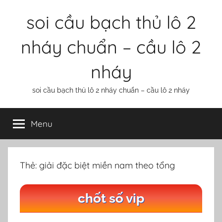
Skip
soi cầu bạch thủ lô 2
to
content
nháy chuẩn – cầu lô 2
nháy
soi cầu bạch thủ lô 2 nháy chuẩn – cầu lô 2 nháy
Menu
Thẻ:
giải đặc biệt miền nam theo tổng
chốt số vip