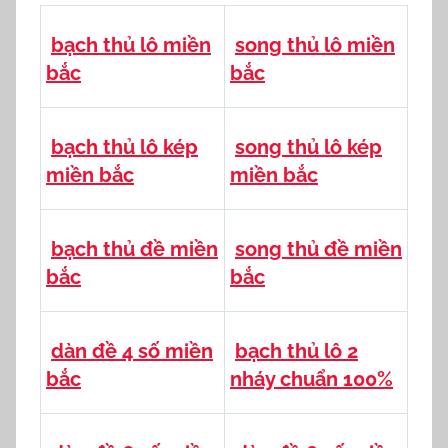
bạch thủ lô miền
song thủ lô miền
bắc
bắc
bạch thủ lô kép
song thủ lô kép
miền bắc
miền bắc
bạch thủ đề miền
song thủ đề miền
bắc
bắc
dàn đề 4 số miền
bạch thủ lô 2
bắc
nháy chuẩn 100%