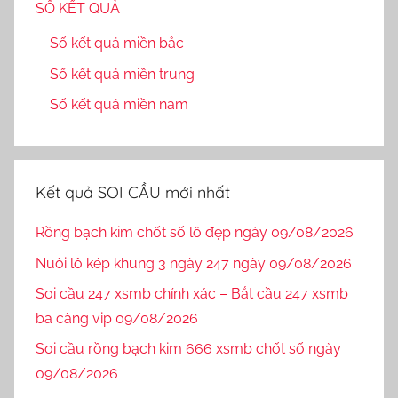
SỐ KẾT QUẢ
Số kết quả miền bắc
Số kết quả miền trung
Số kết quả miền nam
Kết quả SOI CẦU mới nhất
Rồng bạch kim chốt số lô đẹp ngày 09/08/2026
Nuôi lô kép khung 3 ngày 247 ngày 09/08/2026
Soi cầu 247 xsmb chính xác – Bắt cầu 247 xsmb
ba càng vip 09/08/2026
Soi cầu rồng bạch kim 666 xsmb chốt số ngày
09/08/2026