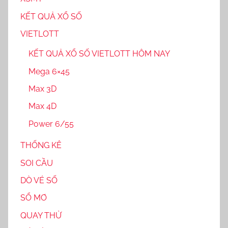
KẾT QUẢ XỔ SỐ
VIETLOTT
KẾT QUẢ XỔ SỐ VIETLOTT HÔM NAY
Mega 6×45
Max 3D
Max 4D
Power 6/55
THỐNG KÊ
SOI CẦU
DÒ VÉ SỐ
SỔ MƠ
QUAY THỬ