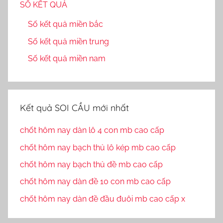
SỐ KẾT QUẢ
Số kết quả miền bắc
Số kết quả miền trung
Số kết quả miền nam
Kết quả SOI CẦU mới nhất
chốt hôm nay dàn lô 4 con mb cao cấp
chốt hôm nay bạch thủ lô kép mb cao cấp
chốt hôm nay bạch thủ đề mb cao cấp
chốt hôm nay dàn đề 10 con mb cao cấp
chốt hôm nay dàn đề đầu đuôi mb cao cấp x