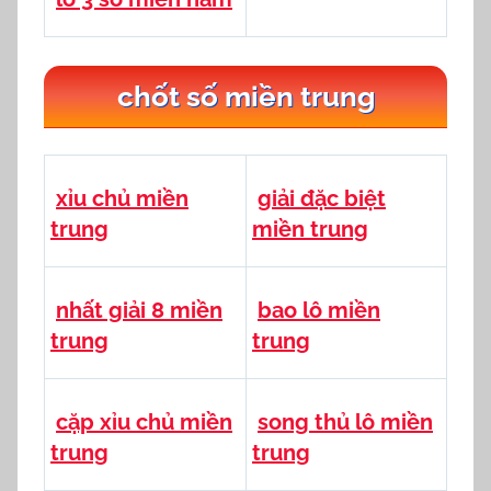
chốt số miền trung
xỉu chủ miền
giải đặc biệt
trung
miền trung
nhất giải 8 miền
bao lô miền
trung
trung
cặp xỉu chủ miền
song thủ lô miền
trung
trung