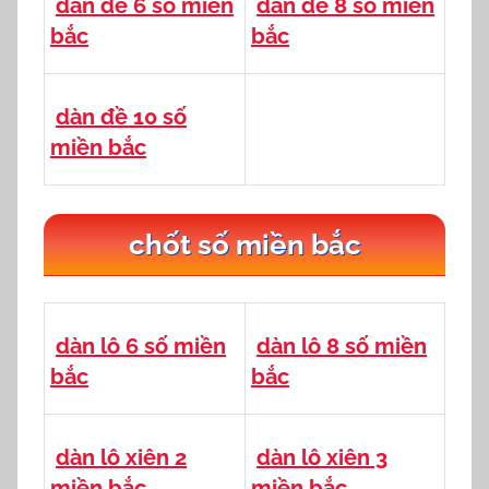
dàn đề 6 số miền
dàn đề 8 số miền
bắc
bắc
dàn đề 10 số
miền bắc
chốt số miền bắc
dàn lô 6 số miền
dàn lô 8 số miền
bắc
bắc
dàn lô xiên 2
dàn lô xiên 3
miền bắc
miền bắc