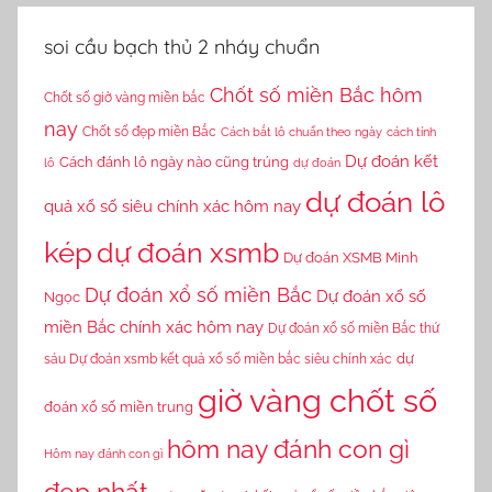
soi cầu bạch thủ 2 nháy chuẩn
Chốt số miền Bắc hôm
Chốt số giờ vàng miền bắc
nay
Chốt số đẹp miền Bắc
Cách bắt lô chuẩn theo ngày
cách tính
Dự đoán kết
Cách đánh lô ngày nào cũng trúng
dự đoán
lô
dự đoán lô
quả xổ số siêu chính xác hôm nay
kép
dự đoán xsmb
Dự đoán XSMB Minh
Dự đoán xổ số miền Bắc
Dự đoán xổ số
Ngọc
miền Bắc chính xác hôm nay
Dự đoán xổ số miền Bắc thứ
dự
sáu Dự đoán xsmb kết quả xổ số miền bắc siêu chính xác
giờ vàng chốt số
đoán xổ số miền trung
hôm nay đánh con gì
Hôm nay đánh con gì
đẹp nhất