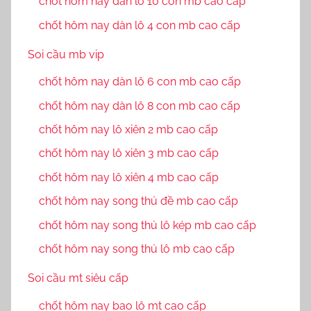
chốt hôm nay dàn lô 10 con mb cao cấp
chốt hôm nay dàn lô 4 con mb cao cấp
Soi cầu mb vip
chốt hôm nay dàn lô 6 con mb cao cấp
chốt hôm nay dàn lô 8 con mb cao cấp
chốt hôm nay lô xiên 2 mb cao cấp
chốt hôm nay lô xiên 3 mb cao cấp
chốt hôm nay lô xiên 4 mb cao cấp
chốt hôm nay song thủ đề mb cao cấp
chốt hôm nay song thủ lô kép mb cao cấp
chốt hôm nay song thủ lô mb cao cấp
Soi cầu mt siêu cấp
chốt hôm nay bao lô mt cao cấp