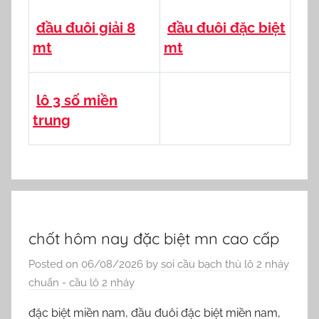
đầu đuôi giải 8
đầu đuôi đặc biệt
mt
mt
lô 3 số miền
trung
chốt hôm nay đặc biệt mn cao cấp
Posted on
06/08/2026
by
soi cầu bạch thủ lô 2 nháy
chuẩn - cầu lô 2 nháy
đặc biệt miền nam, đầu đuôi đặc biệt miền nam,