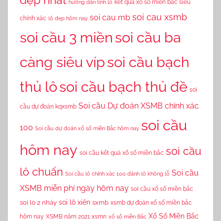
kết quả xổ số miền bắc siêu
hướng dẫn tính lô
soi cau xsmb
soi cau mb
chính xác
lô đẹp hôm nay
soi cầu 3 miền
soi cầu ba
càng siêu víp
soi cầu bạch
thủ lô
soi cầu bạch thủ đề
soi
Soi cầu Dự đoán XSMB chính xác
cầu dự đoán kqxsmb
soi cầu
100
Soi cầu dự đoán xổ số miền Bắc hôm nay
hôm nay
soi cầu
soi cầu kết quả xổ số miền bắc
lô chuẩn
Soi cầu
Soi cầu lô chính xác 100 đánh lô không lỗ
XSMB miễn phí ngày hôm nay
soi cầu xổ số miền bắc
soi lo 2 nháy
soi lô xiên
sxmb
xsmb dự đoán xổ số miền bắc
Xổ Số Miền Bắc
hôm nay
XSMB năm 2021
xsmn
xổ số miền Bắc