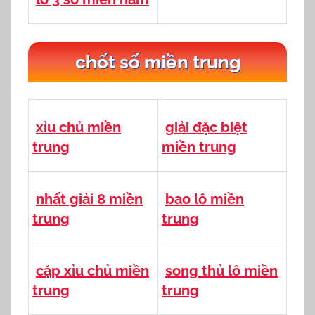
chốt số miền trung
xỉu chủ miền
giải đặc biệt
trung
miền trung
nhất giải 8 miền
bao lô miền
trung
trung
cặp xỉu chủ miền
song thủ lô miền
trung
trung