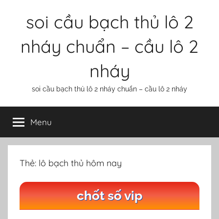
Skip
soi cầu bạch thủ lô 2
to
content
nháy chuẩn – cầu lô 2
nháy
soi cầu bạch thủ lô 2 nháy chuẩn – cầu lô 2 nháy
Menu
Thẻ:
lô bạch thủ hôm nay
chốt số vip