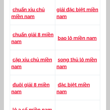
chuẩn xỉu chủ
giải đặc biệt miền
miền nam
nam
chuẩn giải 8 miền
bao lô miền nam
nam
cặp xỉu chủ miền
song thủ lô miền
nam
nam
đuôi giải 8 miền
đặc biệt miền
nam
nam
lô 3 số miền nam