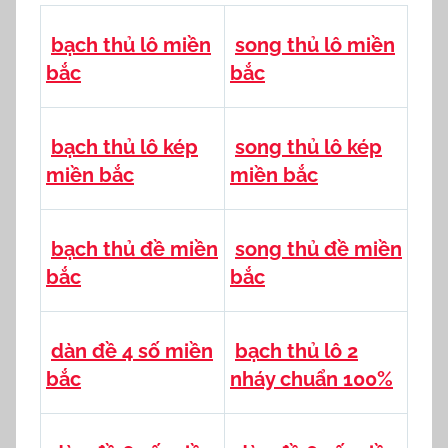
bạch thủ lô miền
song thủ lô miền
bắc
bắc
bạch thủ lô kép
song thủ lô kép
miền bắc
miền bắc
bạch thủ đề miền
song thủ đề miền
bắc
bắc
dàn đề 4 số miền
bạch thủ lô 2
bắc
nháy chuẩn 100%