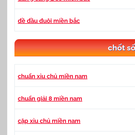
đề đầu đuôi miền bắc
chốt s
chuẩn xỉu chủ miền nam
chuẩn giải 8 miền nam
cặp xỉu chủ miền nam