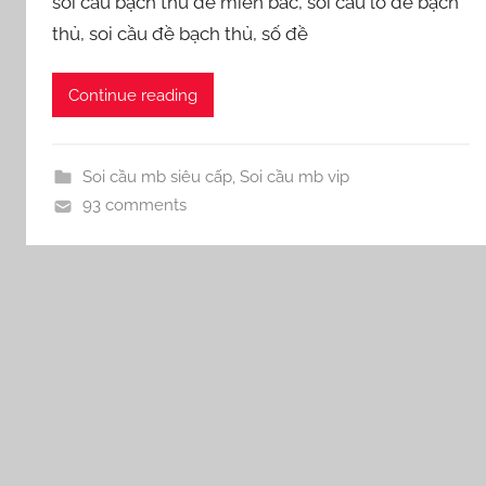
soi cầu bạch thủ đề miền bắc, soi cầu lô de bạch
thủ, soi cầu đề bạch thủ, số đề
Continue reading
Soi cầu mb siêu cấp
,
Soi cầu mb vip
93 comments