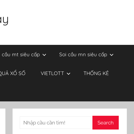
áy
i cầu mt siêu cấp
Soi cầu mn siêu cấp
QUẢ XỔ SỐ
VIETLOTT
THỐNG KÊ
Search