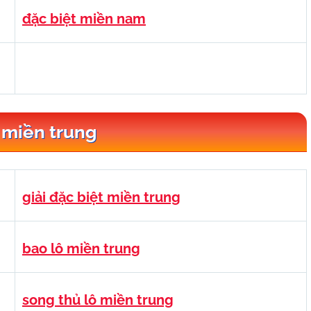
đặc biệt miền nam
 miền trung
giải đặc biệt miền trung
bao lô miền trung
song thủ lô miền trung