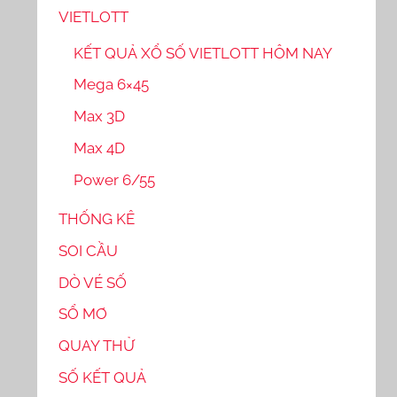
VIETLOTT
KẾT QUẢ XỔ SỐ VIETLOTT HÔM NAY
Mega 6×45
Max 3D
Max 4D
Power 6/55
THỐNG KÊ
SOI CẦU
DÒ VÉ SỐ
SỔ MƠ
QUAY THỬ
SỐ KẾT QUẢ