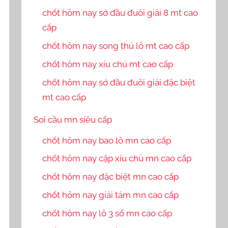
chốt hôm nay sớ đầu đuôi giải 8 mt cao
cấp
chốt hôm nay song thủ lô mt cao cấp
chốt hôm nay xíu chủ mt cao cấp
chốt hôm nay sớ đầu đuôi giải đặc biệt
mt cao cấp
Soi cầu mn siêu cấp
chốt hôm nay bao lô mn cao cấp
chốt hôm nay cặp xíu chủ mn cao cấp
chốt hôm nay đặc biệt mn cao cấp
chốt hôm nay giải tám mn cao cấp
chốt hôm nay lô 3 số mn cao cấp