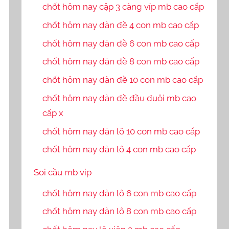
chốt hôm nay cặp 3 càng víp mb cao cấp
chốt hôm nay dàn đề 4 con mb cao cấp
chốt hôm nay dàn đề 6 con mb cao cấp
chốt hôm nay dàn đề 8 con mb cao cấp
chốt hôm nay dàn đề 10 con mb cao cấp
chốt hôm nay dàn đề đầu đuôi mb cao
cấp x
chốt hôm nay dàn lô 10 con mb cao cấp
chốt hôm nay dàn lô 4 con mb cao cấp
Soi cầu mb vip
chốt hôm nay dàn lô 6 con mb cao cấp
chốt hôm nay dàn lô 8 con mb cao cấp