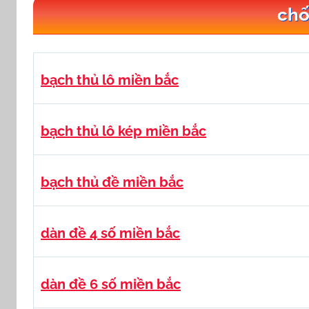
chố
bạch thủ lô miền bắc
bạch thủ lô kép miền bắc
bạch thủ đề miền bắc
dàn đề 4 số miền bắc
dàn đề 6 số miền bắc