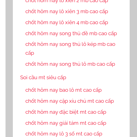
chốt hôm nay lô xiên 2 mb cao cấp
chốt hôm nay lô xiên 3 mb cao cấp
chốt hôm nay lô xiên 4 mb cao cấp
chốt hôm nay song thủ đề mb cao cấp
chốt hôm nay song thủ lô kép mb cao
cấp
chốt hôm nay song thủ lô mb cao cấp
Soi cầu mt siêu cấp
chốt hôm nay bao lô mt cao cấp
chốt hôm nay cặp xíu chủ mt cao cấp
chốt hôm nay đặc biệt mt cao cấp
chốt hôm nay giải tám mt cao cấp
chốt hôm nay lô 3 số mt cao cấp