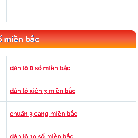
ố miền bắc
dàn lô 8 số miền bắc
dàn lô xiên 3 miền bắc
chuẩn 3 càng miền bắc
dàn lô 10 số miền bắc