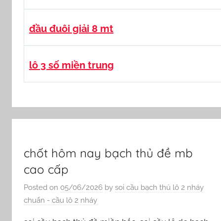
đầu đuôi giải 8 mt
lô 3 số miền trung
chốt hôm nay bạch thủ đề mb
cao cấp
Posted on
05/06/2026
by
soi cầu bạch thủ lô 2 nháy
chuẩn - cầu lô 2 nháy