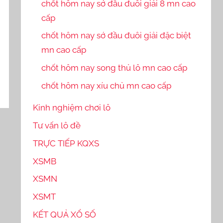
chốt hôm nay sớ đầu đuôi giải 8 mn cao
cấp
chốt hôm nay sớ đầu đuôi giải đặc biệt
mn cao cấp
chốt hôm nay song thủ lô mn cao cấp
chốt hôm nay xíu chủ mn cao cấp
Kinh nghiệm chơi lô
Tư vấn lô đề
TRỰC TIẾP KQXS
XSMB
XSMN
XSMT
KẾT QUẢ XỔ SỐ