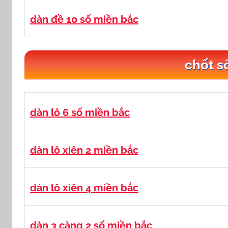
dàn đề 10 số miền bắc
chốt s
dàn lô 6 số miền bắc
dàn lô xiên 2 miền bắc
dàn lô xiên 4 miền bắc
dàn 3 càng 2 số miền bắc