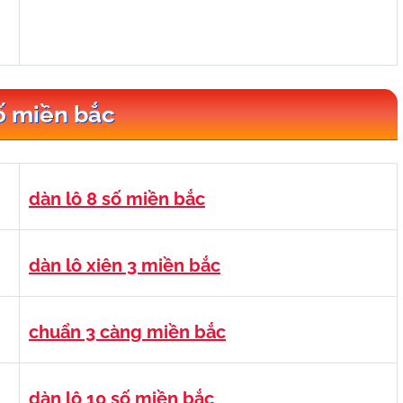
ố miền bắc
dàn lô 8 số miền bắc
dàn lô xiên 3 miền bắc
chuẩn 3 càng miền bắc
dàn lô 10 số miền bắc