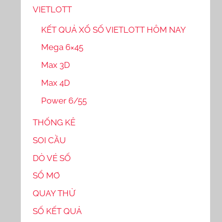
VIETLOTT
KẾT QUẢ XỔ SỐ VIETLOTT HÔM NAY
Mega 6×45
Max 3D
Max 4D
Power 6/55
THỐNG KÊ
SOI CẦU
DÒ VÉ SỐ
SỔ MƠ
QUAY THỬ
SỐ KẾT QUẢ