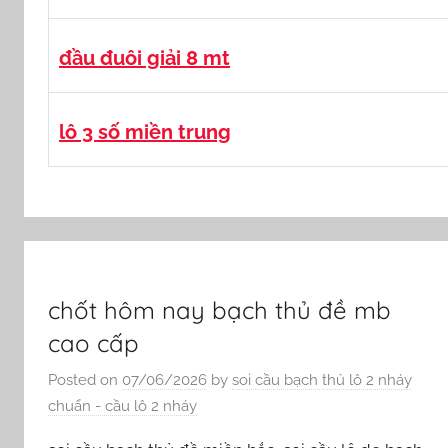
đầu đuôi giải 8 mt
lô 3 số miền trung
chốt hôm nay bạch thủ đề mb
cao cấp
Posted on
07/06/2026
by
soi cầu bạch thủ lô 2 nháy
chuẩn - cầu lô 2 nháy