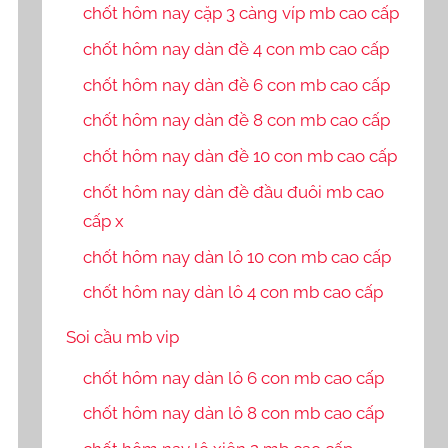
chốt hôm nay cặp 3 càng víp mb cao cấp
chốt hôm nay dàn đề 4 con mb cao cấp
chốt hôm nay dàn đề 6 con mb cao cấp
chốt hôm nay dàn đề 8 con mb cao cấp
chốt hôm nay dàn đề 10 con mb cao cấp
chốt hôm nay dàn đề đầu đuôi mb cao
cấp x
chốt hôm nay dàn lô 10 con mb cao cấp
chốt hôm nay dàn lô 4 con mb cao cấp
Soi cầu mb vip
chốt hôm nay dàn lô 6 con mb cao cấp
chốt hôm nay dàn lô 8 con mb cao cấp