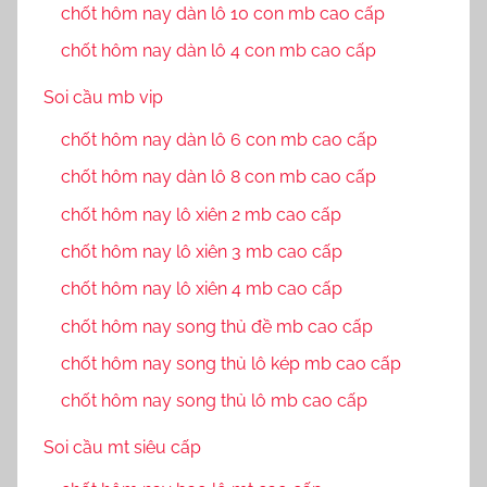
chốt hôm nay dàn lô 10 con mb cao cấp
chốt hôm nay dàn lô 4 con mb cao cấp
Soi cầu mb vip
chốt hôm nay dàn lô 6 con mb cao cấp
chốt hôm nay dàn lô 8 con mb cao cấp
chốt hôm nay lô xiên 2 mb cao cấp
chốt hôm nay lô xiên 3 mb cao cấp
chốt hôm nay lô xiên 4 mb cao cấp
chốt hôm nay song thủ đề mb cao cấp
chốt hôm nay song thủ lô kép mb cao cấp
chốt hôm nay song thủ lô mb cao cấp
Soi cầu mt siêu cấp