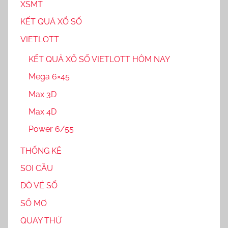
XSMT
KẾT QUẢ XỔ SỐ
VIETLOTT
KẾT QUẢ XỔ SỐ VIETLOTT HÔM NAY
Mega 6×45
Max 3D
Max 4D
Power 6/55
THỐNG KÊ
SOI CẦU
DÒ VÉ SỐ
SỔ MƠ
QUAY THỬ