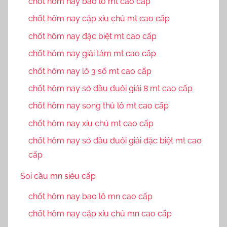
chốt hôm nay bao lô mt cao cấp
chốt hôm nay cặp xíu chủ mt cao cấp
chốt hôm nay đặc biệt mt cao cấp
chốt hôm nay giải tám mt cao cấp
chốt hôm nay lô 3 số mt cao cấp
chốt hôm nay sớ đầu đuôi giải 8 mt cao cấp
chốt hôm nay song thủ lô mt cao cấp
chốt hôm nay xíu chủ mt cao cấp
chốt hôm nay sớ đầu đuôi giải đặc biệt mt cao
cấp
Soi cầu mn siêu cấp
chốt hôm nay bao lô mn cao cấp
chốt hôm nay cặp xíu chủ mn cao cấp