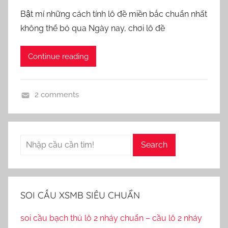
Bật mí những cách tính lô đề miền bắc chuẩn nhất
không thể bỏ qua Ngày nay, chơi lô đề
Continue reading
2 comments
Search
SOI CẦU XSMB SIÊU CHUẨN
soi cầu bạch thủ lô 2 nháy chuẩn – cầu lô 2 nháy