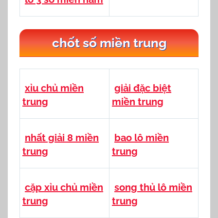
chốt số miền trung
xỉu chủ miền
giải đặc biệt
trung
miền trung
nhất giải 8 miền
bao lô miền
trung
trung
cặp xỉu chủ miền
song thủ lô miền
trung
trung