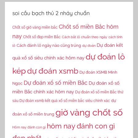
soi cầu bạch thủ 2 nháy chuẩn
Chốt số miền Bắc hôm
Chốt số giờ vàng miền bắc
nay
Chốt số đẹp miền Bắc
Cách bắt lô chuẩn theo ngày
cách tính
Dự đoán kết
Cách đánh lô ngày nào cũng trúng
dự đoán
lô
dự đoán lô
quả xổ số siêu chính xác hôm nay
kép
dự đoán xsmb
Dự đoán XSMB Minh
Dự đoán xổ số miền Bắc
Dự đoán xổ số
Ngọc
miền Bắc chính xác hôm nay
Dự đoán xổ số miền Bắc thứ
dự
sáu Dự đoán xsmb kết quả xổ số miền bắc siêu chính xác
giờ vàng chốt số
đoán xổ số miền trung
hôm nay đánh con gì
Hôm nay đánh con gì
đẹp nhất