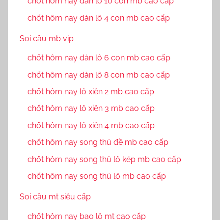
chốt hôm nay dàn lô 10 con mb cao cấp
chốt hôm nay dàn lô 4 con mb cao cấp
Soi cầu mb vip
chốt hôm nay dàn lô 6 con mb cao cấp
chốt hôm nay dàn lô 8 con mb cao cấp
chốt hôm nay lô xiên 2 mb cao cấp
chốt hôm nay lô xiên 3 mb cao cấp
chốt hôm nay lô xiên 4 mb cao cấp
chốt hôm nay song thủ đề mb cao cấp
chốt hôm nay song thủ lô kép mb cao cấp
chốt hôm nay song thủ lô mb cao cấp
Soi cầu mt siêu cấp
chốt hôm nay bao lô mt cao cấp