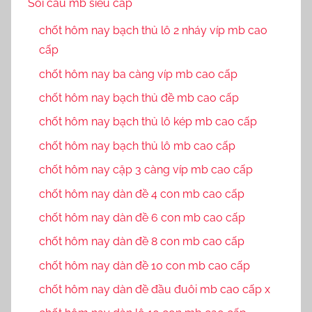
Soi cầu mb siêu cấp
chốt hôm nay bạch thủ lô 2 nháy víp mb cao
cấp
chốt hôm nay ba càng víp mb cao cấp
chốt hôm nay bạch thủ đề mb cao cấp
chốt hôm nay bạch thủ lô kép mb cao cấp
chốt hôm nay bạch thủ lô mb cao cấp
chốt hôm nay cặp 3 càng víp mb cao cấp
chốt hôm nay dàn đề 4 con mb cao cấp
chốt hôm nay dàn đề 6 con mb cao cấp
chốt hôm nay dàn đề 8 con mb cao cấp
chốt hôm nay dàn đề 10 con mb cao cấp
chốt hôm nay dàn đề đầu đuôi mb cao cấp x