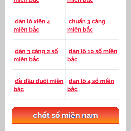
dàn lô xiên 4
chuẩn 3 càng
miền bắc
miền bắc
dàn 3 càng 2 số
dàn lô 10 số miền
miền bắc
bắc
đề đầu đuôi miền
dàn lô 4 số miền
bắc
bắc
chốt số miền nam