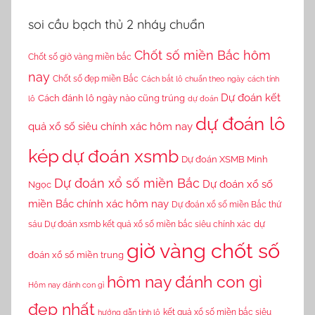
soi cầu bạch thủ 2 nháy chuẩn
Chốt số miền Bắc hôm
Chốt số giờ vàng miền bắc
nay
Chốt số đẹp miền Bắc
Cách bắt lô chuẩn theo ngày
cách tính
Dự đoán kết
Cách đánh lô ngày nào cũng trúng
dự đoán
lô
dự đoán lô
quả xổ số siêu chính xác hôm nay
kép
dự đoán xsmb
Dự đoán XSMB Minh
Dự đoán xổ số miền Bắc
Dự đoán xổ số
Ngọc
miền Bắc chính xác hôm nay
Dự đoán xổ số miền Bắc thứ
dự
sáu Dự đoán xsmb kết quả xổ số miền bắc siêu chính xác
giờ vàng chốt số
đoán xổ số miền trung
hôm nay đánh con gì
Hôm nay đánh con gì
đẹp nhất
kết quả xổ số miền bắc siêu
hướng dẫn tính lô