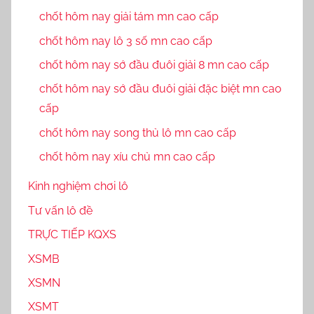
chốt hôm nay giải tám mn cao cấp
chốt hôm nay lô 3 số mn cao cấp
chốt hôm nay sớ đầu đuôi giải 8 mn cao cấp
chốt hôm nay sớ đầu đuôi giải đặc biệt mn cao
cấp
chốt hôm nay song thủ lô mn cao cấp
chốt hôm nay xíu chủ mn cao cấp
Kinh nghiệm chơi lô
Tư vấn lô đề
TRỰC TIẾP KQXS
XSMB
XSMN
XSMT