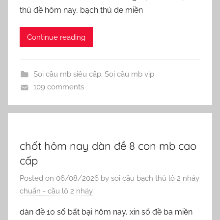
thủ đề hôm nay, bạch thủ de miền
Continue reading
Soi cầu mb siêu cấp
,
Soi cầu mb vip
109 comments
chốt hôm nay dàn đề 8 con mb cao
cấp
Posted on
06/08/2026
by
soi cầu bạch thủ lô 2 nháy
chuẩn - cầu lô 2 nháy
dàn đề 10 số bất bại hôm nay, xin số đề ba miền