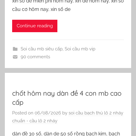
xin số de miễn phí hôm nay, xin đề hôm nay, xin số
cầu cơ hôm nay, xin số de
Continue reading
Soi cầu mb siêu cấp
,
Soi cầu mb vip
90 comments
chốt hôm nay dàn đề 4 con mb cao
cấp
Posted on
06/08/2026
by
soi cầu bạch thủ lô 2 nháy
chuẩn - cầu lô 2 nháy
dàn đề 30 số, dàn de 50 số rồng bạch kim, bạch