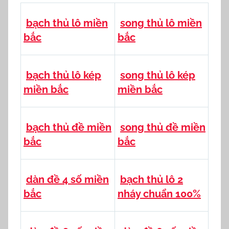
bạch thủ lô miền
song thủ lô miền
bắc
bắc
bạch thủ lô kép
song thủ lô kép
miền bắc
miền bắc
bạch thủ đề miền
song thủ đề miền
bắc
bắc
dàn đề 4 số miền
bạch thủ lô 2
bắc
nháy chuẩn 100%