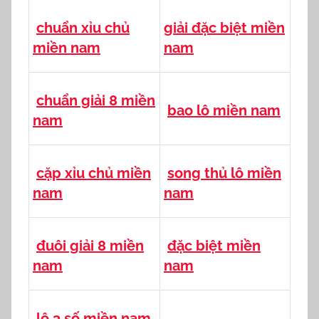
chuẩn xỉu chủ
giải đặc biệt miền
miền nam
nam
chuẩn giải 8 miền
bao lô miền nam
nam
cặp xỉu chủ miền
song thủ lô miền
nam
nam
đuôi giải 8 miền
đặc biệt miền
nam
nam
lô 3 số miền nam