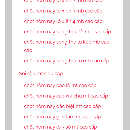
chốt hôm nay lô xiên 2 mb cao cấp
chốt hôm nay lô xiên 3 mb cao cấp
chốt hôm nay lô xiên 4 mb cao cấp
chốt hôm nay song thủ đề mb cao cấp
chốt hôm nay song thủ lô kép mb cao
cấp
chốt hôm nay song thủ lô mb cao cấp
Soi cầu mt siêu cấp
chốt hôm nay bao lô mt cao cấp
chốt hôm nay cặp xíu chủ mt cao cấp
chốt hôm nay đặc biệt mt cao cấp
chốt hôm nay giải tám mt cao cấp
chốt hôm nay lô 3 số mt cao cấp