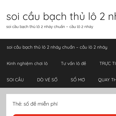
Skip
to
soi cầu bạch thủ lô 2 
content
soi cầu bạch thủ lô 2 nháy chuẩn – cầu lô 2 nháy
soi cầu bạch thủ lô 2 nháy chuẩn – cầu lô 2 nháy
Kinh nghiệm chơi lô
Tư vấn lô đề
TRỰC T
SOI CẦU
DÒ VÉ SỐ
SỔ MƠ
QUAY T
Thẻ:
số đề miễn phí