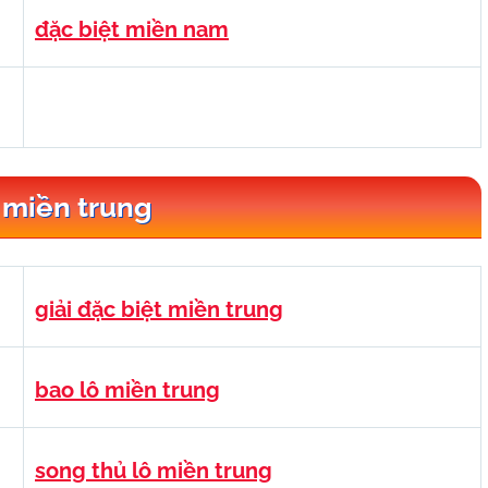
đặc biệt miền nam
 miền trung
giải đặc biệt miền trung
bao lô miền trung
song thủ lô miền trung