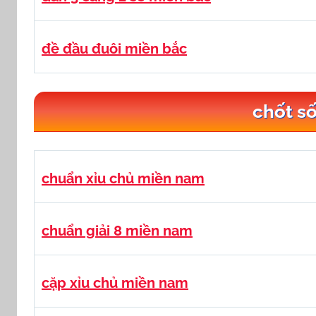
đề đầu đuôi miền bắc
chốt s
chuẩn xỉu chủ miền nam
chuẩn giải 8 miền nam
cặp xỉu chủ miền nam