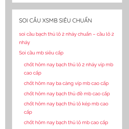
SOI CẦU XSMB SIÊU CHUẨN
soi cầu bạch thủ lô 2 nháy chuẩn – cầu lô 2
nháy
Soi cầu mb siêu cấp
chốt hôm nay bạch thủ lô 2 nháy víp mb
cao cấp
chốt hôm nay ba càng víp mb cao cấp
chốt hôm nay bạch thủ đề mb cao cấp
chốt hôm nay bạch thủ lô kép mb cao
cấp
chốt hôm nay bạch thủ lô mb cao cấp