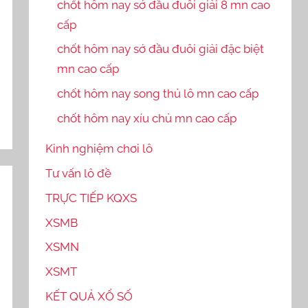
chốt hôm nay sớ đầu đuôi giải 8 mn cao
cấp
chốt hôm nay sớ đầu đuôi giải đặc biệt
mn cao cấp
chốt hôm nay song thủ lô mn cao cấp
chốt hôm nay xíu chủ mn cao cấp
Kinh nghiệm chơi lô
Tư vấn lô đề
TRỰC TIẾP KQXS
XSMB
XSMN
XSMT
KẾT QUẢ XỔ SỐ