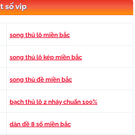
t số vip
song thủ lô miền bắc
song thủ lô kép miền bắc
song thủ đề miền bắc
bạch thủ lô 2 nháy chuẩn 100%
dàn đề 8 số miền bắc