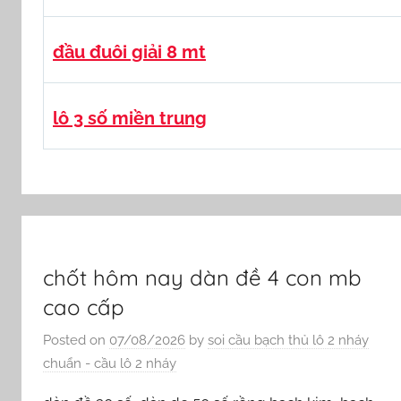
đầu đuôi giải 8 mt
lô 3 số miền trung
chốt hôm nay dàn đề 4 con mb
cao cấp
Posted on
07/08/2026
by
soi cầu bạch thủ lô 2 nháy
chuẩn - cầu lô 2 nháy