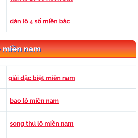
dàn lô 4 số miền bắc
ố miền nam
giải đặc biệt miền nam
bao lô miền nam
song thủ lô miền nam