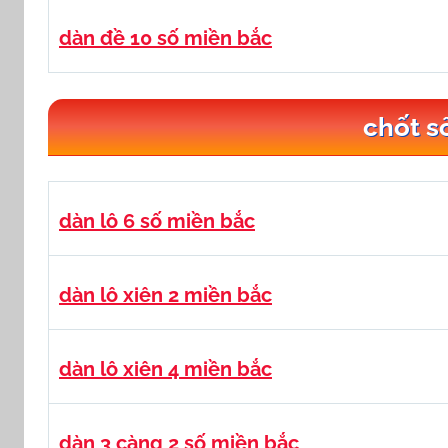
dàn đề 10 số miền bắc
chốt s
dàn lô 6 số miền bắc
dàn lô xiên 2 miền bắc
dàn lô xiên 4 miền bắc
dàn 3 càng 2 số miền bắc