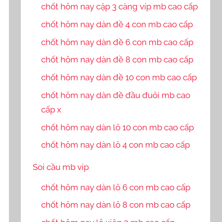
chốt hôm nay cặp 3 càng víp mb cao cấp
chốt hôm nay dàn đề 4 con mb cao cấp
chốt hôm nay dàn đề 6 con mb cao cấp
chốt hôm nay dàn đề 8 con mb cao cấp
chốt hôm nay dàn đề 10 con mb cao cấp
chốt hôm nay dàn đề đầu đuôi mb cao
cấp x
chốt hôm nay dàn lô 10 con mb cao cấp
chốt hôm nay dàn lô 4 con mb cao cấp
Soi cầu mb vip
chốt hôm nay dàn lô 6 con mb cao cấp
chốt hôm nay dàn lô 8 con mb cao cấp