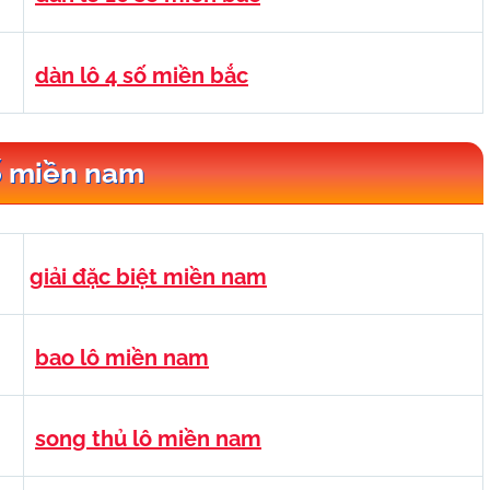
dàn lô 4 số miền bắc
ố miền nam
giải đặc biệt miền nam
bao lô miền nam
song thủ lô miền nam