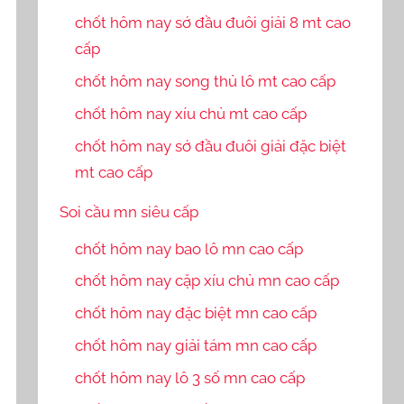
chốt hôm nay sớ đầu đuôi giải 8 mt cao
cấp
chốt hôm nay song thủ lô mt cao cấp
chốt hôm nay xíu chủ mt cao cấp
chốt hôm nay sớ đầu đuôi giải đặc biệt
mt cao cấp
Soi cầu mn siêu cấp
chốt hôm nay bao lô mn cao cấp
chốt hôm nay cặp xíu chủ mn cao cấp
chốt hôm nay đặc biệt mn cao cấp
chốt hôm nay giải tám mn cao cấp
chốt hôm nay lô 3 số mn cao cấp