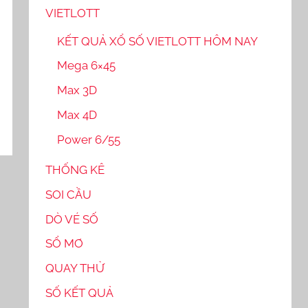
VIETLOTT
KẾT QUẢ XỔ SỐ VIETLOTT HÔM NAY
Mega 6×45
Max 3D
Max 4D
Power 6/55
THỐNG KÊ
SOI CẦU
DÒ VÉ SỐ
SỔ MƠ
QUAY THỬ
SỐ KẾT QUẢ