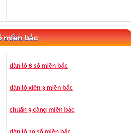
ố miền bắc
dàn lô 8 số miền bắc
dàn lô xiên 3 miền bắc
chuẩn 3 càng miền bắc
dàn lô 10 số miền bắc