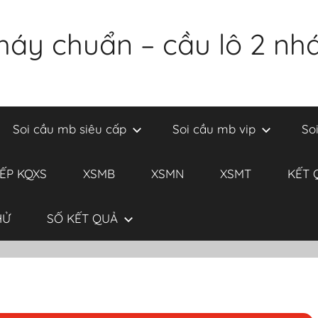
nháy chuẩn – cầu lô 2 nh
Soi cầu mb siêu cấp
Soi cầu mb vip
So
IẾP KQXS
XSMB
XSMN
XSMT
KẾT 
HỬ
SỐ KẾT QUẢ