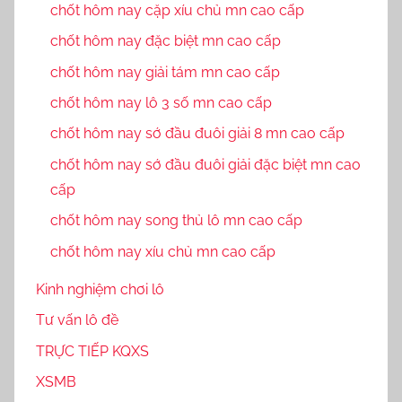
chốt hôm nay cặp xíu chủ mn cao cấp
chốt hôm nay đặc biệt mn cao cấp
chốt hôm nay giải tám mn cao cấp
chốt hôm nay lô 3 số mn cao cấp
chốt hôm nay sớ đầu đuôi giải 8 mn cao cấp
chốt hôm nay sớ đầu đuôi giải đặc biệt mn cao
cấp
chốt hôm nay song thủ lô mn cao cấp
chốt hôm nay xíu chủ mn cao cấp
Kinh nghiệm chơi lô
Tư vấn lô đề
TRỰC TIẾP KQXS
XSMB