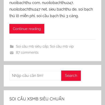
nuoibachthu com, nuoilobachthu247,
nuoilobachthu247 net, sieu bachthu de, soi bạch
thủ lô miễn phí, soi cầu bạch thủ 3 càng,
Continue reading
Soi cầu mb siêu cấp
,
Soi cầu mb vip
87 comments
Search
SOI CẦU XSMB SIÊU CHUẨN