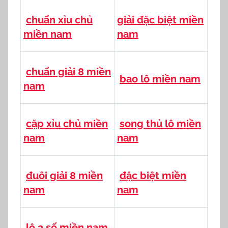
chuẩn xỉu chủ
giải đặc biệt miền
miền nam
nam
chuẩn giải 8 miền
bao lô miền nam
nam
cặp xỉu chủ miền
song thủ lô miền
nam
nam
đuôi giải 8 miền
đặc biệt miền
nam
nam
lô 3 số miền nam