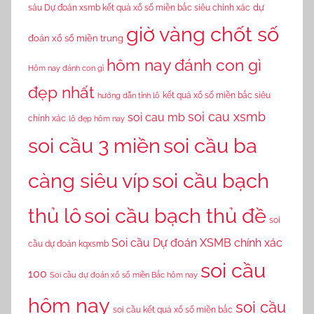
dự
sáu Dự đoán xsmb kết quả xổ số miền bắc siêu chính xác
giờ vàng chốt số
đoán xổ số miền trung
hôm nay đánh con gì
Hôm nay đánh con gì
đẹp nhất
kết quả xổ số miền bắc siêu
hướng dẫn tính lô
soi cau xsmb
soi cau mb
chính xác
lô đẹp hôm nay
soi cầu 3 miền
soi cầu ba
càng siêu víp
soi cầu bạch
thủ lô
soi cầu bạch thủ đề
soi
Soi cầu Dự đoán XSMB chính xác
cầu dự đoán kqxsmb
soi cầu
100
Soi cầu dự đoán xổ số miền Bắc hôm nay
hôm nay
soi cầu
soi cầu kết quả xổ số miền bắc