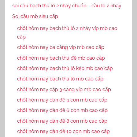
soi cầu bạch thủ lô 2 nháy chuẩn – cầu lô 2 nháy
Soi cầu mb siêu cấp
chốt hôm nay bạch thủ lô 2 nháy víp mb cao
cấp
chốt hôm nay ba càng víp mb cao cấp
chốt hôm nay bạch thủ đề mb cao cấp
chốt hôm nay bạch thủ lô kép mb cao cấp
chốt hôm nay bạch thủ lô mb cao cấp
chốt hôm nay cặp 3 càng víp mb cao cấp
chốt hôm nay dàn đề 4 con mb cao cấp
chốt hôm nay dàn đề 6 con mb cao cấp
chốt hôm nay dàn đề 8 con mb cao cấp
chốt hôm nay dàn đề 10 con mb cao cấp