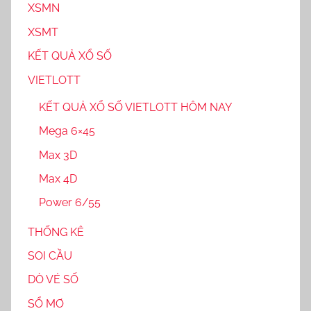
XSMN
XSMT
KẾT QUẢ XỔ SỐ
VIETLOTT
KẾT QUẢ XỔ SỐ VIETLOTT HÔM NAY
Mega 6×45
Max 3D
Max 4D
Power 6/55
THỐNG KÊ
SOI CẦU
DÒ VÉ SỐ
SỔ MƠ