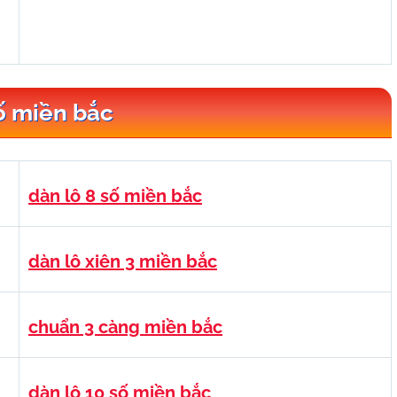
ố miền bắc
dàn lô 8 số miền bắc
dàn lô xiên 3 miền bắc
chuẩn 3 càng miền bắc
dàn lô 10 số miền bắc