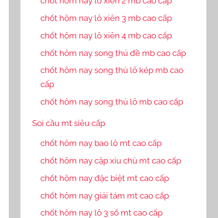
chốt hôm nay lô xiên 2 mb cao cấp
chốt hôm nay lô xiên 3 mb cao cấp
chốt hôm nay lô xiên 4 mb cao cấp
chốt hôm nay song thủ đề mb cao cấp
chốt hôm nay song thủ lô kép mb cao
cấp
chốt hôm nay song thủ lô mb cao cấp
Soi cầu mt siêu cấp
chốt hôm nay bao lô mt cao cấp
chốt hôm nay cặp xíu chủ mt cao cấp
chốt hôm nay đặc biệt mt cao cấp
chốt hôm nay giải tám mt cao cấp
chốt hôm nay lô 3 số mt cao cấp