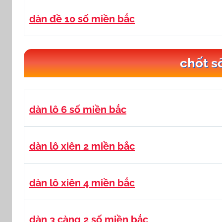
dàn đề 10 số miền bắc
chốt s
dàn lô 6 số miền bắc
dàn lô xiên 2 miền bắc
dàn lô xiên 4 miền bắc
dàn 3 càng 2 số miền bắc