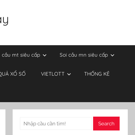
áy
i cầu mt siêu cấp
Soi cầu mn siêu cấp
QUẢ XỔ SỐ
VIETLOTT
THỐNG KÊ
Search