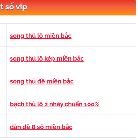
t số vip
song thủ lô miền bắc
song thủ lô kép miền bắc
song thủ đề miền bắc
bạch thủ lô 2 nháy chuẩn 100%
dàn đề 8 số miền bắc