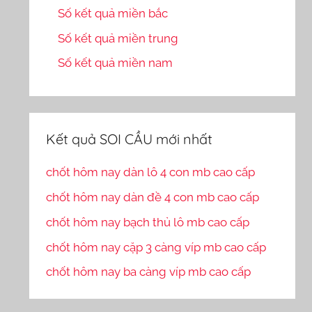
Số kết quả miền bắc
Số kết quả miền trung
Số kết quả miền nam
Kết quả SOI CẦU mới nhất
chốt hôm nay dàn lô 4 con mb cao cấp
chốt hôm nay dàn đề 4 con mb cao cấp
chốt hôm nay bạch thủ lô mb cao cấp
chốt hôm nay cặp 3 càng víp mb cao cấp
chốt hôm nay ba càng víp mb cao cấp