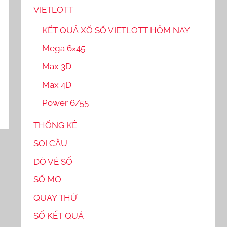
VIETLOTT
KẾT QUẢ XỔ SỐ VIETLOTT HÔM NAY
Mega 6×45
Max 3D
Max 4D
Power 6/55
THỐNG KÊ
SOI CẦU
DÒ VÉ SỐ
SỔ MƠ
QUAY THỬ
SỐ KẾT QUẢ