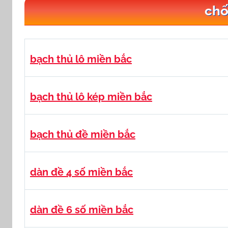
chố
bạch thủ lô miền bắc
bạch thủ lô kép miền bắc
bạch thủ đề miền bắc
dàn đề 4 số miền bắc
dàn đề 6 số miền bắc