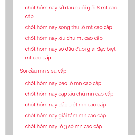
chốt hôm nay sớ đầu đuôi giải 8 mt cao
cấp
chốt hôm nay song thủ lô mt cao cấp
chốt hôm nay xíu chủ mt cao cấp
chốt hôm nay sớ đầu đuôi giải đặc biệt
mt cao cấp
Soi cầu mn siêu cấp
chốt hôm nay bao lô mn cao cấp
chốt hôm nay cặp xíu chủ mn cao cấp
chốt hôm nay đặc biệt mn cao cấp
chốt hôm nay giải tám mn cao cấp
chốt hôm nay lô 3 số mn cao cấp