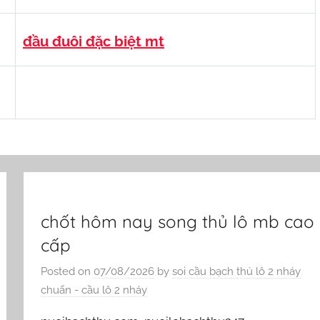
đầu đuôi đặc biệt mt
chốt hôm nay song thủ lô mb cao
cấp
Posted on
07/08/2026
by
soi cầu bạch thủ lô 2 nháy
chuẩn - cầu lô 2 nháy