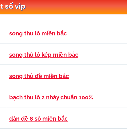
t số vip
song thủ lô miền bắc
song thủ lô kép miền bắc
song thủ đề miền bắc
bạch thủ lô 2 nháy chuẩn 100%
dàn đề 8 số miền bắc