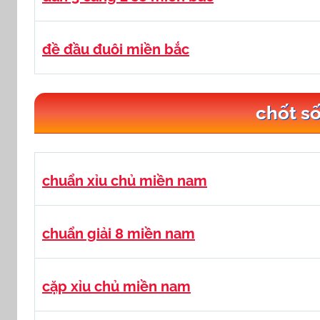
đề đầu đuôi miền bắc
chốt s
chuẩn xỉu chủ miền nam
chuẩn giải 8 miền nam
cặp xỉu chủ miền nam