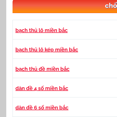
chố
bạch thủ lô miền bắc
bạch thủ lô kép miền bắc
bạch thủ đề miền bắc
dàn đề 4 số miền bắc
dàn đề 6 số miền bắc