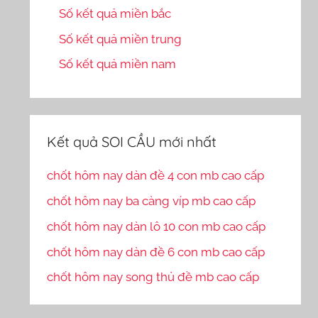
Số kết quả miền bắc
Số kết quả miền trung
Số kết quả miền nam
Kết quả SOI CẦU mới nhất
chốt hôm nay dàn đề 4 con mb cao cấp
chốt hôm nay ba càng víp mb cao cấp
chốt hôm nay dàn lô 10 con mb cao cấp
chốt hôm nay dàn đề 6 con mb cao cấp
chốt hôm nay song thủ đề mb cao cấp