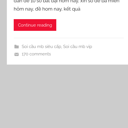
dàn đề 10 số bất bại hôm nay, xin số đề ba miền
hôm nay, đề hom nay, kết quả
Continue reading
Soi cầu mb siêu cấp
,
Soi cầu mb vip
170 comments