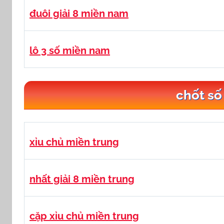
đuôi giải 8 miền nam
lô 3 số miền nam
chốt số
xỉu chủ miền trung
nhất giải 8 miền trung
cặp xỉu chủ miền trung