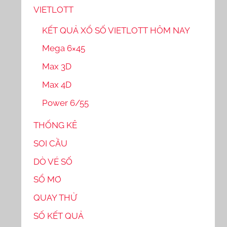
VIETLOTT
KẾT QUẢ XỔ SỐ VIETLOTT HÔM NAY
Mega 6×45
Max 3D
Max 4D
Power 6/55
THỐNG KÊ
SOI CẦU
DÒ VÉ SỐ
SỔ MƠ
QUAY THỬ
SỐ KẾT QUẢ