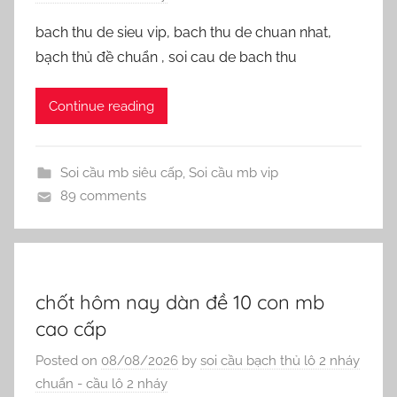
bach thu de sieu vip, bach thu de chuan nhat,
bạch thủ đề chuẩn , soi cau de bach thu
Continue reading
Soi cầu mb siêu cấp
,
Soi cầu mb vip
89 comments
chốt hôm nay dàn đề 10 con mb
cao cấp
Posted on
08/08/2026
by
soi cầu bạch thủ lô 2 nháy
chuẩn - cầu lô 2 nháy