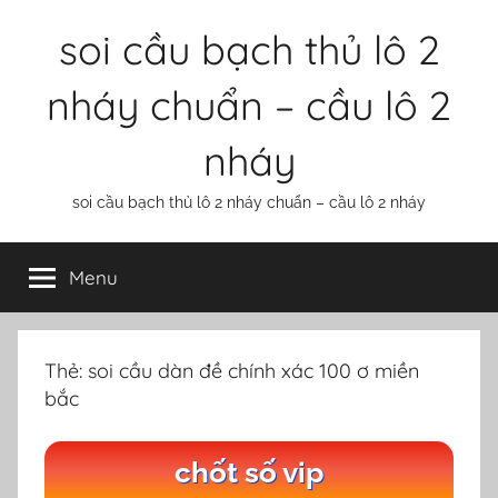
Skip
soi cầu bạch thủ lô 2
to
content
nháy chuẩn – cầu lô 2
nháy
soi cầu bạch thủ lô 2 nháy chuẩn – cầu lô 2 nháy
Menu
Thẻ:
soi cầu dàn đề chính xác 100 ơ miền
bắc
chốt số vip