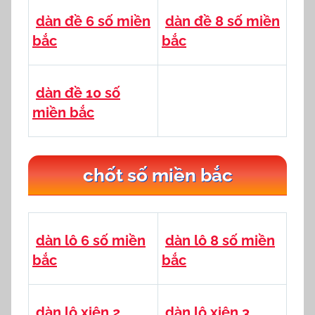
dàn đề 6 số miền
dàn đề 8 số miền
bắc
bắc
dàn đề 10 số
miền bắc
chốt số miền bắc
dàn lô 6 số miền
dàn lô 8 số miền
bắc
bắc
dàn lô xiên 2
dàn lô xiên 3