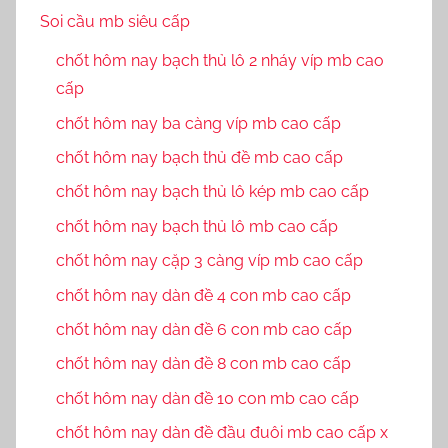
Soi cầu mb siêu cấp
chốt hôm nay bạch thủ lô 2 nháy víp mb cao
cấp
chốt hôm nay ba càng víp mb cao cấp
chốt hôm nay bạch thủ đề mb cao cấp
chốt hôm nay bạch thủ lô kép mb cao cấp
chốt hôm nay bạch thủ lô mb cao cấp
chốt hôm nay cặp 3 càng víp mb cao cấp
chốt hôm nay dàn đề 4 con mb cao cấp
chốt hôm nay dàn đề 6 con mb cao cấp
chốt hôm nay dàn đề 8 con mb cao cấp
chốt hôm nay dàn đề 10 con mb cao cấp
chốt hôm nay dàn đề đầu đuôi mb cao cấp x