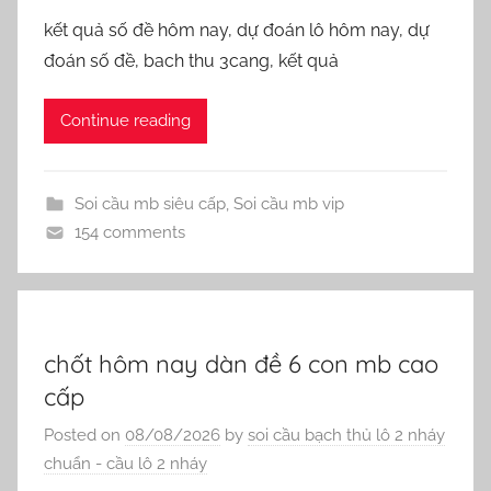
kết quả số đề hôm nay, dự đoán lô hôm nay, dự
đoán số đề, bach thu 3cang, kết quả
Continue reading
Soi cầu mb siêu cấp
,
Soi cầu mb vip
154 comments
chốt hôm nay dàn đề 6 con mb cao
cấp
Posted on
08/08/2026
by
soi cầu bạch thủ lô 2 nháy
chuẩn - cầu lô 2 nháy