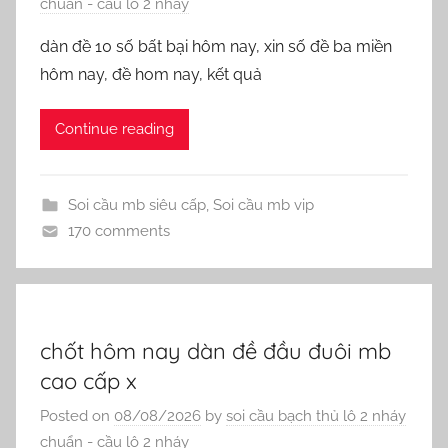
chuẩn - cầu lô 2 nháy
dàn đề 10 số bất bại hôm nay, xin số đề ba miền
hôm nay, đề hom nay, kết quả
Continue reading
Soi cầu mb siêu cấp
,
Soi cầu mb vip
170 comments
chốt hôm nay dàn đề đầu đuôi mb
cao cấp x
Posted on
08/08/2026
by
soi cầu bạch thủ lô 2 nháy
chuẩn - cầu lô 2 nháy