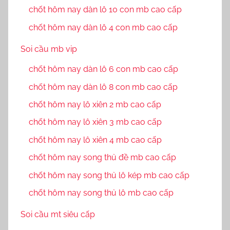
chốt hôm nay dàn lô 10 con mb cao cấp
chốt hôm nay dàn lô 4 con mb cao cấp
Soi cầu mb vip
chốt hôm nay dàn lô 6 con mb cao cấp
chốt hôm nay dàn lô 8 con mb cao cấp
chốt hôm nay lô xiên 2 mb cao cấp
chốt hôm nay lô xiên 3 mb cao cấp
chốt hôm nay lô xiên 4 mb cao cấp
chốt hôm nay song thủ đề mb cao cấp
chốt hôm nay song thủ lô kép mb cao cấp
chốt hôm nay song thủ lô mb cao cấp
Soi cầu mt siêu cấp