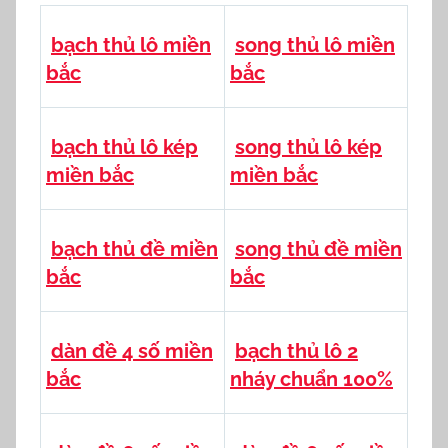
bạch thủ lô miền
song thủ lô miền
bắc
bắc
bạch thủ lô kép
song thủ lô kép
miền bắc
miền bắc
bạch thủ đề miền
song thủ đề miền
bắc
bắc
dàn đề 4 số miền
bạch thủ lô 2
bắc
nháy chuẩn 100%