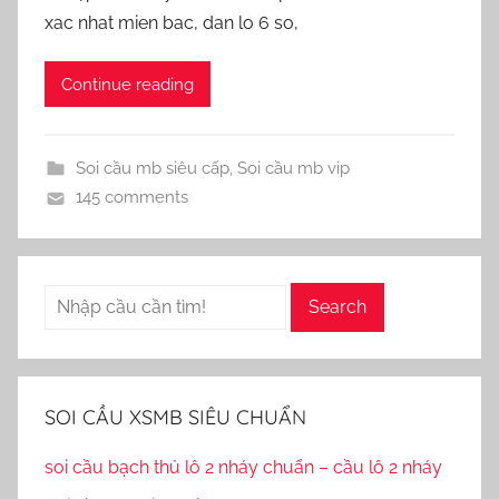
xac nhat mien bac, dan lo 6 so,
Continue reading
Soi cầu mb siêu cấp
,
Soi cầu mb vip
145 comments
Search
SOI CẦU XSMB SIÊU CHUẨN
soi cầu bạch thủ lô 2 nháy chuẩn – cầu lô 2 nháy