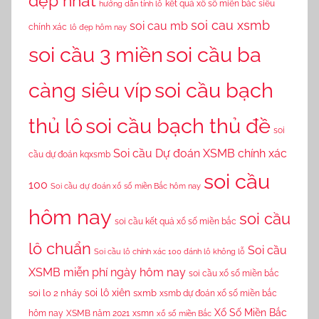
đẹp nhất
kết quả xổ số miền bắc siêu
hướng dẫn tính lô
soi cau xsmb
soi cau mb
chính xác
lô đẹp hôm nay
soi cầu 3 miền
soi cầu ba
càng siêu víp
soi cầu bạch
thủ lô
soi cầu bạch thủ đề
soi
Soi cầu Dự đoán XSMB chính xác
cầu dự đoán kqxsmb
soi cầu
100
Soi cầu dự đoán xổ số miền Bắc hôm nay
hôm nay
soi cầu
soi cầu kết quả xổ số miền bắc
lô chuẩn
Soi cầu
Soi cầu lô chính xác 100 đánh lô không lỗ
XSMB miễn phí ngày hôm nay
soi cầu xổ số miền bắc
soi lo 2 nháy
soi lô xiên
sxmb
xsmb dự đoán xổ số miền bắc
Xổ Số Miền Bắc
hôm nay
XSMB năm 2021
xsmn
xổ số miền Bắc