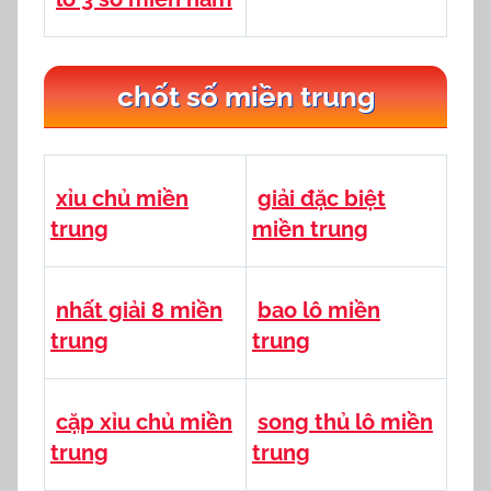
chốt số miền trung
xỉu chủ miền
giải đặc biệt
trung
miền trung
nhất giải 8 miền
bao lô miền
trung
trung
cặp xỉu chủ miền
song thủ lô miền
trung
trung