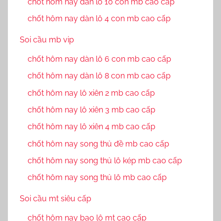
chốt hôm nay dàn lô 10 con mb cao cấp
chốt hôm nay dàn lô 4 con mb cao cấp
Soi cầu mb vip
chốt hôm nay dàn lô 6 con mb cao cấp
chốt hôm nay dàn lô 8 con mb cao cấp
chốt hôm nay lô xiên 2 mb cao cấp
chốt hôm nay lô xiên 3 mb cao cấp
chốt hôm nay lô xiên 4 mb cao cấp
chốt hôm nay song thủ đề mb cao cấp
chốt hôm nay song thủ lô kép mb cao cấp
chốt hôm nay song thủ lô mb cao cấp
Soi cầu mt siêu cấp
chốt hôm nay bao lô mt cao cấp