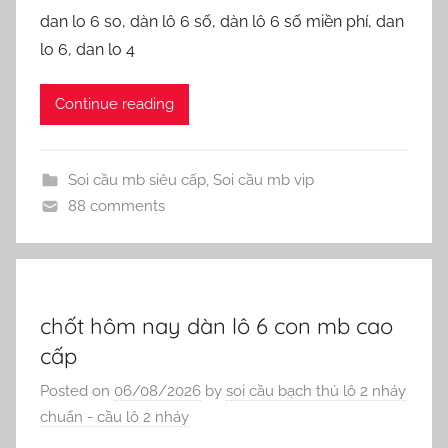
dan lo 6 so, dàn lô 6 số, dàn lô 6 số miền phí, dan
lo 6, dan lo 4
Continue reading
Soi cầu mb siêu cấp
,
Soi cầu mb vip
88 comments
chốt hôm nay dàn lô 6 con mb cao
cấp
Posted on
06/08/2026
by
soi cầu bạch thủ lô 2 nháy
chuẩn - cầu lô 2 nháy