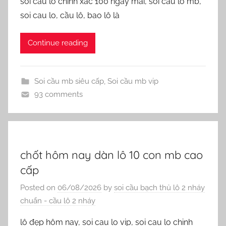
soi cau lo chinh xac 100 ngay mai, soi cau lo mb,
soi cau lo, cầu lô, bao lô là
Continue reading
Soi cầu mb siêu cấp
,
Soi cầu mb vip
93 comments
chốt hôm nay dàn lô 10 con mb cao
cấp
Posted on
06/08/2026
by
soi cầu bạch thủ lô 2 nháy
chuẩn - cầu lô 2 nháy
lô đẹp hôm nay, soi cau lo vip, soi cau lo chinh