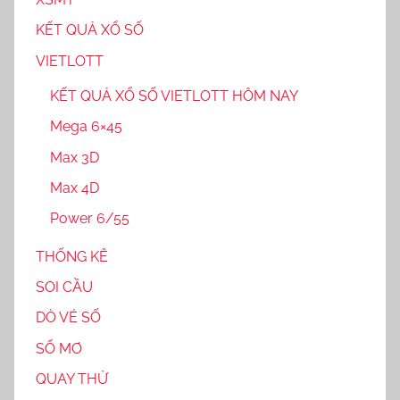
KẾT QUẢ XỔ SỐ
VIETLOTT
KẾT QUẢ XỔ SỐ VIETLOTT HÔM NAY
Mega 6×45
Max 3D
Max 4D
Power 6/55
THỐNG KÊ
SOI CẦU
DÒ VÉ SỐ
SỔ MƠ
QUAY THỬ