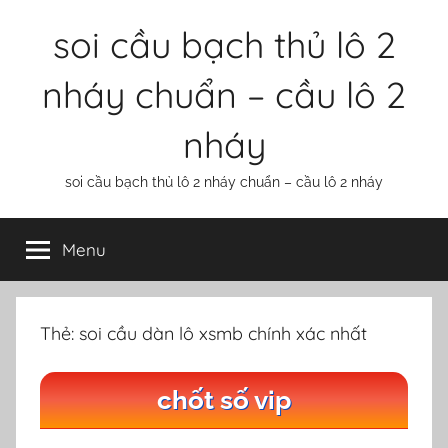
Skip
soi cầu bạch thủ lô 2
to
content
nháy chuẩn – cầu lô 2
nháy
soi cầu bạch thủ lô 2 nháy chuẩn – cầu lô 2 nháy
Menu
Thẻ:
soi cầu dàn lô xsmb chính xác nhất
chốt số vip