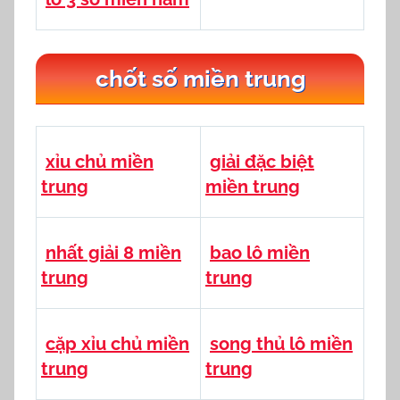
chốt số miền trung
xỉu chủ miền
giải đặc biệt
trung
miền trung
nhất giải 8 miền
bao lô miền
trung
trung
cặp xỉu chủ miền
song thủ lô miền
trung
trung