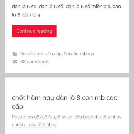
dan lo 6 so, dàn lô 6 số, dàn lô 6 số miền phí, dan
lo 6, dan lo 4
Continue reading
Soi cầu mb siêu cấp
,
Soi cầu mb vip
88 comments
chốt hôm nay dàn lô 8 con mb cao
cấp
Posted on
08/08/2026
by
soi cầu bạch thủ lô 2 nháy
chuẩn - cầu lô 2 nháy