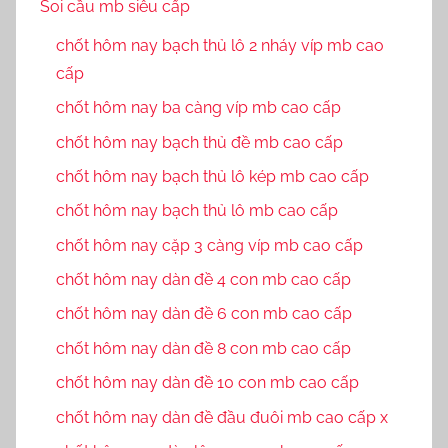
Soi cầu mb siêu cấp
chốt hôm nay bạch thủ lô 2 nháy víp mb cao
cấp
chốt hôm nay ba càng víp mb cao cấp
chốt hôm nay bạch thủ đề mb cao cấp
chốt hôm nay bạch thủ lô kép mb cao cấp
chốt hôm nay bạch thủ lô mb cao cấp
chốt hôm nay cặp 3 càng víp mb cao cấp
chốt hôm nay dàn đề 4 con mb cao cấp
chốt hôm nay dàn đề 6 con mb cao cấp
chốt hôm nay dàn đề 8 con mb cao cấp
chốt hôm nay dàn đề 10 con mb cao cấp
chốt hôm nay dàn đề đầu đuôi mb cao cấp x