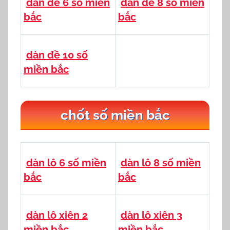
dàn đề 6 số miền
dàn đề 8 số miền
bắc
bắc
dàn đề 10 số
miền bắc
chốt số miền bắc
dàn lô 6 số miền
dàn lô 8 số miền
bắc
bắc
dàn lô xiên 2
dàn lô xiên 3
miền bắc
miền bắc