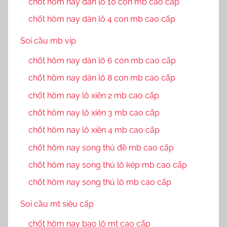
chốt hôm nay dàn lô 10 con mb cao cấp
chốt hôm nay dàn lô 4 con mb cao cấp
Soi cầu mb vip
chốt hôm nay dàn lô 6 con mb cao cấp
chốt hôm nay dàn lô 8 con mb cao cấp
chốt hôm nay lô xiên 2 mb cao cấp
chốt hôm nay lô xiên 3 mb cao cấp
chốt hôm nay lô xiên 4 mb cao cấp
chốt hôm nay song thủ đề mb cao cấp
chốt hôm nay song thủ lô kép mb cao cấp
chốt hôm nay song thủ lô mb cao cấp
Soi cầu mt siêu cấp
chốt hôm nay bao lô mt cao cấp