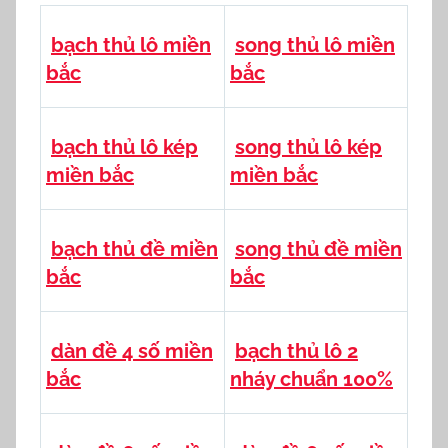
bạch thủ lô miền
song thủ lô miền
bắc
bắc
bạch thủ lô kép
song thủ lô kép
miền bắc
miền bắc
bạch thủ đề miền
song thủ đề miền
bắc
bắc
dàn đề 4 số miền
bạch thủ lô 2
bắc
nháy chuẩn 100%