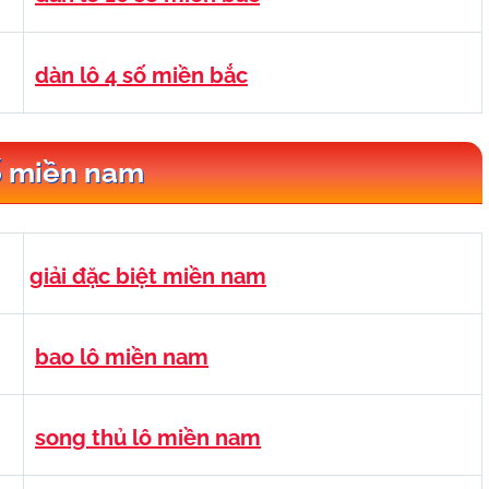
dàn lô 4 số miền bắc
ố miền nam
giải đặc biệt miền nam
bao lô miền nam
song thủ lô miền nam