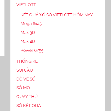
VIETLOTT
KẾT QUẢ XỔ SỐ VIETLOTT HÔM NAY
Mega 6×45
Max 3D
Max 4D
Power 6/55
THỐNG KÊ
SOI CẦU
DÒ VÉ SỐ
SỔ MƠ
QUAY THỬ
SỐ KẾT QUẢ