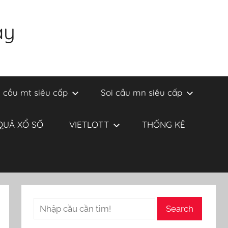
áy
i cầu mt siêu cấp
Soi cầu mn siêu cấp
QUẢ XỔ SỐ
VIETLOTT
THỐNG KÊ
Search