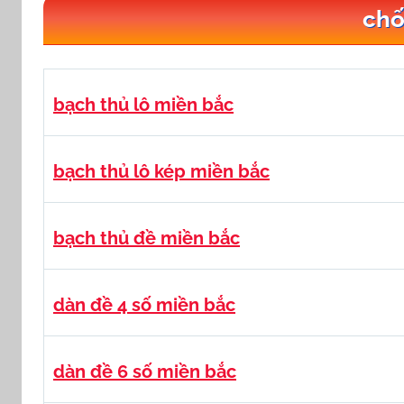
chố
bạch thủ lô miền bắc
bạch thủ lô kép miền bắc
bạch thủ đề miền bắc
dàn đề 4 số miền bắc
dàn đề 6 số miền bắc