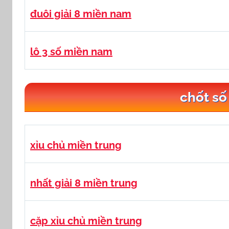
đuôi giải 8 miền nam
lô 3 số miền nam
chốt số
xỉu chủ miền trung
nhất giải 8 miền trung
cặp xỉu chủ miền trung