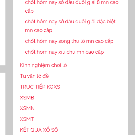
chốt hôm nay sớ đầu đuôi giải 8 mn cao
cấp
chốt hôm nay sớ đầu đuôi giải đặc biệt
mn cao cấp
chốt hôm nay song thủ lô mn cao cấp
chốt hôm nay xíu chủ mn cao cấp
Kinh nghiệm chơi lô
Tư vấn lô đề
TRỰC TIẾP KQXS
XSMB
XSMN
XSMT
KẾT QUẢ XỔ SỐ