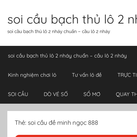
Skip
to
soi cầu bạch thủ lô 2 
content
soi cầu bạch thủ lô 2 nháy chuẩn – cầu lô 2 nháy
soi cầu bạch thủ lô 2 nháy chuẩn – cầu lô 2 nháy
Kinh nghiệm chơi lô
Tư vấn lô đề
TRỰC T
SOI CẦU
DÒ VÉ SỐ
SỔ MƠ
QUAY T
Thẻ:
soi cầu đề minh ngọc 888