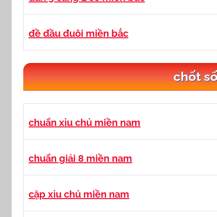
đề đầu đuôi miền bắc
chốt s
chuẩn xỉu chủ miền nam
chuẩn giải 8 miền nam
cặp xỉu chủ miền nam