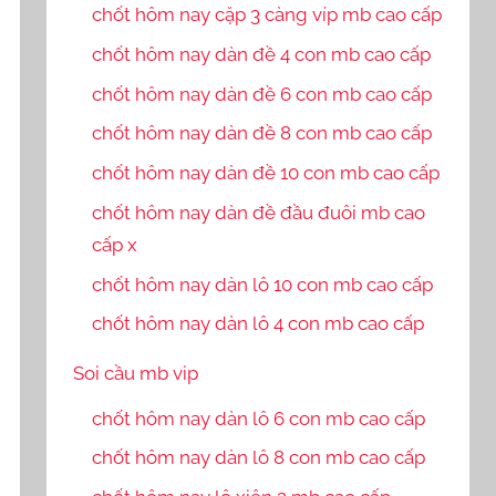
chốt hôm nay cặp 3 càng víp mb cao cấp
chốt hôm nay dàn đề 4 con mb cao cấp
chốt hôm nay dàn đề 6 con mb cao cấp
chốt hôm nay dàn đề 8 con mb cao cấp
chốt hôm nay dàn đề 10 con mb cao cấp
chốt hôm nay dàn đề đầu đuôi mb cao
cấp x
chốt hôm nay dàn lô 10 con mb cao cấp
chốt hôm nay dàn lô 4 con mb cao cấp
Soi cầu mb vip
chốt hôm nay dàn lô 6 con mb cao cấp
chốt hôm nay dàn lô 8 con mb cao cấp