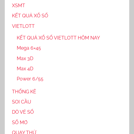
XSMT
KẾT QUẢ XỔ SỐ
VIETLOTT
KẾT QUẢ XỔ SỐ VIETLOTT HÔM NAY
Mega 6×45
Max 3D
Max 4D
Power 6/55
THỐNG KÊ
SOI CẦU
DÒ VÉ SỐ
SỔ MƠ
QUAY THỬ