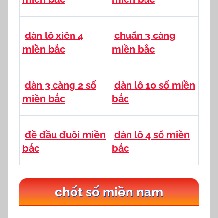
dàn lô xiên 4
chuẩn 3 càng
miền bắc
miền bắc
dàn 3 càng 2 số
dàn lô 10 số miền
miền bắc
bắc
đề đầu đuôi miền
dàn lô 4 số miền
bắc
bắc
chốt số miền nam