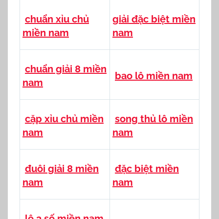
chuẩn xỉu chủ
giải đặc biệt miền
miền nam
nam
chuẩn giải 8 miền
bao lô miền nam
nam
cặp xỉu chủ miền
song thủ lô miền
nam
nam
đuôi giải 8 miền
đặc biệt miền
nam
nam
lô 3 số miền nam