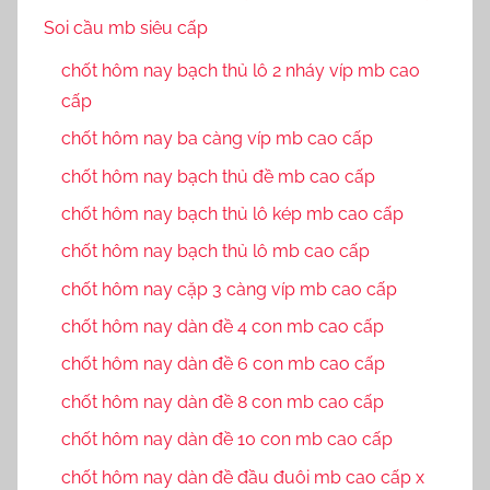
Soi cầu mb siêu cấp
chốt hôm nay bạch thủ lô 2 nháy víp mb cao
cấp
chốt hôm nay ba càng víp mb cao cấp
chốt hôm nay bạch thủ đề mb cao cấp
chốt hôm nay bạch thủ lô kép mb cao cấp
chốt hôm nay bạch thủ lô mb cao cấp
chốt hôm nay cặp 3 càng víp mb cao cấp
chốt hôm nay dàn đề 4 con mb cao cấp
chốt hôm nay dàn đề 6 con mb cao cấp
chốt hôm nay dàn đề 8 con mb cao cấp
chốt hôm nay dàn đề 10 con mb cao cấp
chốt hôm nay dàn đề đầu đuôi mb cao cấp x