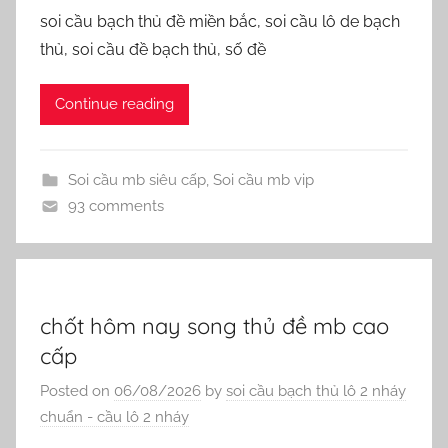
soi cầu bạch thủ đề miền bắc, soi cầu lô de bạch
thủ, soi cầu đề bạch thủ, số đề
Continue reading
Soi cầu mb siêu cấp
,
Soi cầu mb vip
93 comments
chốt hôm nay song thủ đề mb cao
cấp
Posted on
06/08/2026
by
soi cầu bạch thủ lô 2 nháy
chuẩn - cầu lô 2 nháy