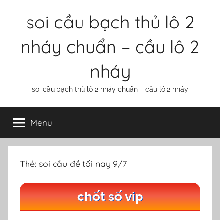
Skip
soi cầu bạch thủ lô 2
to
content
nháy chuẩn – cầu lô 2
nháy
soi cầu bạch thủ lô 2 nháy chuẩn – cầu lô 2 nháy
Menu
Thẻ:
soi cầu đề tối nay 9/7
chốt số vip