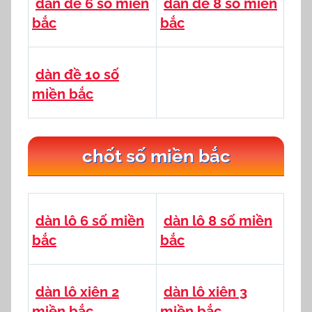
dàn đề 6 số miền
dàn đề 8 số miền
bắc
bắc
dàn đề 10 số
miền bắc
chốt số miền bắc
dàn lô 6 số miền
dàn lô 8 số miền
bắc
bắc
dàn lô xiên 2
dàn lô xiên 3
miền bắc
miền bắc