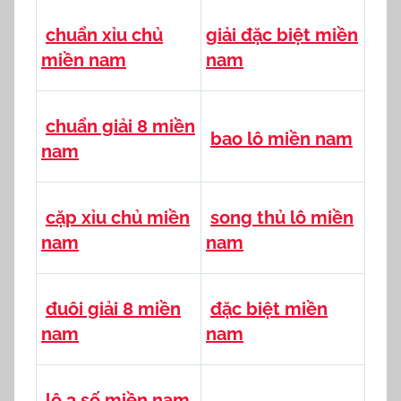
chuẩn xỉu chủ
giải đặc biệt miền
miền nam
nam
chuẩn giải 8 miền
bao lô miền nam
nam
cặp xỉu chủ miền
song thủ lô miền
nam
nam
đuôi giải 8 miền
đặc biệt miền
nam
nam
lô 3 số miền nam