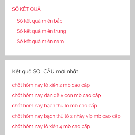
SỐ KẾT QUẢ
Số kết quả miền bắc
Số kết quả miền trung
Số kết quả miền nam
Kết quả SOI CẦU mới nhất
chốt hôm nay lô xiên 2 mb cao cấp
chốt hôm nay dàn đề 8 con mb cao cấp
chốt hôm nay bạch thủ lô mb cao cấp
chốt hôm nay bạch thủ lô 2 nháy víp mb cao cấp
chốt hôm nay lô xiên 4 mb cao cấp