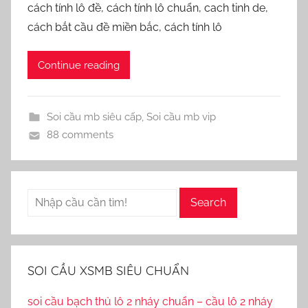
cách tính lô đề, cách tính lô chuẩn, cach tinh de,
cách bắt cầu đề miền bắc, cách tính lô
Continue reading
Soi cầu mb siêu cấp
,
Soi cầu mb vip
88 comments
Search
SOI CẦU XSMB SIÊU CHUẨN
soi cầu bạch thủ lô 2 nháy chuẩn – cầu lô 2 nháy