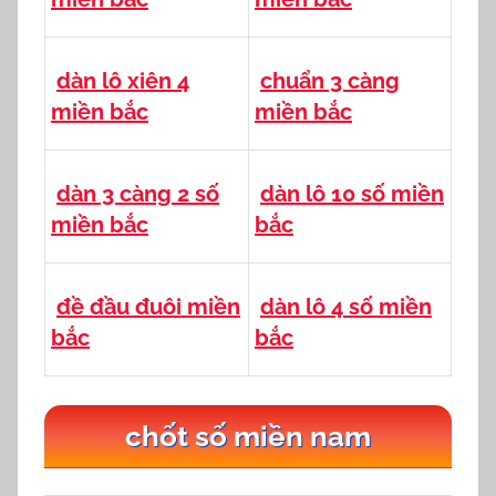
dàn lô xiên 4
chuẩn 3 càng
miền bắc
miền bắc
dàn 3 càng 2 số
dàn lô 10 số miền
miền bắc
bắc
đề đầu đuôi miền
dàn lô 4 số miền
bắc
bắc
chốt số miền nam