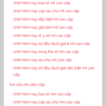
chốt hôm nay bao lô mt cao cấp
chốt hôm nay cặp xíu chủ mt cao cấp
chốt hôm nay đặc biệt mt cao cấp
chốt hôm nay giải tám mt cao cấp
chốt hôm nay lô 3 số mt cao cấp
chốt hôm nay sớ đầu đuôi giải 8 mt cao cấp
chốt hôm nay song thủ lô mt cao cấp
chốt hôm nay xíu chủ mt cao cấp
chốt hôm nay sớ đầu đuôi giải đặc biệt mt cao
cấp
Soi cầu mn siêu cấp
chốt hôm nay bao lô mn cao cấp
chốt hôm nay cặp xíu chủ mn cao cấp