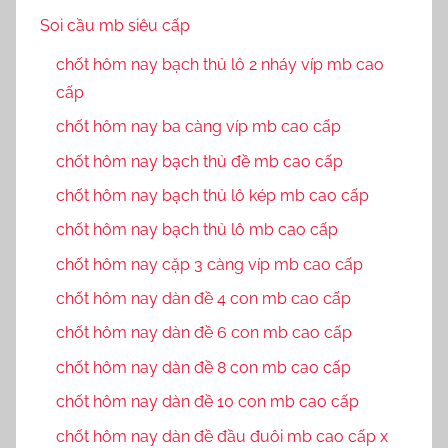
Soi cầu mb siêu cấp
chốt hôm nay bạch thủ lô 2 nháy víp mb cao
cấp
chốt hôm nay ba càng víp mb cao cấp
chốt hôm nay bạch thủ đề mb cao cấp
chốt hôm nay bạch thủ lô kép mb cao cấp
chốt hôm nay bạch thủ lô mb cao cấp
chốt hôm nay cặp 3 càng víp mb cao cấp
chốt hôm nay dàn đề 4 con mb cao cấp
chốt hôm nay dàn đề 6 con mb cao cấp
chốt hôm nay dàn đề 8 con mb cao cấp
chốt hôm nay dàn đề 10 con mb cao cấp
chốt hôm nay dàn đề đầu đuôi mb cao cấp x