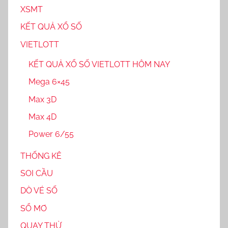
XSMT
KẾT QUẢ XỔ SỐ
VIETLOTT
KẾT QUẢ XỔ SỐ VIETLOTT HÔM NAY
Mega 6×45
Max 3D
Max 4D
Power 6/55
THỐNG KÊ
SOI CẦU
DÒ VÉ SỐ
SỔ MƠ
QUAY THỬ