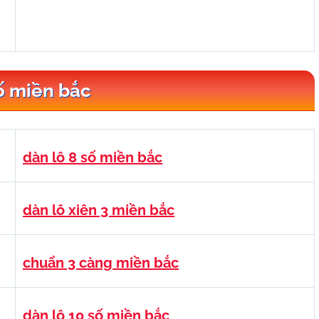
ố miền bắc
dàn lô 8 số miền bắc
dàn lô xiên 3 miền bắc
chuẩn 3 càng miền bắc
dàn lô 10 số miền bắc