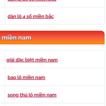
dàn lô 4 số miền bắc
ố miền nam
giải đặc biệt miền nam
bao lô miền nam
song thủ lô miền nam