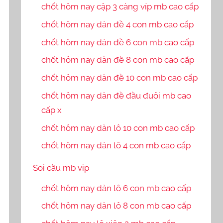
chốt hôm nay cặp 3 càng víp mb cao cấp
chốt hôm nay dàn đề 4 con mb cao cấp
chốt hôm nay dàn đề 6 con mb cao cấp
chốt hôm nay dàn đề 8 con mb cao cấp
chốt hôm nay dàn đề 10 con mb cao cấp
chốt hôm nay dàn đề đầu đuôi mb cao
cấp x
chốt hôm nay dàn lô 10 con mb cao cấp
chốt hôm nay dàn lô 4 con mb cao cấp
Soi cầu mb vip
chốt hôm nay dàn lô 6 con mb cao cấp
chốt hôm nay dàn lô 8 con mb cao cấp