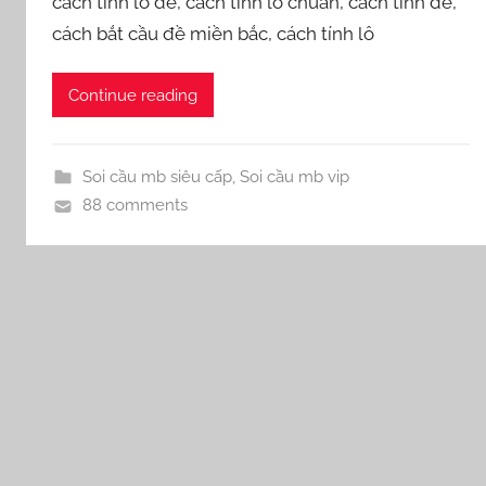
cách tính lô đề, cách tính lô chuẩn, cach tinh de,
cách bắt cầu đề miền bắc, cách tính lô
Continue reading
Soi cầu mb siêu cấp
,
Soi cầu mb vip
88 comments