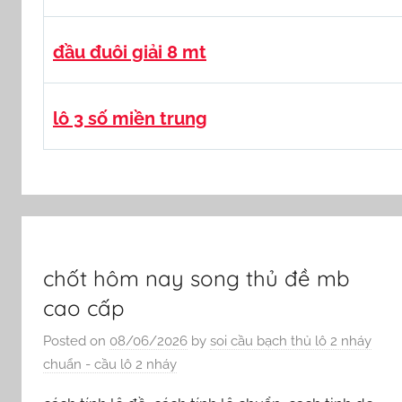
đầu đuôi giải 8 mt
lô 3 số miền trung
chốt hôm nay song thủ đề mb
cao cấp
Posted on
08/06/2026
by
soi cầu bạch thủ lô 2 nháy
chuẩn - cầu lô 2 nháy