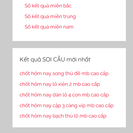
Số kết quả miền bắc
Số kết quả miền trung
Số kết quả miền nam
Kết quả SOI CẦU mới nhất
chốt hôm nay song thủ đề mb cao cấp
chốt hôm nay lô xiên 2 mb cao cấp
chốt hôm nay dàn lô 4 con mb cao cấp
chốt hôm nay cặp 3 càng víp mb cao cấp
chốt hôm nay bạch thủ lô mb cao cấp