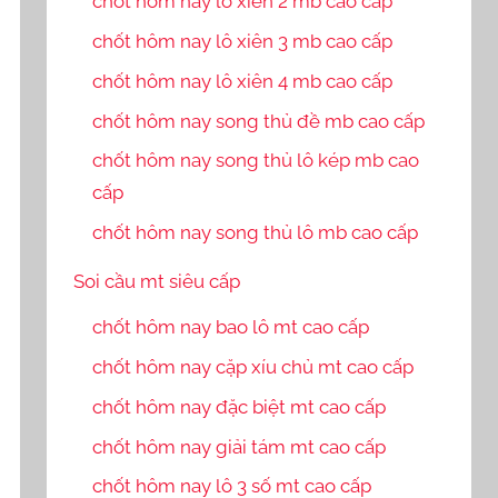
chốt hôm nay lô xiên 2 mb cao cấp
chốt hôm nay lô xiên 3 mb cao cấp
chốt hôm nay lô xiên 4 mb cao cấp
chốt hôm nay song thủ đề mb cao cấp
chốt hôm nay song thủ lô kép mb cao
cấp
chốt hôm nay song thủ lô mb cao cấp
Soi cầu mt siêu cấp
chốt hôm nay bao lô mt cao cấp
chốt hôm nay cặp xíu chủ mt cao cấp
chốt hôm nay đặc biệt mt cao cấp
chốt hôm nay giải tám mt cao cấp
chốt hôm nay lô 3 số mt cao cấp