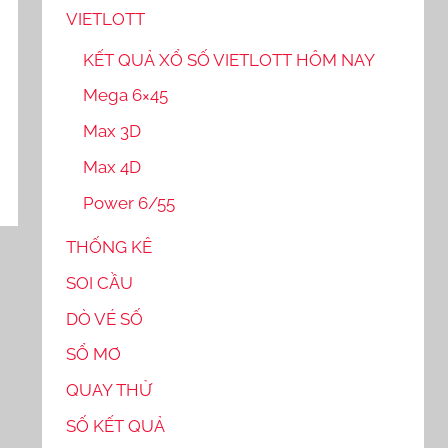
VIETLOTT
KẾT QUẢ XỔ SỐ VIETLOTT HÔM NAY
Mega 6×45
Max 3D
Max 4D
Power 6/55
THỐNG KÊ
SOI CẦU
DÒ VÉ SỐ
SỔ MƠ
QUAY THỬ
SỐ KẾT QUẢ