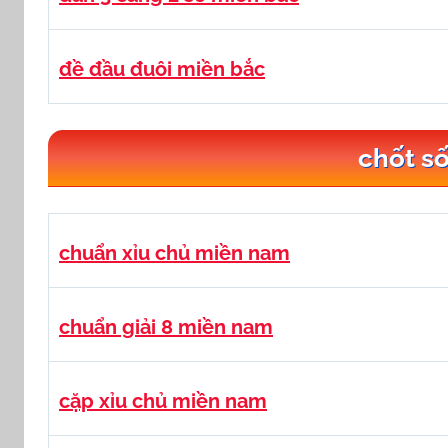
đề đầu đuôi miền bắc
chốt s
chuẩn xỉu chủ miền nam
chuẩn giải 8 miền nam
cặp xỉu chủ miền nam