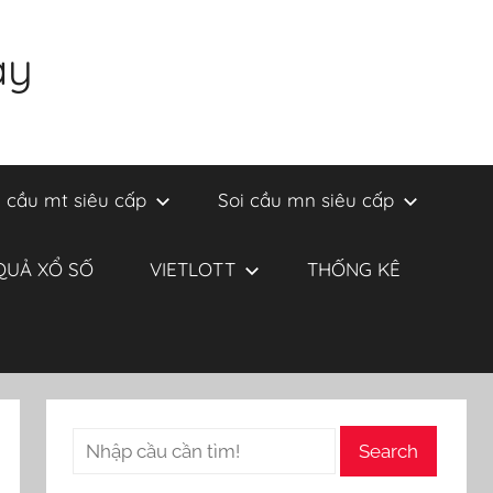
áy
i cầu mt siêu cấp
Soi cầu mn siêu cấp
QUẢ XỔ SỐ
VIETLOTT
THỐNG KÊ
Search