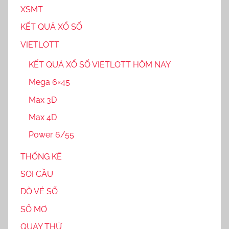
XSMT
KẾT QUẢ XỔ SỐ
VIETLOTT
KẾT QUẢ XỔ SỐ VIETLOTT HÔM NAY
Mega 6×45
Max 3D
Max 4D
Power 6/55
THỐNG KÊ
SOI CẦU
DÒ VÉ SỐ
SỔ MƠ
QUAY THỬ