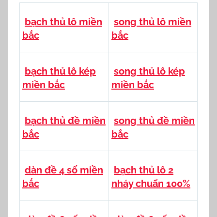
bạch thủ lô miền
song thủ lô miền
bắc
bắc
bạch thủ lô kép
song thủ lô kép
miền bắc
miền bắc
bạch thủ đề miền
song thủ đề miền
bắc
bắc
dàn đề 4 số miền
bạch thủ lô 2
bắc
nháy chuẩn 100%