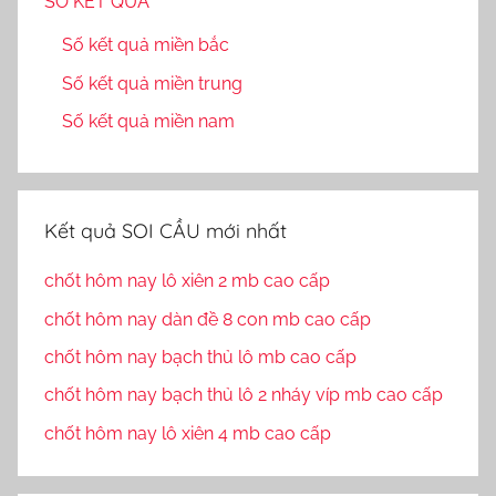
SỐ KẾT QUẢ
Số kết quả miền bắc
Số kết quả miền trung
Số kết quả miền nam
Kết quả SOI CẦU mới nhất
chốt hôm nay lô xiên 2 mb cao cấp
chốt hôm nay dàn đề 8 con mb cao cấp
chốt hôm nay bạch thủ lô mb cao cấp
chốt hôm nay bạch thủ lô 2 nháy víp mb cao cấp
chốt hôm nay lô xiên 4 mb cao cấp