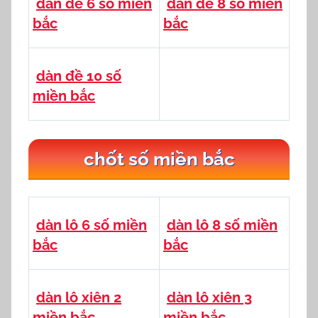
dàn đề 6 số miền
dàn đề 8 số miền
bắc
bắc
dàn đề 10 số
miền bắc
chốt số miền bắc
dàn lô 6 số miền
dàn lô 8 số miền
bắc
bắc
dàn lô xiên 2
dàn lô xiên 3
miền bắc
miền bắc