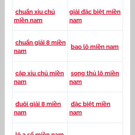
chuẩn xỉu chủ
giải đặc biệt miền
miền nam
nam
chuẩn giải 8 miền
bao lô miền nam
nam
cặp xỉu chủ miền
song thủ lô miền
nam
nam
đuôi giải 8 miền
đặc biệt miền
nam
nam
lô 3 số miền nam