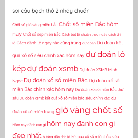
soi cầu bạch thủ 2 nháy chuẩn
Chốt số miền Bắc hôm
Chốt số giờ vàng miền bắc
nay
Chốt số đẹp miền Bắc
Cách bắt lô chuẩn theo ngày
cách tính
Dự đoán kết
Cách đánh lô ngày nào cũng trúng
dự đoán
lô
dự đoán lô
quả xổ số siêu chính xác hôm nay
kép
dự đoán xsmb
Dự đoán XSMB Minh
Dự đoán xổ số miền Bắc
Dự đoán xổ số
Ngọc
miền Bắc chính xác hôm nay
Dự đoán xổ số miền Bắc thứ
dự
sáu Dự đoán xsmb kết quả xổ số miền bắc siêu chính xác
giờ vàng chốt số
đoán xổ số miền trung
hôm nay đánh con gì
Hôm nay đánh con gì
đẹp nhất
kết quả xổ số miền bắc siêu
hướng dẫn tính lô