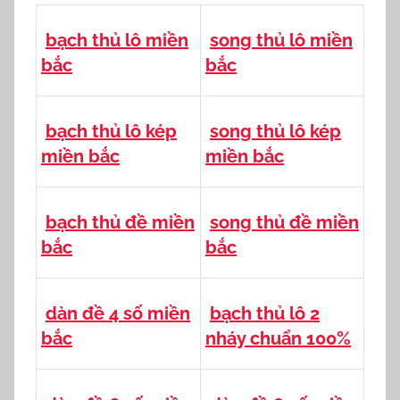
bạch thủ lô miền
song thủ lô miền
bắc
bắc
bạch thủ lô kép
song thủ lô kép
miền bắc
miền bắc
bạch thủ đề miền
song thủ đề miền
bắc
bắc
dàn đề 4 số miền
bạch thủ lô 2
bắc
nháy chuẩn 100%