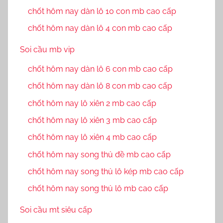
chốt hôm nay dàn lô 10 con mb cao cấp
chốt hôm nay dàn lô 4 con mb cao cấp
Soi cầu mb vip
chốt hôm nay dàn lô 6 con mb cao cấp
chốt hôm nay dàn lô 8 con mb cao cấp
chốt hôm nay lô xiên 2 mb cao cấp
chốt hôm nay lô xiên 3 mb cao cấp
chốt hôm nay lô xiên 4 mb cao cấp
chốt hôm nay song thủ đề mb cao cấp
chốt hôm nay song thủ lô kép mb cao cấp
chốt hôm nay song thủ lô mb cao cấp
Soi cầu mt siêu cấp