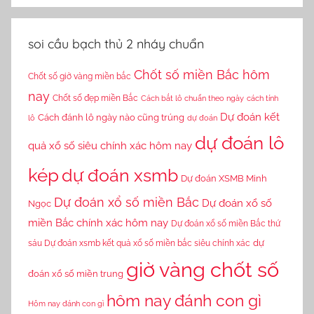
soi cầu bạch thủ 2 nháy chuẩn
Chốt số miền Bắc hôm
Chốt số giờ vàng miền bắc
nay
Chốt số đẹp miền Bắc
Cách bắt lô chuẩn theo ngày
cách tính
Dự đoán kết
Cách đánh lô ngày nào cũng trúng
dự đoán
lô
dự đoán lô
quả xổ số siêu chính xác hôm nay
kép
dự đoán xsmb
Dự đoán XSMB Minh
Dự đoán xổ số miền Bắc
Dự đoán xổ số
Ngọc
miền Bắc chính xác hôm nay
Dự đoán xổ số miền Bắc thứ
dự
sáu Dự đoán xsmb kết quả xổ số miền bắc siêu chính xác
giờ vàng chốt số
đoán xổ số miền trung
hôm nay đánh con gì
Hôm nay đánh con gì