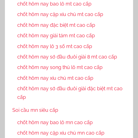
chốt hôm nay bao lô mt cao cấp
chốt hôm nay cặp xíu chủ mt cao cấp
chốt hôm nay đặc biệt mt cao cấp
chốt hôm nay giải tám mt cao cấp
chốt hôm nay lô 3 số mt cao cấp
chốt hôm nay sớ đầu đuôi giải 8 mt cao cấp
chốt hôm nay song thủ lô mt cao cấp
chốt hôm nay xíu chủ mt cao cấp
chốt hôm nay sớ đầu đuôi giải đặc biệt mt cao
cấp
Soi cầu mn siêu cấp
chốt hôm nay bao lô mn cao cấp
chốt hôm nay cặp xíu chủ mn cao cấp