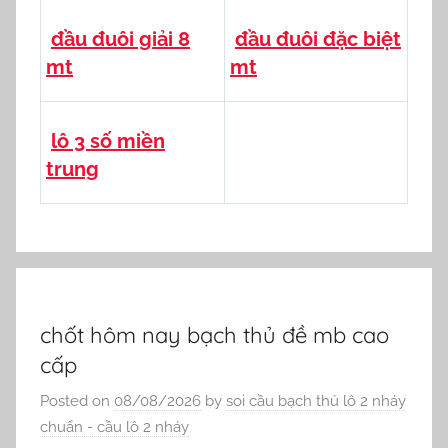
đầu đuôi giải 8
đầu đuôi đặc biệt
mt
mt
lô 3 số miền
trung
chốt hôm nay bạch thủ đề mb cao
cấp
Posted on
08/08/2026
by
soi cầu bạch thủ lô 2 nháy
chuẩn - cầu lô 2 nháy