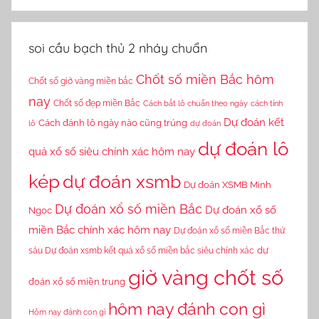
soi cầu bạch thủ 2 nháy chuẩn
Chốt số miền Bắc hôm
Chốt số giờ vàng miền bắc
nay
Chốt số đẹp miền Bắc
Cách bắt lô chuẩn theo ngày
cách tính
Dự đoán kết
Cách đánh lô ngày nào cũng trúng
dự đoán
lô
dự đoán lô
quả xổ số siêu chính xác hôm nay
kép
dự đoán xsmb
Dự đoán XSMB Minh
Dự đoán xổ số miền Bắc
Dự đoán xổ số
Ngọc
miền Bắc chính xác hôm nay
Dự đoán xổ số miền Bắc thứ
dự
sáu Dự đoán xsmb kết quả xổ số miền bắc siêu chính xác
giờ vàng chốt số
đoán xổ số miền trung
hôm nay đánh con gì
Hôm nay đánh con gì