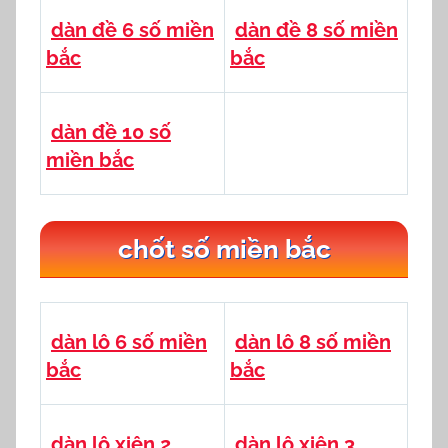
dàn đề 6 số miền
dàn đề 8 số miền
bắc
bắc
dàn đề 10 số
miền bắc
chốt số miền bắc
dàn lô 6 số miền
dàn lô 8 số miền
bắc
bắc
dàn lô xiên 2
dàn lô xiên 3