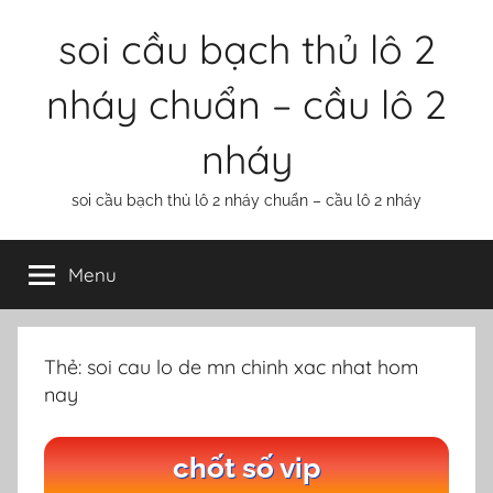
Skip
soi cầu bạch thủ lô 2
to
content
nháy chuẩn – cầu lô 2
nháy
soi cầu bạch thủ lô 2 nháy chuẩn – cầu lô 2 nháy
Menu
Thẻ:
soi cau lo de mn chinh xac nhat hom
nay
chốt số vip