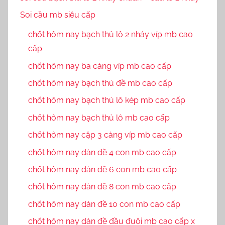
Soi cầu mb siêu cấp
chốt hôm nay bạch thủ lô 2 nháy víp mb cao
cấp
chốt hôm nay ba càng víp mb cao cấp
chốt hôm nay bạch thủ đề mb cao cấp
chốt hôm nay bạch thủ lô kép mb cao cấp
chốt hôm nay bạch thủ lô mb cao cấp
chốt hôm nay cặp 3 càng víp mb cao cấp
chốt hôm nay dàn đề 4 con mb cao cấp
chốt hôm nay dàn đề 6 con mb cao cấp
chốt hôm nay dàn đề 8 con mb cao cấp
chốt hôm nay dàn đề 10 con mb cao cấp
chốt hôm nay dàn đề đầu đuôi mb cao cấp x