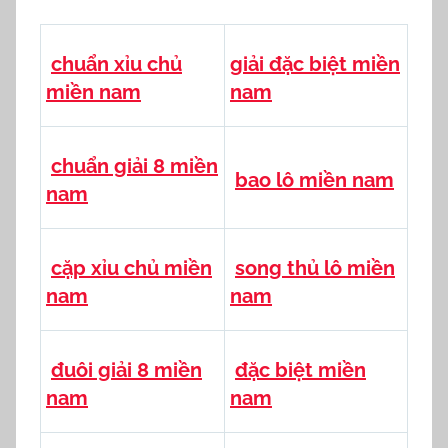
chuẩn xỉu chủ
giải đặc biệt miền
miền nam
nam
chuẩn giải 8 miền
bao lô miền nam
nam
cặp xỉu chủ miền
song thủ lô miền
nam
nam
đuôi giải 8 miền
đặc biệt miền
nam
nam