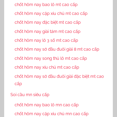
chốt hôm nay bao lô mt cao cấp
chốt hôm nay cặp xíu chủ mt cao cấp
chốt hôm nay đặc biệt mt cao cấp
chốt hôm nay giải tám mt cao cấp
chốt hôm nay lô 3 số mt cao cấp
chốt hôm nay sớ đầu đuôi giải 8 mt cao cấp
chốt hôm nay song thủ lô mt cao cấp
chốt hôm nay xíu chủ mt cao cấp
chốt hôm nay sớ đầu đuôi giải đặc biệt mt cao
cấp
Soi cầu mn siêu cấp
chốt hôm nay bao lô mn cao cấp
chốt hôm nay cặp xíu chủ mn cao cấp