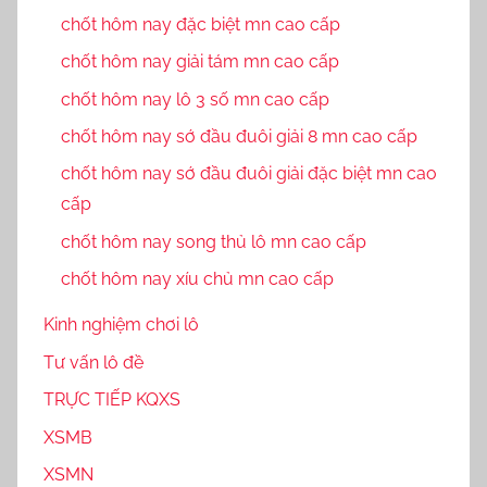
chốt hôm nay đặc biệt mn cao cấp
chốt hôm nay giải tám mn cao cấp
chốt hôm nay lô 3 số mn cao cấp
chốt hôm nay sớ đầu đuôi giải 8 mn cao cấp
chốt hôm nay sớ đầu đuôi giải đặc biệt mn cao
cấp
chốt hôm nay song thủ lô mn cao cấp
chốt hôm nay xíu chủ mn cao cấp
Kinh nghiệm chơi lô
Tư vấn lô đề
TRỰC TIẾP KQXS
XSMB
XSMN