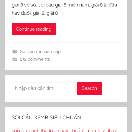
giải 8 vé số, soi cầu giải 8 miền nam, giải 8 là đầu
hay đuôi, giải 8, giải 8
Continue reading
Soi cầu mn siêu cấp
132 comments
Search
SOI CẦU XSMB SIÊU CHUẨN
soi cầu bạch thủ lô 2 nháy chuẩn – cầu lô 2 nháy