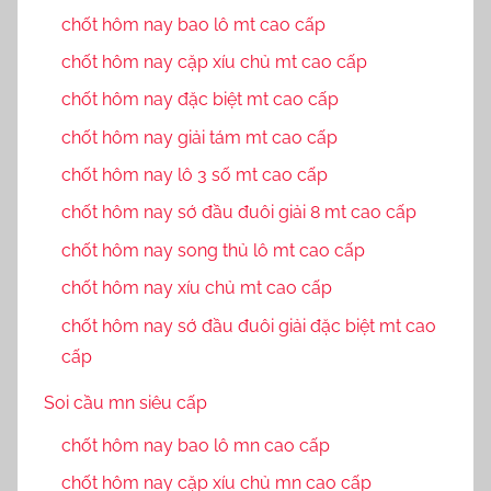
chốt hôm nay bao lô mt cao cấp
chốt hôm nay cặp xíu chủ mt cao cấp
chốt hôm nay đặc biệt mt cao cấp
chốt hôm nay giải tám mt cao cấp
chốt hôm nay lô 3 số mt cao cấp
chốt hôm nay sớ đầu đuôi giải 8 mt cao cấp
chốt hôm nay song thủ lô mt cao cấp
chốt hôm nay xíu chủ mt cao cấp
chốt hôm nay sớ đầu đuôi giải đặc biệt mt cao
cấp
Soi cầu mn siêu cấp
chốt hôm nay bao lô mn cao cấp
chốt hôm nay cặp xíu chủ mn cao cấp