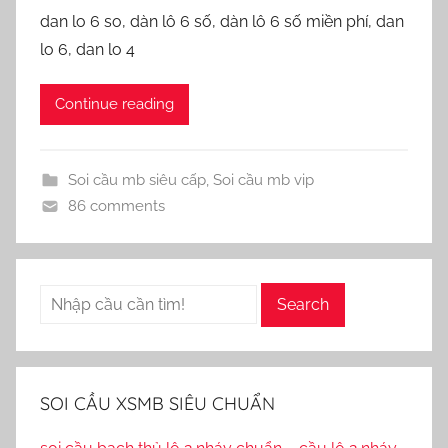
dan lo 6 so, dàn lô 6 số, dàn lô 6 số miền phí, dan
lo 6, dan lo 4
Continue reading
Soi cầu mb siêu cấp
,
Soi cầu mb vip
86 comments
Search
SOI CẦU XSMB SIÊU CHUẨN