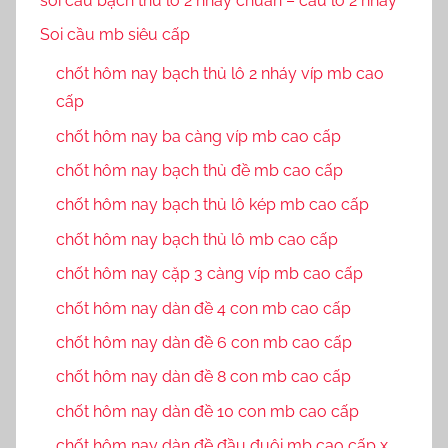
soi cầu bạch thủ lô 2 nháy chuẩn – cầu lô 2 nháy
Soi cầu mb siêu cấp
chốt hôm nay bạch thủ lô 2 nháy víp mb cao
cấp
chốt hôm nay ba càng víp mb cao cấp
chốt hôm nay bạch thủ đề mb cao cấp
chốt hôm nay bạch thủ lô kép mb cao cấp
chốt hôm nay bạch thủ lô mb cao cấp
chốt hôm nay cặp 3 càng víp mb cao cấp
chốt hôm nay dàn đề 4 con mb cao cấp
chốt hôm nay dàn đề 6 con mb cao cấp
chốt hôm nay dàn đề 8 con mb cao cấp
chốt hôm nay dàn đề 10 con mb cao cấp
chốt hôm nay dàn đề đầu đuôi mb cao cấp x