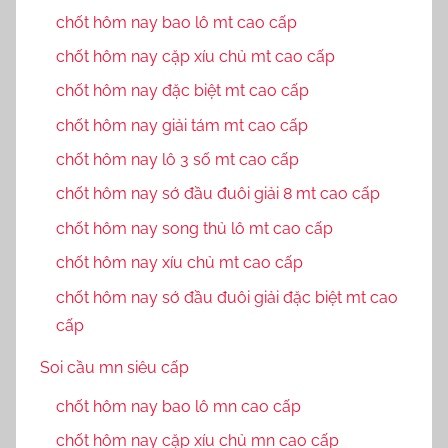
chốt hôm nay bao lô mt cao cấp
chốt hôm nay cặp xíu chủ mt cao cấp
chốt hôm nay đặc biệt mt cao cấp
chốt hôm nay giải tám mt cao cấp
chốt hôm nay lô 3 số mt cao cấp
chốt hôm nay sớ đầu đuôi giải 8 mt cao cấp
chốt hôm nay song thủ lô mt cao cấp
chốt hôm nay xíu chủ mt cao cấp
chốt hôm nay sớ đầu đuôi giải đặc biệt mt cao
cấp
Soi cầu mn siêu cấp
chốt hôm nay bao lô mn cao cấp
chốt hôm nay cặp xíu chủ mn cao cấp