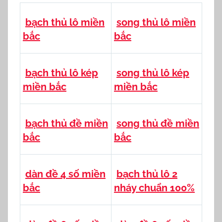
bạch thủ lô miền
song thủ lô miền
bắc
bắc
bạch thủ lô kép
song thủ lô kép
miền bắc
miền bắc
bạch thủ đề miền
song thủ đề miền
bắc
bắc
dàn đề 4 số miền
bạch thủ lô 2
bắc
nháy chuẩn 100%