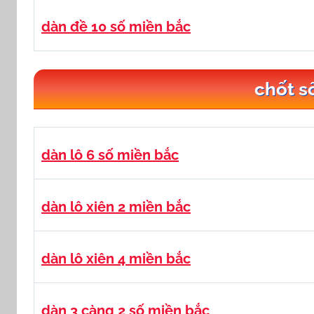
dàn đề 10 số miền bắc
chốt s
dàn lô 6 số miền bắc
dàn lô xiên 2 miền bắc
dàn lô xiên 4 miền bắc
dàn 3 càng 2 số miền bắc