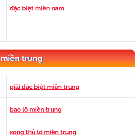
đặc biệt miền nam
 miền trung
giải đặc biệt miền trung
bao lô miền trung
song thủ lô miền trung