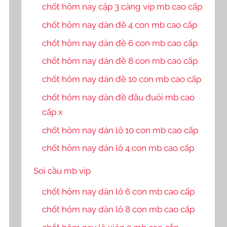
chốt hôm nay cặp 3 càng víp mb cao cấp
chốt hôm nay dàn đề 4 con mb cao cấp
chốt hôm nay dàn đề 6 con mb cao cấp
chốt hôm nay dàn đề 8 con mb cao cấp
chốt hôm nay dàn đề 10 con mb cao cấp
chốt hôm nay dàn đề đầu đuôi mb cao
cấp x
chốt hôm nay dàn lô 10 con mb cao cấp
chốt hôm nay dàn lô 4 con mb cao cấp
Soi cầu mb vip
chốt hôm nay dàn lô 6 con mb cao cấp
chốt hôm nay dàn lô 8 con mb cao cấp