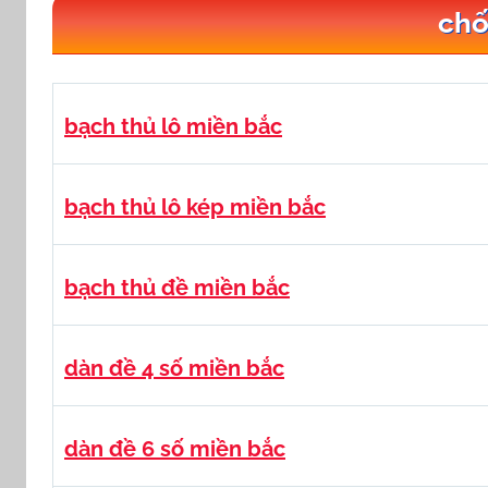
chố
bạch thủ lô miền bắc
bạch thủ lô kép miền bắc
bạch thủ đề miền bắc
dàn đề 4 số miền bắc
dàn đề 6 số miền bắc