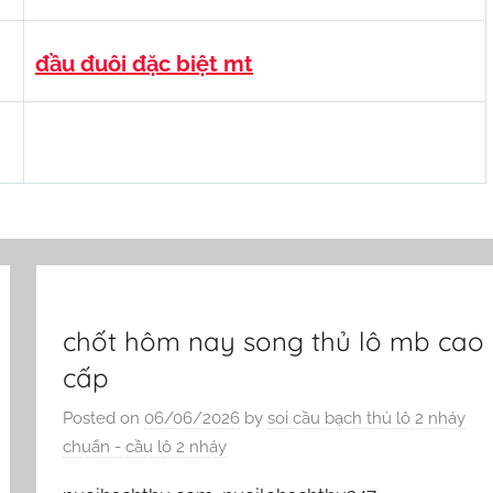
đầu đuôi đặc biệt mt
chốt hôm nay song thủ lô mb cao
cấp
Posted on
06/06/2026
by
soi cầu bạch thủ lô 2 nháy
chuẩn - cầu lô 2 nháy