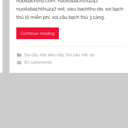
nuoibachthu com, nuoilobachthu247,
nuoilobachthu247 net, sieu bachthu de, soi bạch
thủ lô miễn phí, soi cầu bạch thủ 3 càng,
Continue reading
Soi cầu mb siêu cấp
,
Soi cầu mb vip
87 comments