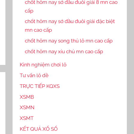
chốt hôm nay sớ đầu đuôi giải 8 mn cao
cấp
chốt hôm nay sớ đầu đuôi giải đặc biệt
mn cao cấp
chốt hôm nay song thủ lô mn cao cấp
chốt hôm nay xíu chủ mn cao cấp
Kinh nghiệm chơi lô
Tư vấn lô đề
TRỰC TIẾP KQXS
XSMB
XSMN
XSMT
KẾT QUẢ XỔ SỐ