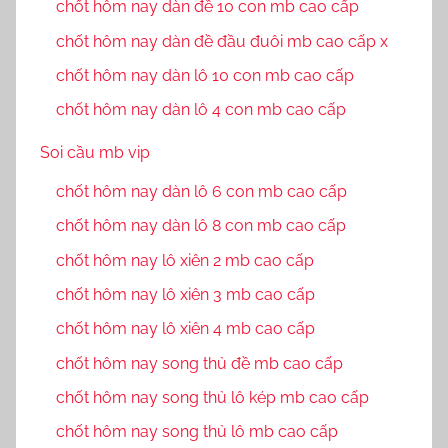
chốt hôm nay dàn đề 10 con mb cao cấp
chốt hôm nay dàn đề đầu đuôi mb cao cấp x
chốt hôm nay dàn lô 10 con mb cao cấp
chốt hôm nay dàn lô 4 con mb cao cấp
Soi cầu mb vip
chốt hôm nay dàn lô 6 con mb cao cấp
chốt hôm nay dàn lô 8 con mb cao cấp
chốt hôm nay lô xiên 2 mb cao cấp
chốt hôm nay lô xiên 3 mb cao cấp
chốt hôm nay lô xiên 4 mb cao cấp
chốt hôm nay song thủ đề mb cao cấp
chốt hôm nay song thủ lô kép mb cao cấp
chốt hôm nay song thủ lô mb cao cấp