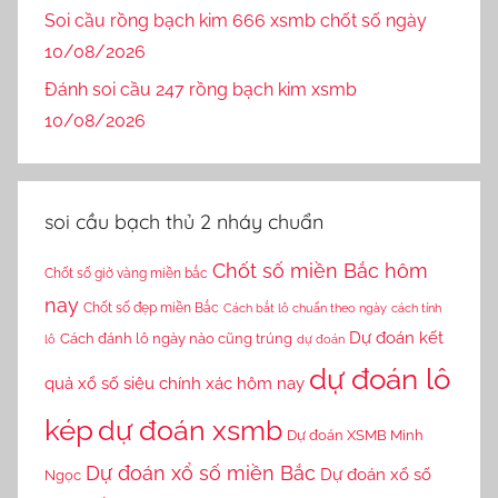
Soi cầu rồng bạch kim 666 xsmb chốt số ngày
10/08/2026
Đánh soi cầu 247 rồng bạch kim xsmb
10/08/2026
soi cầu bạch thủ 2 nháy chuẩn
Chốt số miền Bắc hôm
Chốt số giờ vàng miền bắc
nay
Chốt số đẹp miền Bắc
Cách bắt lô chuẩn theo ngày
cách tính
Dự đoán kết
Cách đánh lô ngày nào cũng trúng
dự đoán
lô
dự đoán lô
quả xổ số siêu chính xác hôm nay
kép
dự đoán xsmb
Dự đoán XSMB Minh
Dự đoán xổ số miền Bắc
Dự đoán xổ số
Ngọc