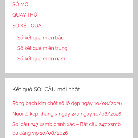
SỔ MƠ
QUAY THỬ
SỐ KẾT QUẢ
Số kết quả miền bắc
Số kết quả miền trung
Số kết quả miền nam
Kết quả SOI CẦU mới nhất
Rồng bạch kim chốt số lô đẹp ngày 10/08/2026
Nuôi lô kép khung 3 ngày 247 ngày 10/08/2026
Soi cầu 247 xsmb chính xác – Bắt cầu 247 xsmb
ba càng vip 10/08/2026