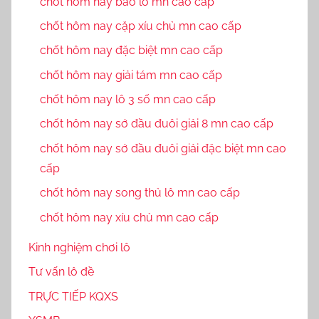
chốt hôm nay bao lô mn cao cấp
chốt hôm nay cặp xíu chủ mn cao cấp
chốt hôm nay đặc biệt mn cao cấp
chốt hôm nay giải tám mn cao cấp
chốt hôm nay lô 3 số mn cao cấp
chốt hôm nay sớ đầu đuôi giải 8 mn cao cấp
chốt hôm nay sớ đầu đuôi giải đặc biệt mn cao
cấp
chốt hôm nay song thủ lô mn cao cấp
chốt hôm nay xíu chủ mn cao cấp
Kinh nghiệm chơi lô
Tư vấn lô đề
TRỰC TIẾP KQXS