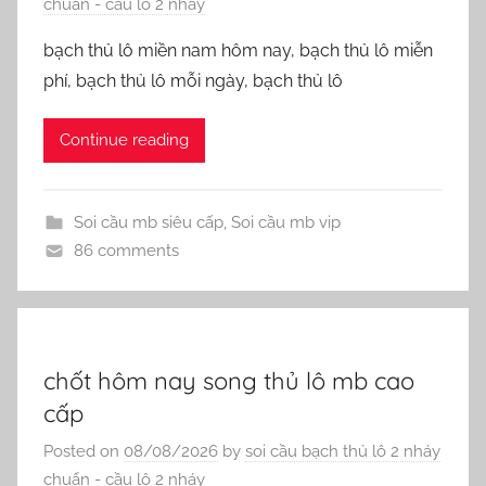
chuẩn - cầu lô 2 nháy
bạch thủ lô miền nam hôm nay, bạch thủ lô miễn
phí, bạch thủ lô mỗi ngày, bạch thủ lô
Continue reading
Soi cầu mb siêu cấp
,
Soi cầu mb vip
86 comments
chốt hôm nay song thủ lô mb cao
cấp
Posted on
08/08/2026
by
soi cầu bạch thủ lô 2 nháy
chuẩn - cầu lô 2 nháy