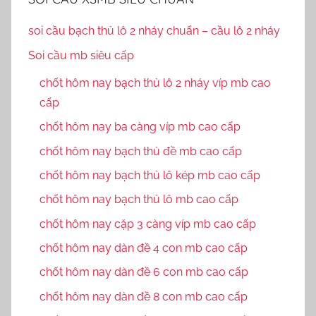
soi cầu bạch thủ lô 2 nháy chuẩn – cầu lô 2 nháy
Soi cầu mb siêu cấp
chốt hôm nay bạch thủ lô 2 nháy víp mb cao
cấp
chốt hôm nay ba càng víp mb cao cấp
chốt hôm nay bạch thủ đề mb cao cấp
chốt hôm nay bạch thủ lô kép mb cao cấp
chốt hôm nay bạch thủ lô mb cao cấp
chốt hôm nay cặp 3 càng víp mb cao cấp
chốt hôm nay dàn đề 4 con mb cao cấp
chốt hôm nay dàn đề 6 con mb cao cấp
chốt hôm nay dàn đề 8 con mb cao cấp