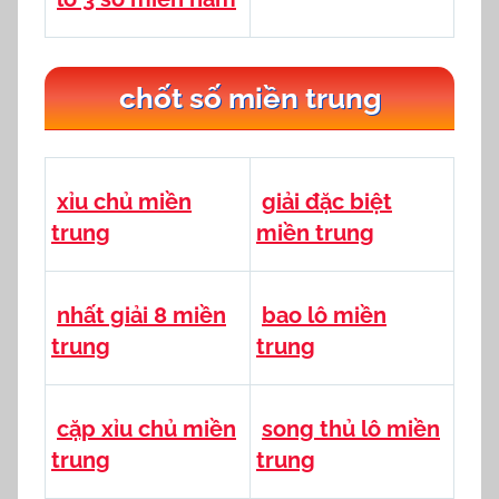
chốt số miền trung
xỉu chủ miền
giải đặc biệt
trung
miền trung
nhất giải 8 miền
bao lô miền
trung
trung
cặp xỉu chủ miền
song thủ lô miền
trung
trung