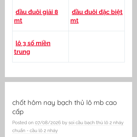
đầu đuôi giải 8
đầu đuôi đặc biệt
mt
mt
lô 3 số miền
trung
chốt hôm nay bạch thủ lô mb cao
cấp
Posted on
07/08/2026
by
soi cầu bạch thủ lô 2 nháy
chuẩn - cầu lô 2 nháy