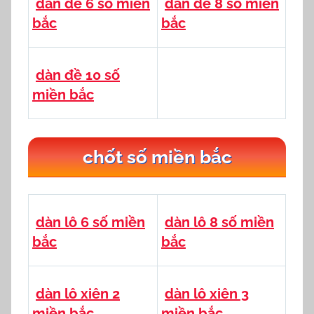
dàn đề 6 số miền
dàn đề 8 số miền
bắc
bắc
dàn đề 10 số
miền bắc
chốt số miền bắc
dàn lô 6 số miền
dàn lô 8 số miền
bắc
bắc
dàn lô xiên 2
dàn lô xiên 3
miền bắc
miền bắc