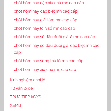
chốt hôm nay cặp xíu chủ mn cao cấp
chốt hôm nay đặc biệt mn cao cấp
chốt hôm nay giải tám mn cao cấp
chốt hôm nay lô 3 số mn cao cấp
chốt hôm nay sớ đầu đuôi giải 8 mn cao cấp
chốt hôm nay sớ đầu đuôi giải đặc biệt mn cao
cấp
chốt hôm nay song thủ lô mn cao cấp
chốt hôm nay xíu chủ mn cao cấp
Kinh nghiệm chơi lô
Tư vấn lô đề
TRỰC TIẾP KQXS
XSMB