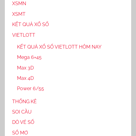
XSMN
XSMT
KẾT QUẢ XỔ SỐ
VIETLOTT
KẾT QUẢ XỔ SỐ VIETLOTT HÔM NAY
Mega 6×45
Max 3D
Max 4D
Power 6/55
THỐNG KÊ
SOI CẦU
DÒ VÉ SỐ
SỔ MƠ