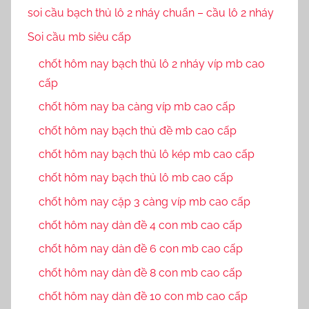
soi cầu bạch thủ lô 2 nháy chuẩn – cầu lô 2 nháy
Soi cầu mb siêu cấp
chốt hôm nay bạch thủ lô 2 nháy víp mb cao
cấp
chốt hôm nay ba càng víp mb cao cấp
chốt hôm nay bạch thủ đề mb cao cấp
chốt hôm nay bạch thủ lô kép mb cao cấp
chốt hôm nay bạch thủ lô mb cao cấp
chốt hôm nay cặp 3 càng víp mb cao cấp
chốt hôm nay dàn đề 4 con mb cao cấp
chốt hôm nay dàn đề 6 con mb cao cấp
chốt hôm nay dàn đề 8 con mb cao cấp
chốt hôm nay dàn đề 10 con mb cao cấp