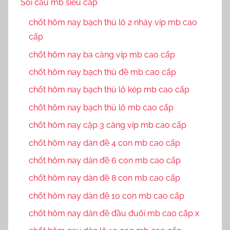
Soi cầu mb siêu cấp
chốt hôm nay bạch thủ lô 2 nháy víp mb cao
cấp
chốt hôm nay ba càng víp mb cao cấp
chốt hôm nay bạch thủ đề mb cao cấp
chốt hôm nay bạch thủ lô kép mb cao cấp
chốt hôm nay bạch thủ lô mb cao cấp
chốt hôm nay cặp 3 càng víp mb cao cấp
chốt hôm nay dàn đề 4 con mb cao cấp
chốt hôm nay dàn đề 6 con mb cao cấp
chốt hôm nay dàn đề 8 con mb cao cấp
chốt hôm nay dàn đề 10 con mb cao cấp
chốt hôm nay dàn đề đầu đuôi mb cao cấp x