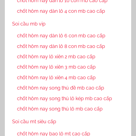
chốt hôm nay dàn lô 10 con mb cao cấp
chốt hôm nay dàn lô 4 con mb cao cấp
Soi cầu mb vip
chốt hôm nay dàn lô 6 con mb cao cấp
chốt hôm nay dàn lô 8 con mb cao cấp
chốt hôm nay lô xiên 2 mb cao cấp
chốt hôm nay lô xiên 3 mb cao cấp
chốt hôm nay lô xiên 4 mb cao cấp
chốt hôm nay song thủ đề mb cao cấp
chốt hôm nay song thủ lô kép mb cao cấp
chốt hôm nay song thủ lô mb cao cấp
Soi cầu mt siêu cấp
chốt hôm nay bao lô mt cao cấp