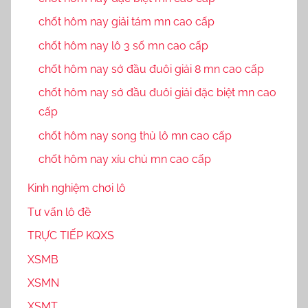
chốt hôm nay giải tám mn cao cấp
chốt hôm nay lô 3 số mn cao cấp
chốt hôm nay sớ đầu đuôi giải 8 mn cao cấp
chốt hôm nay sớ đầu đuôi giải đặc biệt mn cao
cấp
chốt hôm nay song thủ lô mn cao cấp
chốt hôm nay xíu chủ mn cao cấp
Kinh nghiệm chơi lô
Tư vấn lô đề
TRỰC TIẾP KQXS
XSMB
XSMN
XSMT