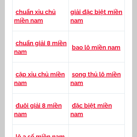
chuẩn xỉu chủ
giải đặc biệt miền
miền nam
nam
chuẩn giải 8 miền
bao lô miền nam
nam
cặp xỉu chủ miền
song thủ lô miền
nam
nam
đuôi giải 8 miền
đặc biệt miền
nam
nam
lô 3 số miền nam