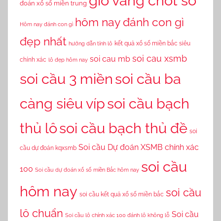
giờ vàng chốt số
đoán xổ số miền trung
hôm nay đánh con gì
Hôm nay đánh con gì
đẹp nhất
kết quả xổ số miền bắc siêu
hướng dẫn tính lô
soi cau xsmb
soi cau mb
chính xác
lô đẹp hôm nay
soi cầu 3 miền
soi cầu ba
càng siêu víp
soi cầu bạch
thủ lô
soi cầu bạch thủ đề
soi
Soi cầu Dự đoán XSMB chính xác
cầu dự đoán kqxsmb
soi cầu
100
Soi cầu dự đoán xổ số miền Bắc hôm nay
hôm nay
soi cầu
soi cầu kết quả xổ số miền bắc
lô chuẩn
Soi cầu
Soi cầu lô chính xác 100 đánh lô không lỗ