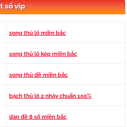
t số vip
song thủ lô miền bắc
song thủ lô kép miền bắc
song thủ đề miền bắc
bạch thủ lô 2 nháy chuẩn 100%
dàn đề 8 số miền bắc