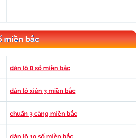
ố miền bắc
dàn lô 8 số miền bắc
dàn lô xiên 3 miền bắc
chuẩn 3 càng miền bắc
dàn lô 10 số miền bắc