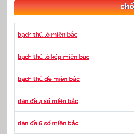
chố
bạch thủ lô miền bắc
bạch thủ lô kép miền bắc
bạch thủ đề miền bắc
dàn đề 4 số miền bắc
dàn đề 6 số miền bắc