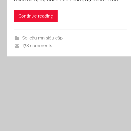
Continue reading
Soi cầu mn siêu cấp
178 comments