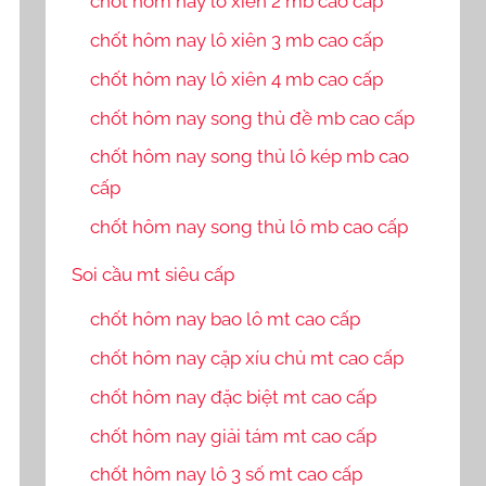
chốt hôm nay lô xiên 2 mb cao cấp
chốt hôm nay lô xiên 3 mb cao cấp
chốt hôm nay lô xiên 4 mb cao cấp
chốt hôm nay song thủ đề mb cao cấp
chốt hôm nay song thủ lô kép mb cao
cấp
chốt hôm nay song thủ lô mb cao cấp
Soi cầu mt siêu cấp
chốt hôm nay bao lô mt cao cấp
chốt hôm nay cặp xíu chủ mt cao cấp
chốt hôm nay đặc biệt mt cao cấp
chốt hôm nay giải tám mt cao cấp
chốt hôm nay lô 3 số mt cao cấp