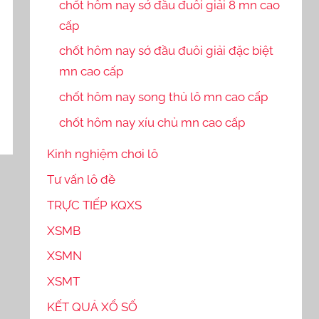
chốt hôm nay sớ đầu đuôi giải 8 mn cao
cấp
chốt hôm nay sớ đầu đuôi giải đặc biệt
mn cao cấp
chốt hôm nay song thủ lô mn cao cấp
chốt hôm nay xíu chủ mn cao cấp
Kinh nghiệm chơi lô
Tư vấn lô đề
TRỰC TIẾP KQXS
XSMB
XSMN
XSMT
KẾT QUẢ XỔ SỐ