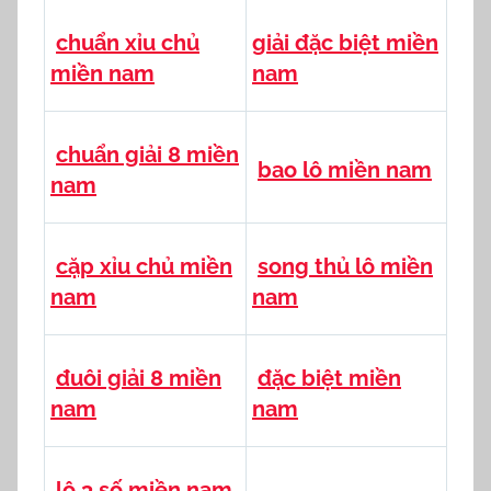
chuẩn xỉu chủ
giải đặc biệt miền
miền nam
nam
chuẩn giải 8 miền
bao lô miền nam
nam
cặp xỉu chủ miền
song thủ lô miền
nam
nam
đuôi giải 8 miền
đặc biệt miền
nam
nam
lô 3 số miền nam