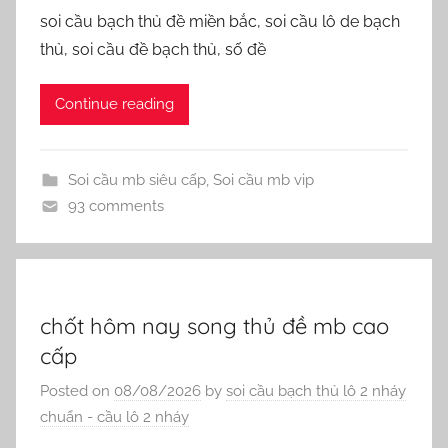
soi cầu bạch thủ đề miền bắc, soi cầu lô de bạch
thủ, soi cầu đề bạch thủ, số đề
Continue reading
Soi cầu mb siêu cấp
,
Soi cầu mb vip
93 comments
chốt hôm nay song thủ đề mb cao
cấp
Posted on
08/08/2026
by
soi cầu bạch thủ lô 2 nháy
chuẩn - cầu lô 2 nháy