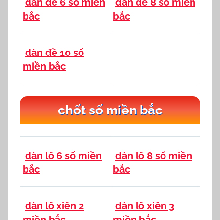
dàn đề 6 số miền
dàn đề 8 số miền
bắc
bắc
dàn đề 10 số
miền bắc
chốt số miền bắc
dàn lô 6 số miền
dàn lô 8 số miền
bắc
bắc
dàn lô xiên 2
dàn lô xiên 3
miền bắc
miền bắc