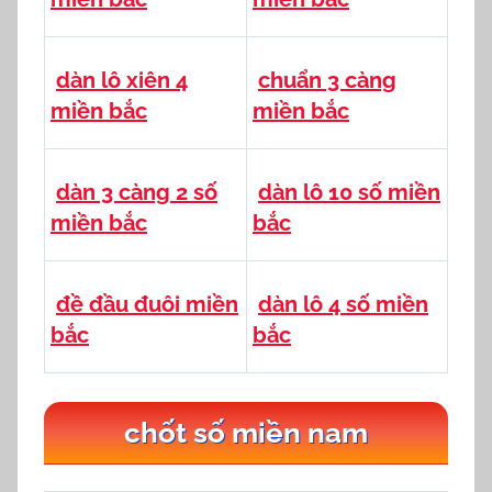
dàn lô xiên 4
chuẩn 3 càng
miền bắc
miền bắc
dàn 3 càng 2 số
dàn lô 10 số miền
miền bắc
bắc
đề đầu đuôi miền
dàn lô 4 số miền
bắc
bắc
chốt số miền nam