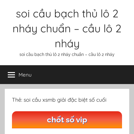
Skip
soi cầu bạch thủ lô 2
to
content
nháy chuẩn – cầu lô 2
nháy
soi cầu bạch thủ lô 2 nháy chuẩn – cầu lô 2 nháy
Menu
Thẻ:
soi cầu xsmb giải đặc biệt số cuối
chốt số vip