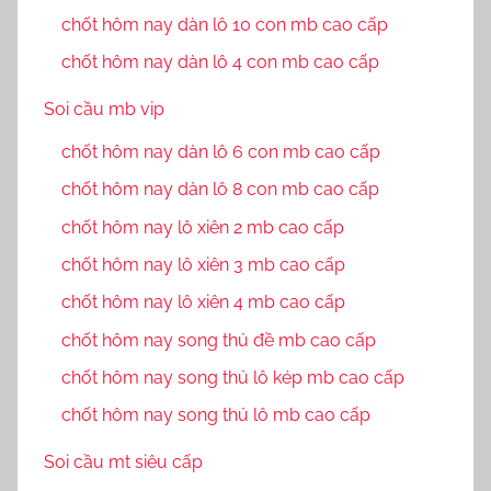
chốt hôm nay dàn lô 10 con mb cao cấp
chốt hôm nay dàn lô 4 con mb cao cấp
Soi cầu mb vip
chốt hôm nay dàn lô 6 con mb cao cấp
chốt hôm nay dàn lô 8 con mb cao cấp
chốt hôm nay lô xiên 2 mb cao cấp
chốt hôm nay lô xiên 3 mb cao cấp
chốt hôm nay lô xiên 4 mb cao cấp
chốt hôm nay song thủ đề mb cao cấp
chốt hôm nay song thủ lô kép mb cao cấp
chốt hôm nay song thủ lô mb cao cấp
Soi cầu mt siêu cấp