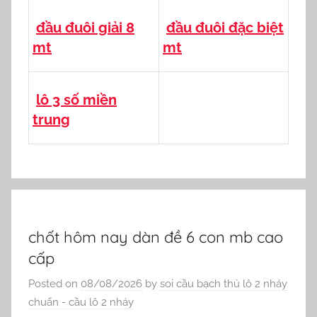
đầu đuôi giải 8
đầu đuôi đặc biệt
mt
mt
lô 3 số miền
trung
chốt hôm nay dàn đề 6 con mb cao
cấp
Posted on
08/08/2026
by
soi cầu bạch thủ lô 2 nháy
chuẩn - cầu lô 2 nháy