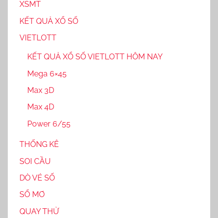
XSMT
KẾT QUẢ XỔ SỐ
VIETLOTT
KẾT QUẢ XỔ SỐ VIETLOTT HÔM NAY
Mega 6×45
Max 3D
Max 4D
Power 6/55
THỐNG KÊ
SOI CẦU
DÒ VÉ SỐ
SỔ MƠ
QUAY THỬ