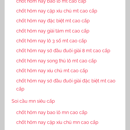
chốt hôm nay bao lô mt cao cấp
chốt hôm nay cặp xíu chủ mt cao cấp
chốt hôm nay đặc biệt mt cao cấp
chốt hôm nay giải tám mt cao cấp
chốt hôm nay lô 3 số mt cao cấp
chốt hôm nay sớ đầu đuôi giải 8 mt cao cấp
chốt hôm nay song thủ lô mt cao cấp
chốt hôm nay xíu chủ mt cao cấp
chốt hôm nay sớ đầu đuôi giải đặc biệt mt cao
cấp
Soi cầu mn siêu cấp
chốt hôm nay bao lô mn cao cấp
chốt hôm nay cặp xíu chủ mn cao cấp