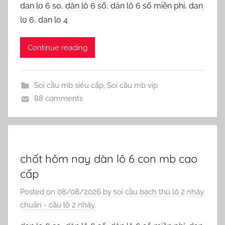
dan lo 6 so, dàn lô 6 số, dàn lô 6 số miền phí, dan
lo 6, dan lo 4
Continue reading
Soi cầu mb siêu cấp
,
Soi cầu mb vip
88 comments
chốt hôm nay dàn lô 6 con mb cao
cấp
Posted on
08/08/2026
by
soi cầu bạch thủ lô 2 nháy
chuẩn - cầu lô 2 nháy