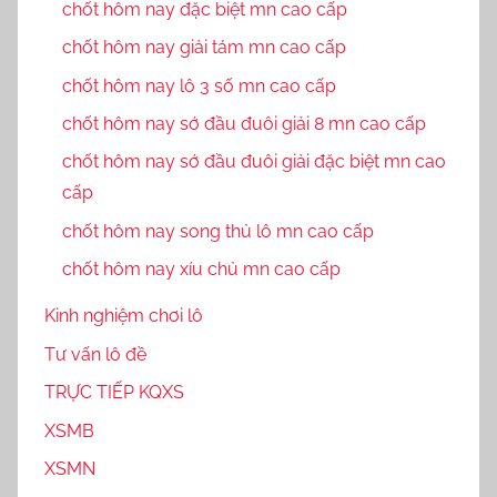
chốt hôm nay đặc biệt mn cao cấp
chốt hôm nay giải tám mn cao cấp
chốt hôm nay lô 3 số mn cao cấp
chốt hôm nay sớ đầu đuôi giải 8 mn cao cấp
chốt hôm nay sớ đầu đuôi giải đặc biệt mn cao
cấp
chốt hôm nay song thủ lô mn cao cấp
chốt hôm nay xíu chủ mn cao cấp
Kinh nghiệm chơi lô
Tư vấn lô đề
TRỰC TIẾP KQXS
XSMB
XSMN