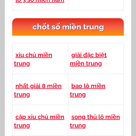
chốt số miền trung
xỉu chủ miền
giải đặc biệt
trung
miền trung
nhất giải 8 miền
bao lô miền
trung
trung
cặp xỉu chủ miền
song thủ lô miền
trung
trung