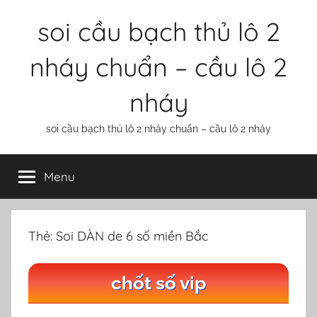
Skip
soi cầu bạch thủ lô 2
to
content
nháy chuẩn – cầu lô 2
nháy
soi cầu bạch thủ lô 2 nháy chuẩn – cầu lô 2 nháy
Menu
Thẻ:
Soi DÀN de 6 số miền Bắc
chốt số vip