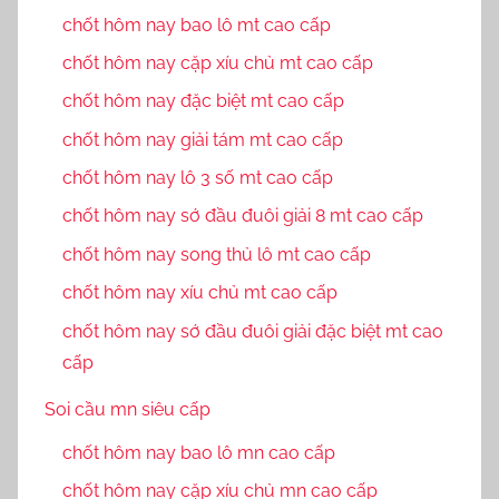
chốt hôm nay bao lô mt cao cấp
chốt hôm nay cặp xíu chủ mt cao cấp
chốt hôm nay đặc biệt mt cao cấp
chốt hôm nay giải tám mt cao cấp
chốt hôm nay lô 3 số mt cao cấp
chốt hôm nay sớ đầu đuôi giải 8 mt cao cấp
chốt hôm nay song thủ lô mt cao cấp
chốt hôm nay xíu chủ mt cao cấp
chốt hôm nay sớ đầu đuôi giải đặc biệt mt cao
cấp
Soi cầu mn siêu cấp
chốt hôm nay bao lô mn cao cấp
chốt hôm nay cặp xíu chủ mn cao cấp