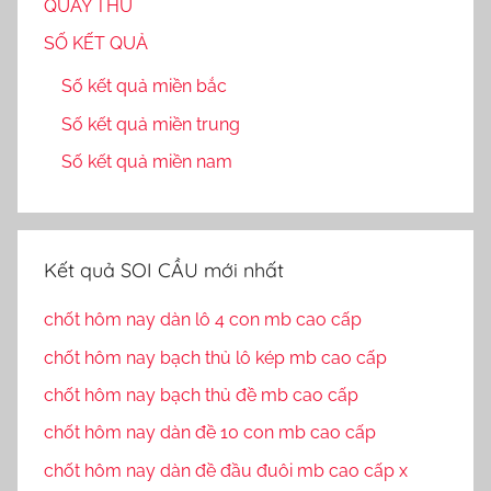
QUAY THỬ
SỐ KẾT QUẢ
Số kết quả miền bắc
Số kết quả miền trung
Số kết quả miền nam
Kết quả SOI CẦU mới nhất
chốt hôm nay dàn lô 4 con mb cao cấp
chốt hôm nay bạch thủ lô kép mb cao cấp
chốt hôm nay bạch thủ đề mb cao cấp
chốt hôm nay dàn đề 10 con mb cao cấp
chốt hôm nay dàn đề đầu đuôi mb cao cấp x