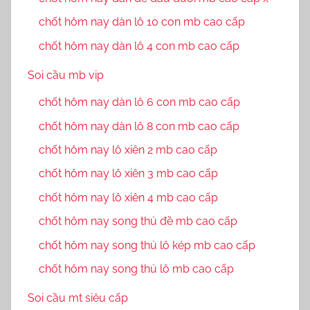
chốt hôm nay dàn lô 10 con mb cao cấp
chốt hôm nay dàn lô 4 con mb cao cấp
Soi cầu mb vip
chốt hôm nay dàn lô 6 con mb cao cấp
chốt hôm nay dàn lô 8 con mb cao cấp
chốt hôm nay lô xiên 2 mb cao cấp
chốt hôm nay lô xiên 3 mb cao cấp
chốt hôm nay lô xiên 4 mb cao cấp
chốt hôm nay song thủ đề mb cao cấp
chốt hôm nay song thủ lô kép mb cao cấp
chốt hôm nay song thủ lô mb cao cấp
Soi cầu mt siêu cấp