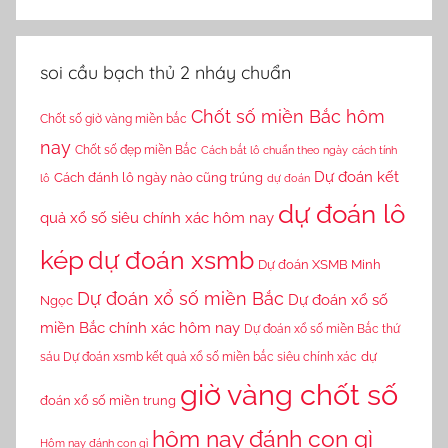
soi cầu bạch thủ 2 nháy chuẩn
Chốt số miền Bắc hôm
Chốt số giờ vàng miền bắc
nay
Chốt số đẹp miền Bắc
Cách bắt lô chuẩn theo ngày
cách tính
Dự đoán kết
Cách đánh lô ngày nào cũng trúng
dự đoán
lô
dự đoán lô
quả xổ số siêu chính xác hôm nay
kép
dự đoán xsmb
Dự đoán XSMB Minh
Dự đoán xổ số miền Bắc
Dự đoán xổ số
Ngọc
miền Bắc chính xác hôm nay
Dự đoán xổ số miền Bắc thứ
dự
sáu Dự đoán xsmb kết quả xổ số miền bắc siêu chính xác
giờ vàng chốt số
đoán xổ số miền trung
hôm nay đánh con gì
Hôm nay đánh con gì