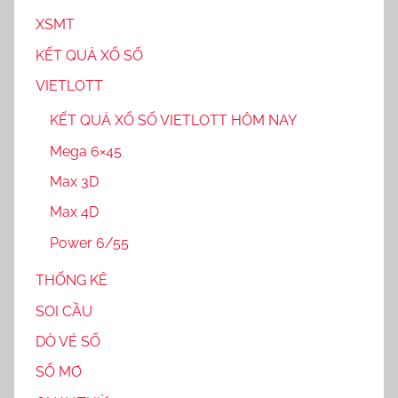
XSMT
KẾT QUẢ XỔ SỐ
VIETLOTT
KẾT QUẢ XỔ SỐ VIETLOTT HÔM NAY
Mega 6×45
Max 3D
Max 4D
Power 6/55
THỐNG KÊ
SOI CẦU
DÒ VÉ SỐ
SỔ MƠ