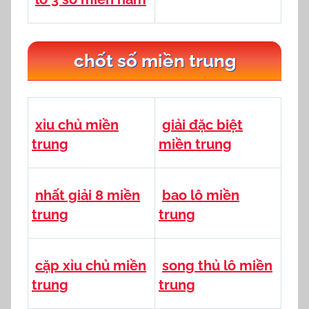
chốt số miền trung
xỉu chủ miền
giải đặc biệt
trung
miền trung
nhất giải 8 miền
bao lô miền
trung
trung
cặp xỉu chủ miền
song thủ lô miền
trung
trung