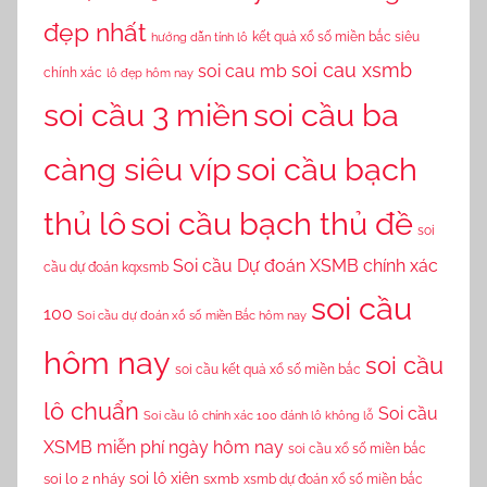
đẹp nhất
kết quả xổ số miền bắc siêu
hướng dẫn tính lô
soi cau xsmb
soi cau mb
chính xác
lô đẹp hôm nay
soi cầu 3 miền
soi cầu ba
càng siêu víp
soi cầu bạch
thủ lô
soi cầu bạch thủ đề
soi
Soi cầu Dự đoán XSMB chính xác
cầu dự đoán kqxsmb
soi cầu
100
Soi cầu dự đoán xổ số miền Bắc hôm nay
hôm nay
soi cầu
soi cầu kết quả xổ số miền bắc
lô chuẩn
Soi cầu
Soi cầu lô chính xác 100 đánh lô không lỗ
XSMB miễn phí ngày hôm nay
soi cầu xổ số miền bắc
soi lo 2 nháy
soi lô xiên
sxmb
xsmb dự đoán xổ số miền bắc