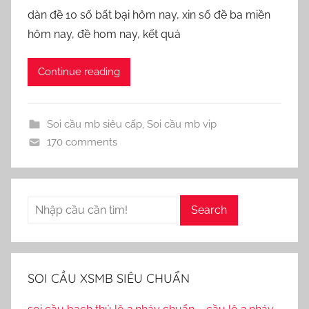
dàn đề 10 số bất bại hôm nay, xin số đề ba miền
hôm nay, đề hom nay, kết quả
Continue reading
Soi cầu mb siêu cấp
,
Soi cầu mb vip
170 comments
Search
SOI CẦU XSMB SIÊU CHUẨN