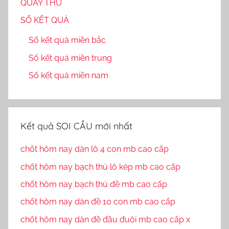
QUAY THỬ
SỐ KẾT QUẢ
Số kết quả miền bắc
Số kết quả miền trung
Số kết quả miền nam
Kết quả SOI CẦU mới nhất
chốt hôm nay dàn lô 4 con mb cao cấp
chốt hôm nay bạch thủ lô kép mb cao cấp
chốt hôm nay bạch thủ đề mb cao cấp
chốt hôm nay dàn đề 10 con mb cao cấp
chốt hôm nay dàn đề đầu đuôi mb cao cấp x