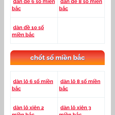
dàn đề 6 số miền
dàn đề 8 số miền
bắc
bắc
dàn đề 10 số
miền bắc
chốt số miền bắc
dàn lô 6 số miền
dàn lô 8 số miền
bắc
bắc
dàn lô xiên 2
dàn lô xiên 3
miền bắc
miền bắc