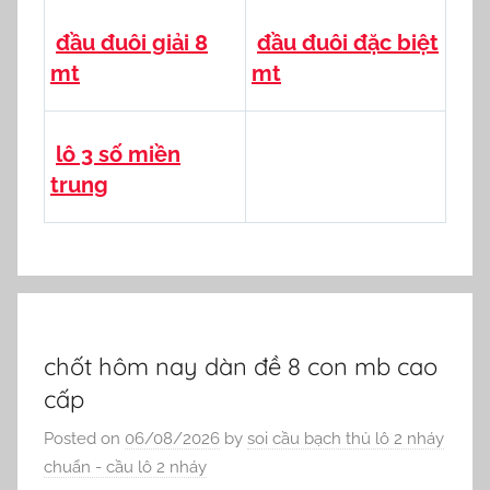
đầu đuôi giải 8
đầu đuôi đặc biệt
mt
mt
lô 3 số miền
trung
chốt hôm nay dàn đề 8 con mb cao
cấp
Posted on
06/08/2026
by
soi cầu bạch thủ lô 2 nháy
chuẩn - cầu lô 2 nháy