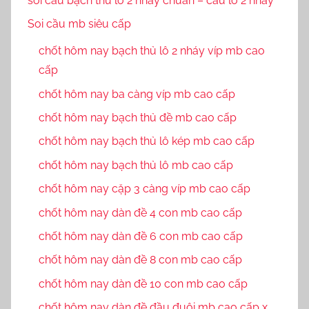
soi cầu bạch thủ lô 2 nháy chuẩn – cầu lô 2 nháy
Soi cầu mb siêu cấp
chốt hôm nay bạch thủ lô 2 nháy víp mb cao
cấp
chốt hôm nay ba càng víp mb cao cấp
chốt hôm nay bạch thủ đề mb cao cấp
chốt hôm nay bạch thủ lô kép mb cao cấp
chốt hôm nay bạch thủ lô mb cao cấp
chốt hôm nay cặp 3 càng víp mb cao cấp
chốt hôm nay dàn đề 4 con mb cao cấp
chốt hôm nay dàn đề 6 con mb cao cấp
chốt hôm nay dàn đề 8 con mb cao cấp
chốt hôm nay dàn đề 10 con mb cao cấp
chốt hôm nay dàn đề đầu đuôi mb cao cấp x