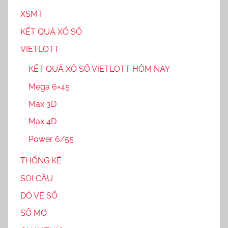
XSMT
KẾT QUẢ XỔ SỐ
VIETLOTT
KẾT QUẢ XỔ SỐ VIETLOTT HÔM NAY
Mega 6×45
Max 3D
Max 4D
Power 6/55
THỐNG KÊ
SOI CẦU
DÒ VÉ SỐ
SỔ MƠ