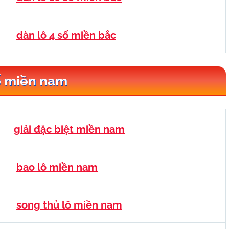
dàn lô 4 số miền bắc
ố miền nam
giải đặc biệt miền nam
bao lô miền nam
song thủ lô miền nam