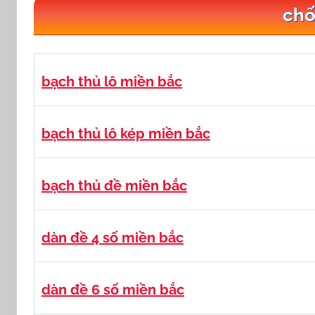
chố
bạch thủ lô miền bắc
bạch thủ lô kép miền bắc
bạch thủ đề miền bắc
dàn đề 4 số miền bắc
dàn đề 6 số miền bắc