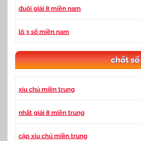
đuôi giải 8 miền nam
lô 3 số miền nam
chốt số
xỉu chủ miền trung
nhất giải 8 miền trung
cặp xỉu chủ miền trung