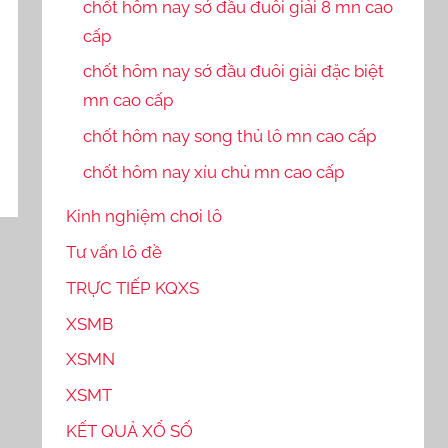
chốt hôm nay sớ đầu đuôi giải 8 mn cao
cấp
chốt hôm nay sớ đầu đuôi giải đặc biệt
mn cao cấp
chốt hôm nay song thủ lô mn cao cấp
chốt hôm nay xíu chủ mn cao cấp
Kinh nghiệm chơi lô
Tư vấn lô đề
TRỰC TIẾP KQXS
XSMB
XSMN
XSMT
KẾT QUẢ XỔ SỐ