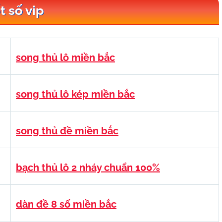
t số vip
song thủ lô miền bắc
song thủ lô kép miền bắc
song thủ đề miền bắc
bạch thủ lô 2 nháy chuẩn 100%
dàn đề 8 số miền bắc