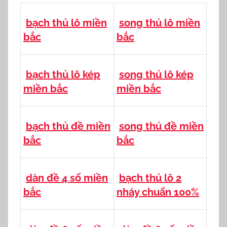
bạch thủ lô miền
song thủ lô miền
bắc
bắc
bạch thủ lô kép
song thủ lô kép
miền bắc
miền bắc
bạch thủ đề miền
song thủ đề miền
bắc
bắc
dàn đề 4 số miền
bạch thủ lô 2
bắc
nháy chuẩn 100%