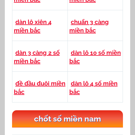
dàn lô xiên 4
chuẩn 3 càng
miền bắc
miền bắc
dàn 3 càng 2 số
dàn lô 10 số miền
miền bắc
bắc
đề đầu đuôi miền
dàn lô 4 số miền
bắc
bắc
chốt số miền nam