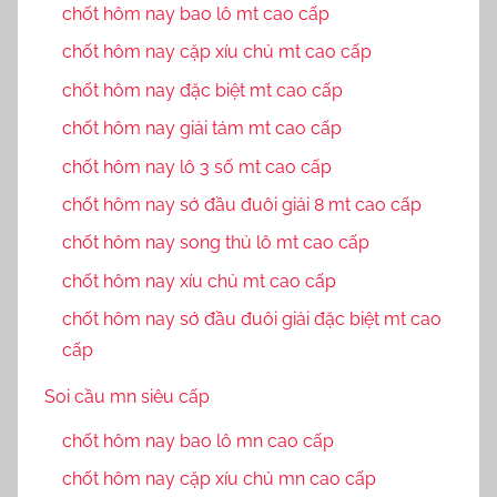
chốt hôm nay bao lô mt cao cấp
chốt hôm nay cặp xíu chủ mt cao cấp
chốt hôm nay đặc biệt mt cao cấp
chốt hôm nay giải tám mt cao cấp
chốt hôm nay lô 3 số mt cao cấp
chốt hôm nay sớ đầu đuôi giải 8 mt cao cấp
chốt hôm nay song thủ lô mt cao cấp
chốt hôm nay xíu chủ mt cao cấp
chốt hôm nay sớ đầu đuôi giải đặc biệt mt cao
cấp
Soi cầu mn siêu cấp
chốt hôm nay bao lô mn cao cấp
chốt hôm nay cặp xíu chủ mn cao cấp