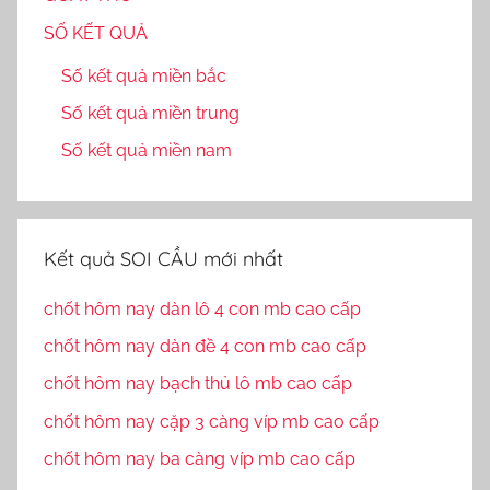
SỐ KẾT QUẢ
Số kết quả miền bắc
Số kết quả miền trung
Số kết quả miền nam
Kết quả SOI CẦU mới nhất
chốt hôm nay dàn lô 4 con mb cao cấp
chốt hôm nay dàn đề 4 con mb cao cấp
chốt hôm nay bạch thủ lô mb cao cấp
chốt hôm nay cặp 3 càng víp mb cao cấp
chốt hôm nay ba càng víp mb cao cấp