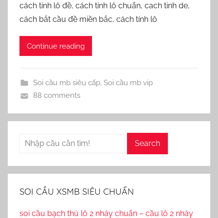
cách tính lô đề, cách tính lô chuẩn, cach tinh de,
cách bắt cầu đề miền bắc, cách tính lô
Continue reading
Soi cầu mb siêu cấp
,
Soi cầu mb vip
88 comments
Search
SOI CẦU XSMB SIÊU CHUẨN
soi cầu bạch thủ lô 2 nháy chuẩn – cầu lô 2 nháy