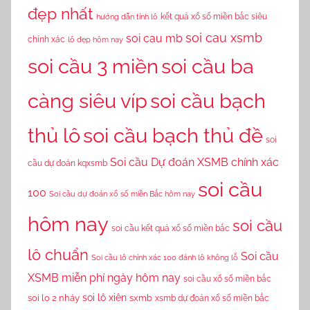
đẹp nhất
kết quả xổ số miền bắc siêu
hướng dẫn tính lô
soi cau xsmb
soi cau mb
chính xác
lô đẹp hôm nay
soi cầu 3 miền
soi cầu ba
càng siêu víp
soi cầu bạch
thủ lô
soi cầu bạch thủ đề
soi
Soi cầu Dự đoán XSMB chính xác
cầu dự đoán kqxsmb
soi cầu
100
Soi cầu dự đoán xổ số miền Bắc hôm nay
hôm nay
soi cầu
soi cầu kết quả xổ số miền bắc
lô chuẩn
Soi cầu
Soi cầu lô chính xác 100 đánh lô không lỗ
XSMB miễn phí ngày hôm nay
soi cầu xổ số miền bắc
soi lo 2 nháy
soi lô xiên
sxmb
xsmb dự đoán xổ số miền bắc