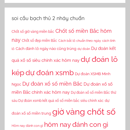
soi cầu bạch thủ 2 nháy chuẩn
Chốt số miền Bắc hôm
Chốt số giờ vàng miền bắc
nay
Chốt số đẹp miền Bắc
Cách bắt lô chuẩn theo ngày
cách tính
Dự đoán kết
Cách đánh lô ngày nào cũng trúng
dự đoán
lô
dự đoán lô
quả xổ số siêu chính xác hôm nay
kép
dự đoán xsmb
Dự đoán XSMB Minh
Dự đoán xổ số miền Bắc
Dự đoán xổ số
Ngọc
miền Bắc chính xác hôm nay
Dự đoán xổ số miền Bắc thứ
dự
sáu Dự đoán xsmb kết quả xổ số miền bắc siêu chính xác
giờ vàng chốt số
đoán xổ số miền trung
hôm nay đánh con gì
Hôm nay đánh con gì