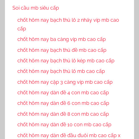
Soi cầu mb siêu cấp
chốt hôm nay bạch thủ lô 2 nháy víp mb cao
cấp
chốt hôm nay ba càng víp mb cao cấp
chốt hôm nay bạch thủ đề mb cao cấp
chốt hôm nay bạch thủ lô kép mb cao cấp
chốt hôm nay bạch thủ lô mb cao cấp
chốt hôm nay cặp 3 càng víp mb cao cấp
chốt hôm nay dàn đề 4 con mb cao cấp
chốt hôm nay dàn đề 6 con mb cao cấp
chốt hôm nay dàn đề 8 con mb cao cấp
chốt hôm nay dàn đề 10 con mb cao cấp
chốt hôm nay dàn đề đầu đuôi mb cao cấp x