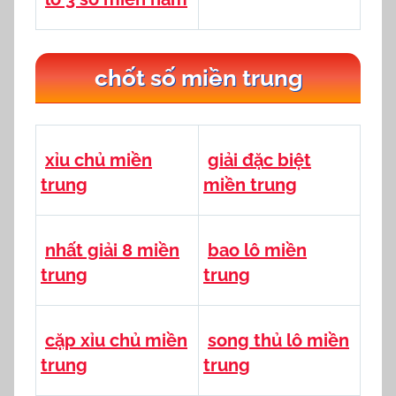
chốt số miền trung
xỉu chủ miền
giải đặc biệt
trung
miền trung
nhất giải 8 miền
bao lô miền
trung
trung
cặp xỉu chủ miền
song thủ lô miền
trung
trung