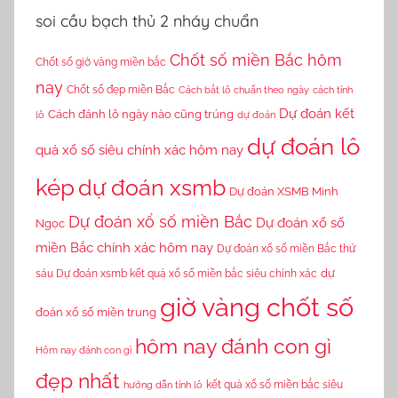
soi cầu bạch thủ 2 nháy chuẩn
Chốt số miền Bắc hôm
Chốt số giờ vàng miền bắc
nay
Chốt số đẹp miền Bắc
Cách bắt lô chuẩn theo ngày
cách tính
Dự đoán kết
Cách đánh lô ngày nào cũng trúng
dự đoán
lô
dự đoán lô
quả xổ số siêu chính xác hôm nay
kép
dự đoán xsmb
Dự đoán XSMB Minh
Dự đoán xổ số miền Bắc
Dự đoán xổ số
Ngọc
miền Bắc chính xác hôm nay
Dự đoán xổ số miền Bắc thứ
dự
sáu Dự đoán xsmb kết quả xổ số miền bắc siêu chính xác
giờ vàng chốt số
đoán xổ số miền trung
hôm nay đánh con gì
Hôm nay đánh con gì
đẹp nhất
kết quả xổ số miền bắc siêu
hướng dẫn tính lô