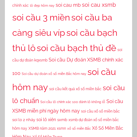
soi cau xsmb
soi cau mb
chính xác
lô đẹp hôm nay
soi cầu 3 miền
soi cầu ba
càng siêu víp
soi cầu bạch
thủ lô
soi cầu bạch thủ đề
soi
Soi cầu Dự đoán XSMB chính xác
cầu dự đoán kqxsmb
soi cầu
100
Soi cầu dự đoán xổ số miền Bắc hôm nay
hôm nay
soi cầu
soi cầu kết quả xổ số miền bắc
lô chuẩn
Soi cầu
Soi cầu lô chính xác 100 đánh lô không lỗ
XSMB miễn phí ngày hôm nay
soi cầu xổ số miền bắc
soi lo 2 nháy
soi lô xiên
sxmb
xsmb dự đoán xổ số miền bắc
Xổ Số Miền Bắc
hôm nay
XSMB năm 2021
xsmn
xổ số miền Bắc
Hôm Nay
Xổ Số Miền Trung