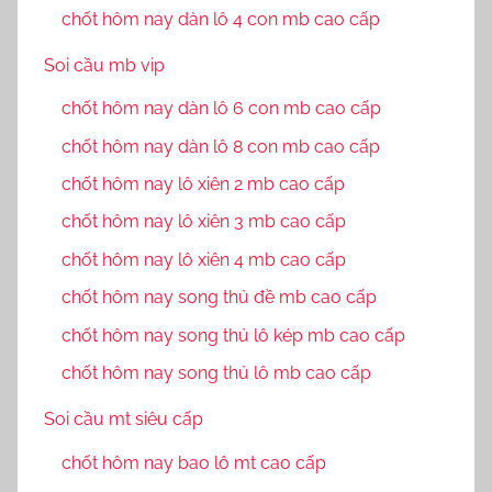
chốt hôm nay dàn lô 4 con mb cao cấp
Soi cầu mb vip
chốt hôm nay dàn lô 6 con mb cao cấp
chốt hôm nay dàn lô 8 con mb cao cấp
chốt hôm nay lô xiên 2 mb cao cấp
chốt hôm nay lô xiên 3 mb cao cấp
chốt hôm nay lô xiên 4 mb cao cấp
chốt hôm nay song thủ đề mb cao cấp
chốt hôm nay song thủ lô kép mb cao cấp
chốt hôm nay song thủ lô mb cao cấp
Soi cầu mt siêu cấp
chốt hôm nay bao lô mt cao cấp