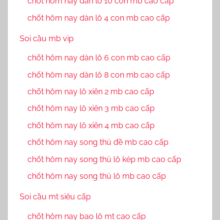
chốt hôm nay dàn lô 10 con mb cao cấp
chốt hôm nay dàn lô 4 con mb cao cấp
Soi cầu mb vip
chốt hôm nay dàn lô 6 con mb cao cấp
chốt hôm nay dàn lô 8 con mb cao cấp
chốt hôm nay lô xiên 2 mb cao cấp
chốt hôm nay lô xiên 3 mb cao cấp
chốt hôm nay lô xiên 4 mb cao cấp
chốt hôm nay song thủ đề mb cao cấp
chốt hôm nay song thủ lô kép mb cao cấp
chốt hôm nay song thủ lô mb cao cấp
Soi cầu mt siêu cấp
chốt hôm nay bao lô mt cao cấp