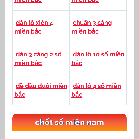
dàn lô xiên 4
chuẩn 3 càng
miền bắc
miền bắc
dàn 3 càng 2 số
dàn lô 10 số miền
miền bắc
bắc
đề đầu đuôi miền
dàn lô 4 số miền
bắc
bắc
chốt số miền nam