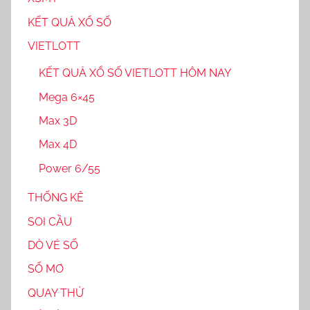
KẾT QUẢ XỔ SỐ
VIETLOTT
KẾT QUẢ XỔ SỐ VIETLOTT HÔM NAY
Mega 6×45
Max 3D
Max 4D
Power 6/55
THỐNG KÊ
SOI CẦU
DÒ VÉ SỐ
SỔ MƠ
QUAY THỬ