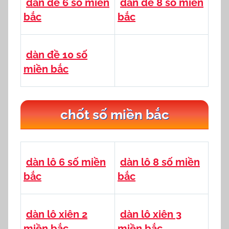
dàn đề 6 số miền
dàn đề 8 số miền
bắc
bắc
dàn đề 10 số
miền bắc
chốt số miền bắc
dàn lô 6 số miền
dàn lô 8 số miền
bắc
bắc
dàn lô xiên 2
dàn lô xiên 3
miền bắc
miền bắc