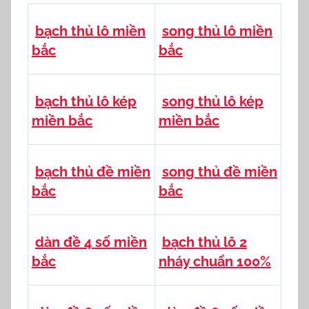
bạch thủ lô miền
song thủ lô miền
bắc
bắc
bạch thủ lô kép
song thủ lô kép
miền bắc
miền bắc
bạch thủ đề miền
song thủ đề miền
bắc
bắc
dàn đề 4 số miền
bạch thủ lô 2
bắc
nháy chuẩn 100%