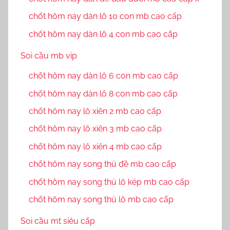
chốt hôm nay dàn lô 10 con mb cao cấp
chốt hôm nay dàn lô 4 con mb cao cấp
Soi cầu mb vip
chốt hôm nay dàn lô 6 con mb cao cấp
chốt hôm nay dàn lô 8 con mb cao cấp
chốt hôm nay lô xiên 2 mb cao cấp
chốt hôm nay lô xiên 3 mb cao cấp
chốt hôm nay lô xiên 4 mb cao cấp
chốt hôm nay song thủ đề mb cao cấp
chốt hôm nay song thủ lô kép mb cao cấp
chốt hôm nay song thủ lô mb cao cấp
Soi cầu mt siêu cấp