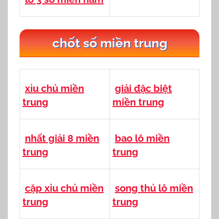
chốt số miền trung
xỉu chủ miền
giải đặc biệt
trung
miền trung
nhất giải 8 miền
bao lô miền
trung
trung
cặp xỉu chủ miền
song thủ lô miền
trung
trung