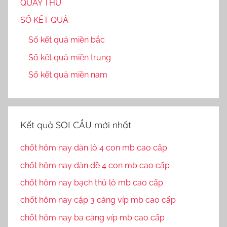
QUAY THỬ
SỐ KẾT QUẢ
Số kết quả miền bắc
Số kết quả miền trung
Số kết quả miền nam
Kết quả SOI CẦU mới nhất
chốt hôm nay dàn lô 4 con mb cao cấp
chốt hôm nay dàn đề 4 con mb cao cấp
chốt hôm nay bạch thủ lô mb cao cấp
chốt hôm nay cặp 3 càng víp mb cao cấp
chốt hôm nay ba càng víp mb cao cấp