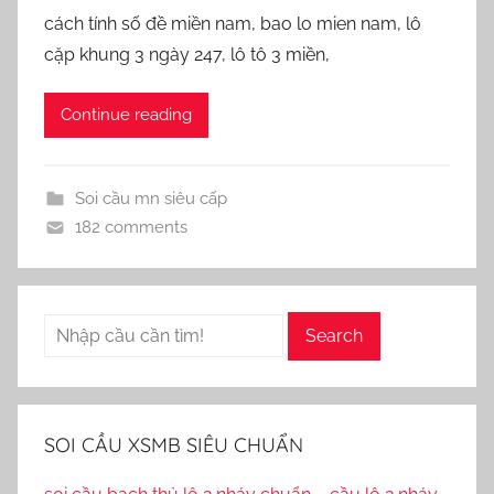
cách tính số đề miền nam, bao lo mien nam, lô
cặp khung 3 ngày 247, lô tô 3 miền,
Continue reading
Soi cầu mn siêu cấp
182 comments
Search
SOI CẦU XSMB SIÊU CHUẨN