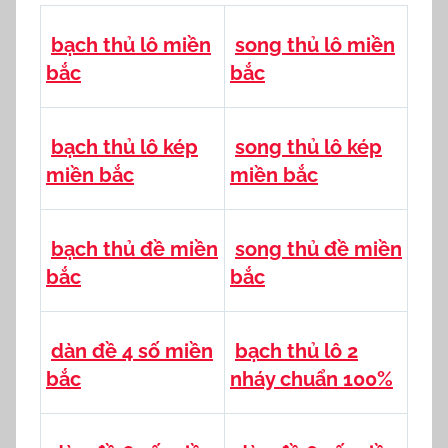
bạch thủ lô miền
song thủ lô miền
bắc
bắc
bạch thủ lô kép
song thủ lô kép
miền bắc
miền bắc
bạch thủ đề miền
song thủ đề miền
bắc
bắc
dàn đề 4 số miền
bạch thủ lô 2
bắc
nháy chuẩn 100%