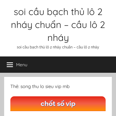
Skip
soi cầu bạch thủ lô 2
to
content
nháy chuẩn – cầu lô 2
nháy
soi cầu bạch thủ lô 2 nháy chuẩn – cầu lô 2 nháy
Menu
Thẻ:
song thu lo sieu vip mb
chốt số vip