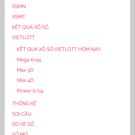
XSMN
XSMT
KẾT QUẢ XỔ SỐ
VIETLOTT
KẾT QUẢ XỔ SỐ VIETLOTT HÔM NAY
Mega 6×45
Max 3D
Max 4D
Power 6/55
THỐNG KÊ
SOI CẦU
DÒ VÉ SỐ
SỔ MƠ