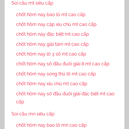
Soi cầu mt siêu cấp
chốt hôm nay bao lô mt cao cấp
chốt hôm nay cặp xíu chủ mt cao cấp
chốt hôm nay đặc biệt mt cao cấp
chốt hôm nay giải tám mt cao cấp
chốt hôm nay lô 3 số mt cao cấp
chốt hôm nay sớ đầu đuôi giải 8 mt cao cấp
chốt hôm nay song thủ lô mt cao cấp
chốt hôm nay xíu chủ mt cao cấp
chốt hôm nay sớ đầu đuôi giải đặc biệt mt cao
cấp
Soi cầu mn siêu cấp
chốt hôm nay bao lô mn cao cấp