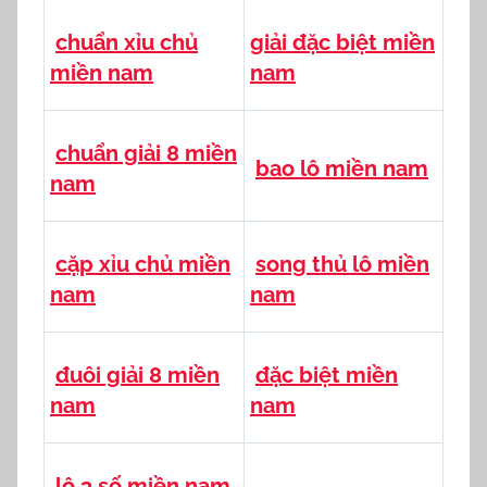
chuẩn xỉu chủ
giải đặc biệt miền
miền nam
nam
chuẩn giải 8 miền
bao lô miền nam
nam
cặp xỉu chủ miền
song thủ lô miền
nam
nam
đuôi giải 8 miền
đặc biệt miền
nam
nam
lô 3 số miền nam