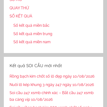
QUAY THỬ
SỐ KẾT QUẢ
Số kết quả miền bắc
Số kết quả miền trung
Số kết quả miền nam
Kết quả SOI CẦU mới nhất
Rồng bạch kim chốt số lô đẹp ngày 10/08/2026
Nuôi lô kép khung 3 ngày 247 ngày 10/08/2026
Soi cầu 247 xsmb chính xác – Bắt cầu 247 xsmb
ba càng vip 10/08/2026