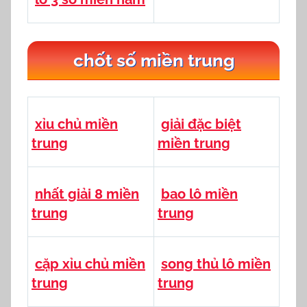
chốt số miền trung
xỉu chủ miền
giải đặc biệt
trung
miền trung
nhất giải 8 miền
bao lô miền
trung
trung
cặp xỉu chủ miền
song thủ lô miền
trung
trung