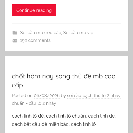
Continue reading
Soi cầu mb siêu cấp
,
Soi cầu mb vip
192 comments
chốt hôm nay song thủ đề mb cao
cấp
Posted on
06/08/2026
by
soi cầu bạch thủ lô 2 nháy
chuẩn - cầu lô 2 nháy
cách tính lô đề, cách tính lô chuẩn, cach tinh de,
cách bắt cầu đề miền bắc, cách tính lô