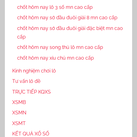
chốt hôm nay lô 3 số mn cao cấp
chốt hôm nay sớ đầu đuôi giải 8 mn cao cấp
chốt hôm nay sớ đầu đuôi giải đặc biệt mn cao
cấp
chốt hôm nay song thủ lô mn cao cấp
chốt hôm nay xíu chủ mn cao cấp
Kinh nghiệm chơi lô
Tư vấn lô đề
TRỰC TIẾP KQXS
XSMB
XSMN
XSMT
KẾT QUẢ XỔ SỐ