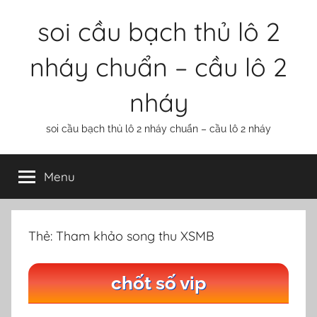
Skip
soi cầu bạch thủ lô 2
to
content
nháy chuẩn – cầu lô 2
nháy
soi cầu bạch thủ lô 2 nháy chuẩn – cầu lô 2 nháy
Menu
Thẻ:
Tham khảo song thu XSMB
chốt số vip