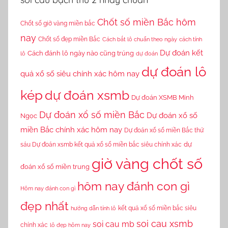
Chốt số miền Bắc hôm
Chốt số giờ vàng miền bắc
nay
Chốt số đẹp miền Bắc
Cách bắt lô chuẩn theo ngày
cách tính
Dự đoán kết
Cách đánh lô ngày nào cũng trúng
dự đoán
lô
dự đoán lô
quả xổ số siêu chính xác hôm nay
kép
dự đoán xsmb
Dự đoán XSMB Minh
Dự đoán xổ số miền Bắc
Dự đoán xổ số
Ngọc
miền Bắc chính xác hôm nay
Dự đoán xổ số miền Bắc thứ
dự
sáu Dự đoán xsmb kết quả xổ số miền bắc siêu chính xác
giờ vàng chốt số
đoán xổ số miền trung
hôm nay đánh con gì
Hôm nay đánh con gì
đẹp nhất
kết quả xổ số miền bắc siêu
hướng dẫn tính lô
soi cau xsmb
soi cau mb
chính xác
lô đẹp hôm nay