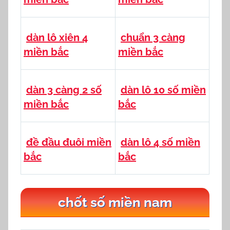
dàn lô xiên 4
chuẩn 3 càng
miền bắc
miền bắc
dàn 3 càng 2 số
dàn lô 10 số miền
miền bắc
bắc
đề đầu đuôi miền
dàn lô 4 số miền
bắc
bắc
chốt số miền nam