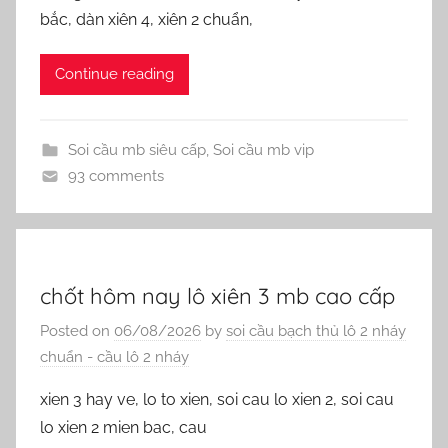
bắc, dàn xiên 4, xiên 2 chuẩn,
Continue reading
Soi cầu mb siêu cấp
,
Soi cầu mb vip
93 comments
chốt hôm nay lô xiên 3 mb cao cấp
Posted on
06/08/2026
by
soi cầu bạch thủ lô 2 nháy
chuẩn - cầu lô 2 nháy
xien 3 hay ve, lo to xien, soi cau lo xien 2, soi cau
lo xien 2 mien bac, cau