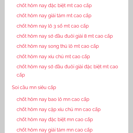
chốt hôm nay đặc biệt mt cao cấp
chốt hôm nay giải tám mt cao cấp
chốt hôm nay lô 3 số mt cao cấp
chốt hôm nay sớ đầu đuôi giải 8 mt cao cấp
chốt hôm nay song thủ lô mt cao cấp
chốt hôm nay xíu chủ mt cao cấp
chốt hôm nay sớ đầu đuôi giải đặc biệt mt cao
cấp
Soi cầu mn siêu cấp
chốt hôm nay bao lô mn cao cấp
chốt hôm nay cặp xíu chủ mn cao cấp
chốt hôm nay đặc biệt mn cao cấp
chốt hôm nay giải tám mn cao cấp