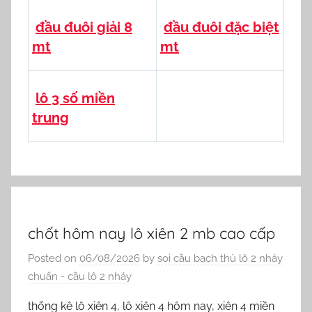
đầu đuôi giải 8
đầu đuôi đặc biệt
mt
mt
lô 3 số miền
trung
chốt hôm nay lô xiên 2 mb cao cấp
Posted on
06/08/2026
by
soi cầu bạch thủ lô 2 nháy
chuẩn - cầu lô 2 nháy
thống kê lô xiên 4, lô xiên 4 hôm nay, xiên 4 miền