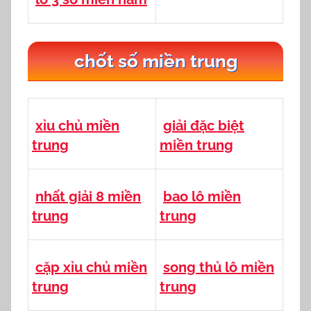
chốt số miền trung
xỉu chủ miền
giải đặc biệt
trung
miền trung
nhất giải 8 miền
bao lô miền
trung
trung
cặp xỉu chủ miền
song thủ lô miền
trung
trung