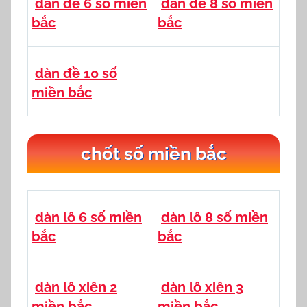
dàn đề 6 số miền
dàn đề 8 số miền
bắc
bắc
dàn đề 10 số
miền bắc
chốt số miền bắc
dàn lô 6 số miền
dàn lô 8 số miền
bắc
bắc
dàn lô xiên 2
dàn lô xiên 3
miền bắc
miền bắc