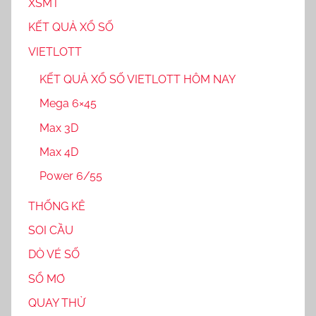
XSMT
KẾT QUẢ XỔ SỐ
VIETLOTT
KẾT QUẢ XỔ SỐ VIETLOTT HÔM NAY
Mega 6×45
Max 3D
Max 4D
Power 6/55
THỐNG KÊ
SOI CẦU
DÒ VÉ SỐ
SỔ MƠ
QUAY THỬ