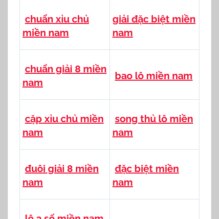
chuẩn xỉu chủ
giải đặc biệt miền
miền nam
nam
chuẩn giải 8 miền
bao lô miền nam
nam
cặp xỉu chủ miền
song thủ lô miền
nam
nam
đuôi giải 8 miền
đặc biệt miền
nam
nam
lô 3 số miền nam