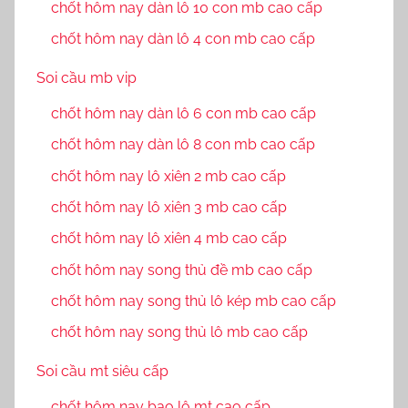
chốt hôm nay dàn lô 10 con mb cao cấp
chốt hôm nay dàn lô 4 con mb cao cấp
Soi cầu mb vip
chốt hôm nay dàn lô 6 con mb cao cấp
chốt hôm nay dàn lô 8 con mb cao cấp
chốt hôm nay lô xiên 2 mb cao cấp
chốt hôm nay lô xiên 3 mb cao cấp
chốt hôm nay lô xiên 4 mb cao cấp
chốt hôm nay song thủ đề mb cao cấp
chốt hôm nay song thủ lô kép mb cao cấp
chốt hôm nay song thủ lô mb cao cấp
Soi cầu mt siêu cấp
chốt hôm nay bao lô mt cao cấp