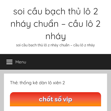
Skip
soi cầu bạch thủ lô 2
to
content
nháy chuẩn – cầu lô 2
nháy
soi cầu bạch thủ lô 2 nháy chuẩn – cầu lô 2 nháy
Menu
Thẻ:
thống kê dàn lô xiên 2
chốt số vip