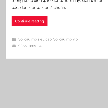
thống kê lô xiên 4, lô xiên 4 hôm nay, xiên 4 miền
bắc, dàn xiên 4, xiên 2 chuẩn,
Continue reading
Soi cầu mb siêu cấp
,
Soi cầu mb vip
93 comments