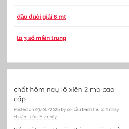
đầu đuôi giải 8 mt
lô 3 số miền trung
chốt hôm nay lô xiên 2 mb cao
cấp
Posted on
03/06/2026
by
soi cầu bạch thủ lô 2 nháy
chuẩn - cầu lô 2 nháy