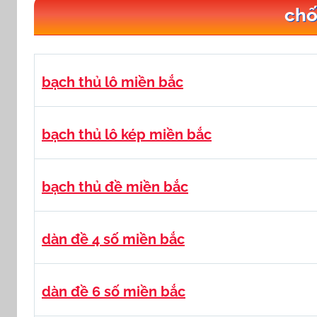
chố
bạch thủ lô miền bắc
bạch thủ lô kép miền bắc
bạch thủ đề miền bắc
dàn đề 4 số miền bắc
dàn đề 6 số miền bắc