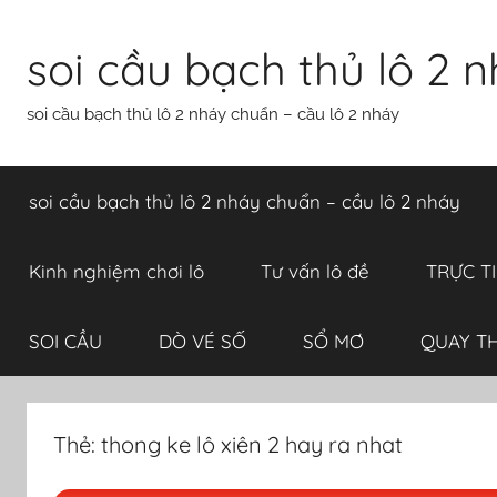
Skip
to
soi cầu bạch thủ lô 2 
content
soi cầu bạch thủ lô 2 nháy chuẩn – cầu lô 2 nháy
soi cầu bạch thủ lô 2 nháy chuẩn – cầu lô 2 nháy
Kinh nghiệm chơi lô
Tư vấn lô đề
TRỰC T
SOI CẦU
DÒ VÉ SỐ
SỔ MƠ
QUAY T
Thẻ:
thong ke lô xiên 2 hay ra nhat