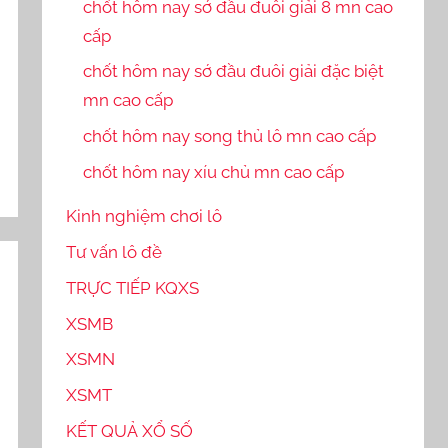
chốt hôm nay sớ đầu đuôi giải 8 mn cao
cấp
chốt hôm nay sớ đầu đuôi giải đặc biệt
mn cao cấp
chốt hôm nay song thủ lô mn cao cấp
chốt hôm nay xíu chủ mn cao cấp
Kinh nghiệm chơi lô
Tư vấn lô đề
TRỰC TIẾP KQXS
XSMB
XSMN
XSMT
KẾT QUẢ XỔ SỐ