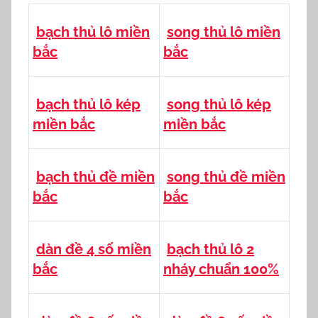
bạch thủ lô miền
song thủ lô miền
bắc
bắc
bạch thủ lô kép
song thủ lô kép
miền bắc
miền bắc
bạch thủ đề miền
song thủ đề miền
bắc
bắc
dàn đề 4 số miền
bạch thủ lô 2
bắc
nháy chuẩn 100%