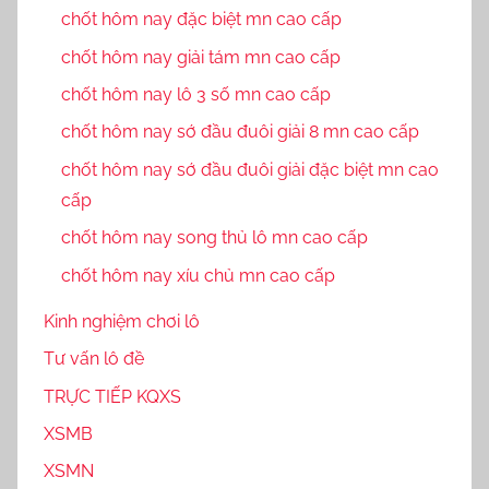
chốt hôm nay đặc biệt mn cao cấp
chốt hôm nay giải tám mn cao cấp
chốt hôm nay lô 3 số mn cao cấp
chốt hôm nay sớ đầu đuôi giải 8 mn cao cấp
chốt hôm nay sớ đầu đuôi giải đặc biệt mn cao
cấp
chốt hôm nay song thủ lô mn cao cấp
chốt hôm nay xíu chủ mn cao cấp
Kinh nghiệm chơi lô
Tư vấn lô đề
TRỰC TIẾP KQXS
XSMB
XSMN