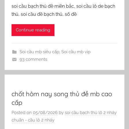
soi cầu bạch thủ đề miền bắc, soi cầu lô de bạch
thủ, soi cầu đề bạch thủ, số đề
Continue reading
Soi cầu mb siêu cấp
,
Soi cầu mb vip
93 comments
chốt hôm nay song thủ đề mb cao
cấp
Posted on
05/08/2026
by
soi cầu bạch thủ lô 2 nháy
chuẩn - cầu lô 2 nháy