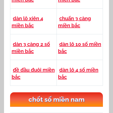
dàn lô xiên 4
chuẩn 3 càng
miền bắc
miền bắc
dàn 3 càng 2 số
dàn lô 10 số miền
miền bắc
bắc
đề đầu đuôi miền
dàn lô 4 số miền
bắc
bắc
chốt số miền nam