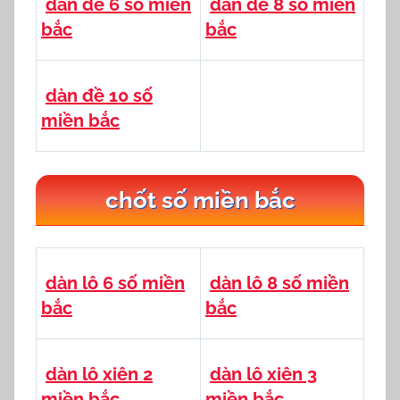
dàn đề 6 số miền
dàn đề 8 số miền
bắc
bắc
dàn đề 10 số
miền bắc
chốt số miền bắc
dàn lô 6 số miền
dàn lô 8 số miền
bắc
bắc
dàn lô xiên 2
dàn lô xiên 3
miền bắc
miền bắc