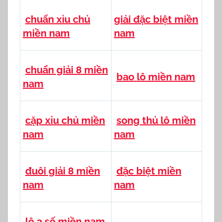
chuẩn xỉu chủ
giải đặc biệt miền
miền nam
nam
chuẩn giải 8 miền
bao lô miền nam
nam
cặp xỉu chủ miền
song thủ lô miền
nam
nam
đuôi giải 8 miền
đặc biệt miền
nam
nam
lô 3 số miền nam