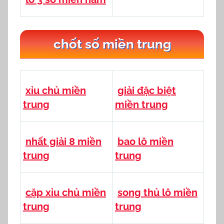
chốt số miền trung
xỉu chủ miền
giải đặc biệt
trung
miền trung
nhất giải 8 miền
bao lô miền
trung
trung
cặp xỉu chủ miền
song thủ lô miền
trung
trung