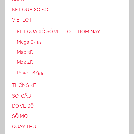
KẾT QUẢ XỔ SỐ
VIETLOTT
KẾT QUẢ XỔ SỐ VIETLOTT HÔM NAY
Mega 6×45
Max 3D
Max 4D
Power 6/55
THỐNG KÊ
SOI CẦU
DÒ VÉ SỐ
SỔ MƠ
QUAY THỬ