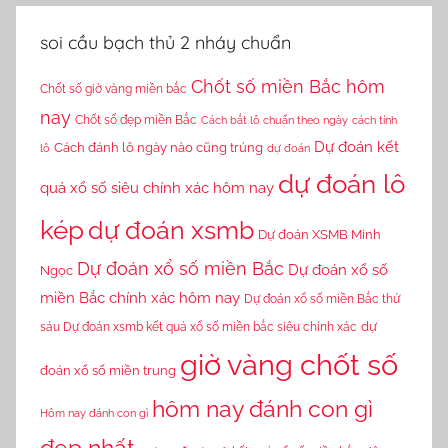
soi cầu bạch thủ 2 nháy chuẩn
Chốt số miền Bắc hôm
Chốt số giờ vàng miền bắc
nay
Chốt số đẹp miền Bắc
Cách bắt lô chuẩn theo ngày
cách tính
Dự đoán kết
Cách đánh lô ngày nào cũng trúng
dự đoán
lô
dự đoán lô
quả xổ số siêu chính xác hôm nay
kép
dự đoán xsmb
Dự đoán XSMB Minh
Dự đoán xổ số miền Bắc
Dự đoán xổ số
Ngọc
miền Bắc chính xác hôm nay
Dự đoán xổ số miền Bắc thứ
dự
sáu Dự đoán xsmb kết quả xổ số miền bắc siêu chính xác
giờ vàng chốt số
đoán xổ số miền trung
hôm nay đánh con gì
Hôm nay đánh con gì
đẹp nhất