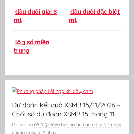
đầu đuôi giải 8
đầu đuôi đặc biệt
mt
mt
lô 3 số miền
trung
Dự đoán kết quả XSMB 15/11/2026 –
Chốt số dự đoán XSMB 15 tháng 11
Posted on
08/05/2026
by
soi cầu bạch thủ lô 2 nháy
chuẩn - cầu lô 2 nháy