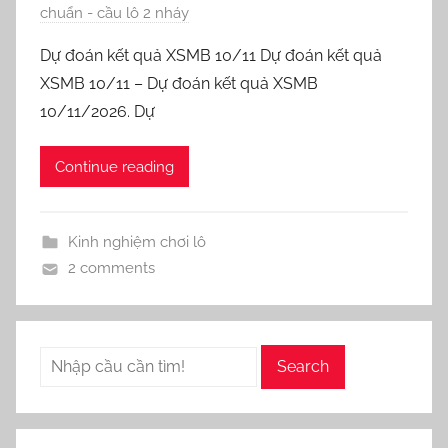
chuẩn - cầu lô 2 nháy
Dự đoán kết quả XSMB 10/11 Dự đoán kết quả
XSMB 10/11 – Dự đoán kết quả XSMB
10/11/2026. Dự
Continue reading
Kinh nghiệm chơi lô
2 comments
Search