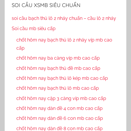
SOI CẦU XSMB SIÊU CHUẨN
soi cầu bạch thủ lô 2 nháy chuẩn – cầu lô 2 nháy
Soi cầu mb siêu cấp
chốt hôm nay bạch thủ lô 2 nháy víp mb cao
cấp
chốt hôm nay ba càng víp mb cao cấp
chốt hôm nay bạch thủ đề mb cao cấp
chốt hôm nay bạch thủ lô kép mb cao cấp
chốt hôm nay bạch thủ lô mb cao cấp
chốt hôm nay cặp 3 càng víp mb cao cấp
chốt hôm nay dàn đề 4 con mb cao cấp
chốt hôm nay dàn đề 6 con mb cao cấp
chốt hôm nay dàn đề 8 con mb cao cấp