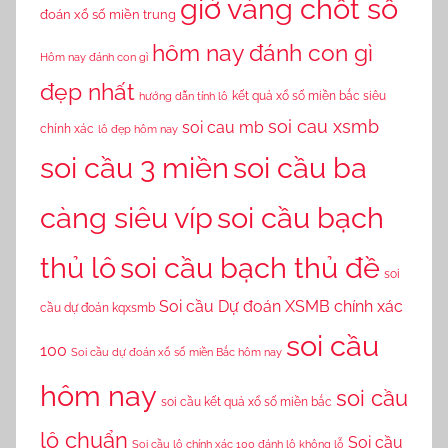
giờ vàng chốt số
đoán xổ số miền trung
hôm nay đánh con gì
Hôm nay đánh con gì
đẹp nhất
kết quả xổ số miền bắc siêu
hướng dẫn tính lô
soi cau xsmb
soi cau mb
chính xác
lô đẹp hôm nay
soi cầu 3 miền
soi cầu ba
càng siêu víp
soi cầu bạch
thủ lô
soi cầu bạch thủ đề
soi
Soi cầu Dự đoán XSMB chính xác
cầu dự đoán kqxsmb
soi cầu
100
Soi cầu dự đoán xổ số miền Bắc hôm nay
hôm nay
soi cầu
soi cầu kết quả xổ số miền bắc
lô chuẩn
Soi cầu
Soi cầu lô chính xác 100 đánh lô không lỗ